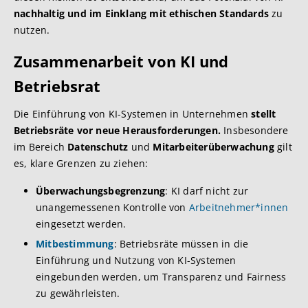
nachhaltig und im Einklang mit ethischen Standards
zu
nutzen.
Zusammenarbeit von KI und
Betriebsrat
Die Einführung von KI-Systemen in Unternehmen
stellt
Betriebsräte vor neue Herausforderungen.
Insbesondere
im Bereich
Datenschutz
und
Mitarbeiterüberwachung
gilt
es, klare Grenzen zu ziehen:
Überwachungsbegrenzung
: KI darf nicht zur
unangemessenen Kontrolle von
Arbeitnehmer*innen
eingesetzt werden.
Mitbestimmung
: Betriebsräte müssen in die
Einführung und Nutzung von KI-Systemen
eingebunden werden, um Transparenz und Fairness
zu gewährleisten.