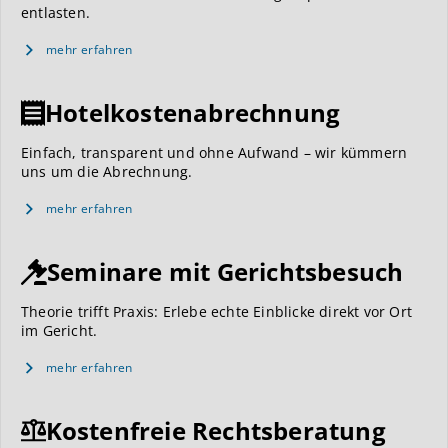
entlasten.
mehr erfahren
Hotelkostenabrechnung
Einfach, transparent und ohne Aufwand – wir kümmern
uns um die Abrechnung.
mehr erfahren
Seminare mit Gerichtsbesuch
Theorie trifft Praxis: Erlebe echte Einblicke direkt vor Ort
im Gericht.
mehr erfahren
Kostenfreie Rechtsberatung