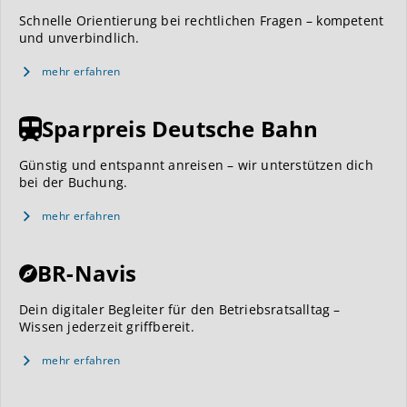
Schnelle Orientierung bei rechtlichen Fragen – kompetent
und unverbindlich.
mehr erfahren
Sparpreis Deutsche Bahn
Günstig und entspannt anreisen – wir unterstützen dich
bei der Buchung.
mehr erfahren
BR-Navis
Dein digitaler Begleiter für den Betriebsratsalltag –
Wissen jederzeit griffbereit.
mehr erfahren