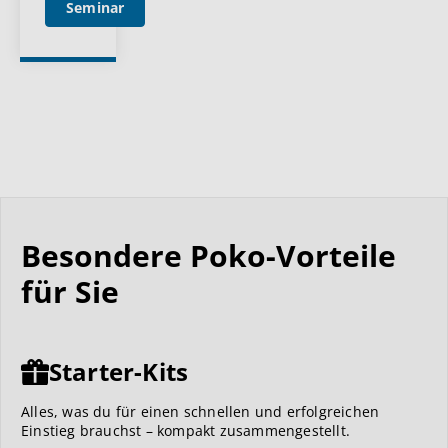
Seminar
Besondere Poko-Vorteile
für Sie
Starter-Kits
Alles, was du für einen schnellen und erfolgreichen
Einstieg brauchst – kompakt zusammengestellt.