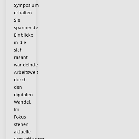
Symposium
erhalten
Sie
spannende
Einblicke
in die
sich
rasant
wandelnde
Arbeitswelt
durch
den
digitalen
Wandel.
Im
Fokus
stehen
aktuelle