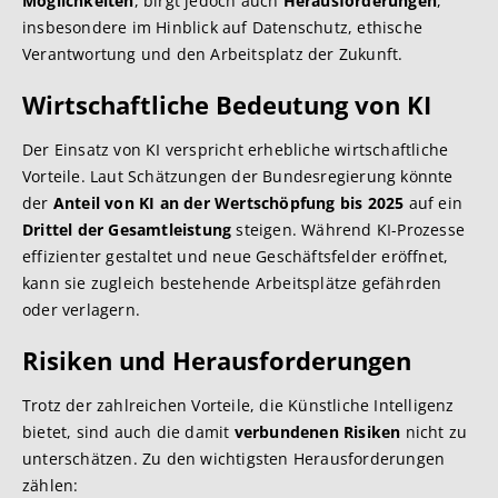
Möglichkeiten
, birgt jedoch auch
Herausforderungen
,
insbesondere im Hinblick auf Datenschutz, ethische
Verantwortung und den Arbeitsplatz der Zukunft.
Wirtschaftliche Bedeutung von KI
Der Einsatz von KI verspricht erhebliche wirtschaftliche
Vorteile. Laut Schätzungen der Bundesregierung könnte
der
Anteil von KI an der Wertschöpfung bis 2025
auf ein
Drittel der Gesamtleistung
steigen. Während KI-Prozesse
effizienter gestaltet und neue Geschäftsfelder eröffnet,
kann sie zugleich bestehende Arbeitsplätze gefährden
oder verlagern.
Risiken und Herausforderungen
Trotz der zahlreichen Vorteile, die Künstliche Intelligenz
bietet, sind auch die damit
verbundenen Risiken
nicht zu
unterschätzen. Zu den wichtigsten Herausforderungen
zählen: