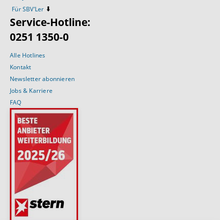
⬇️
Für SBV’Ler
Service-Hotline:
0251 1350-0
Alle Hotlines
Kontakt
Newsletter abonnieren
Jobs & Karriere
FAQ