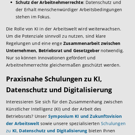
Schutz der Arbeitnehmerrechte
: Datenschutz und
der Erhalt menschenwürdiger Arbeitsbedingungen
stehen im Fokus.
Die Rolle von KI in der Arbeitswelt wird weiterwachsen.
Um die Potenziale sinnvoll zu nutzen, sind klare
Regelungen und eine enge
Zusammenarbeit zwischen
Unternehmen, Betriebsrat und Gesetzgeber
notwendig.
Nur so können Innovationen gefördert und
Arbeitnehmerrechte gleichermaßen geschützt werden.
Praxisnahe Schulungen zu KI,
Datenschutz und Digitalisierung
Interessieren Sie sich für den Zusammenhang zwischen
Künstlicher Intelligenz (KI) und der Arbeit des
Betriebsrats? Unser
Symposium KI und Zukunftsvision
der Arbeitswelt
sowie unsere spezialisierten
Schulungen
zu
KI, Datenschutz und Digitalisierung
bieten Ihnen