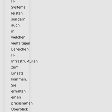
IT-
Systeme
leisten,
sondern
auch,
in
welchen
vielfältigen
Bereichen
IT-
Infrastrukturen
zum
Einsatz
kommen.
Sie
erhalten
einen
praxisnahen
Überblick