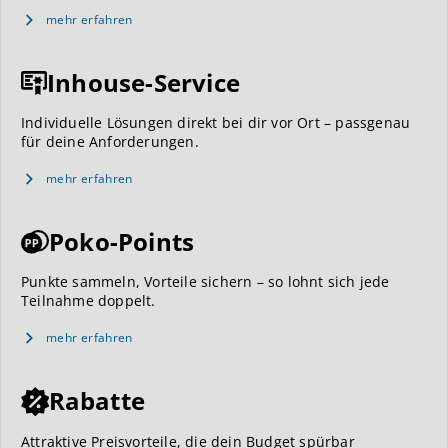
mehr erfahren
Inhouse-Service
Individuelle Lösungen direkt bei dir vor Ort – passgenau
für deine Anforderungen.
mehr erfahren
Poko-Points
Punkte sammeln, Vorteile sichern – so lohnt sich jede
Teilnahme doppelt.
mehr erfahren
Rabatte
Attraktive Preisvorteile, die dein Budget spürbar