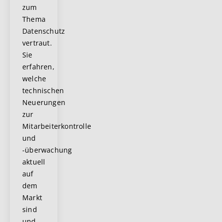
zum
Thema
Datenschutz
vertraut.
Sie
erfahren,
welche
technischen
Neuerungen
zur
Mitarbeiterkontrolle
und
-überwachung
aktuell
auf
dem
Markt
sind
und