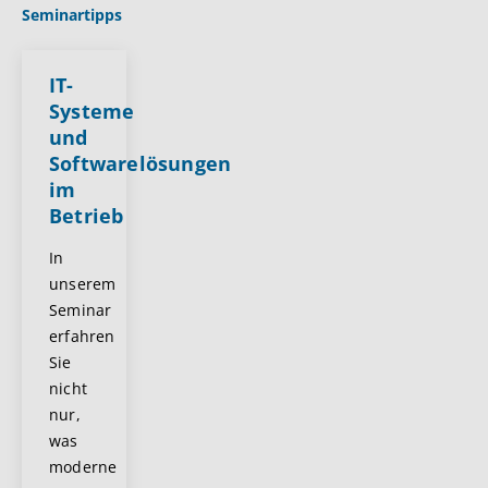
Seminartipps
IT-
Systeme
und
Softwarelösungen
im
Betrieb
In
unserem
Seminar
erfahren
Sie
nicht
nur,
was
moderne