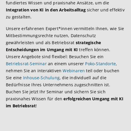
fundiertes Wissen und praxisnahe Ansätze, um die
Integration von KI in den Arbeitsalltag
sicher und effektiv
zu gestalten.
Unsere erfahrenen Expert*innen vermitteln Ihnen, wie Sie
Mitbestimmungsrechte nutzen, Datenschutz
gewährleisten und als Betriebsrat
strategische
Entscheidungen im Umgang mit KI
treffen können.
Unsere Angebote sind flexibel: Besuchen Sie ein
Betriebsrat-Seminar
an einem unserer
Poko-Standorte
,
nehmen Sie an interaktiven
Webinaren
teil oder buchen
Sie eine
Inhouse-Schulung
, die individuell auf die
Bedürfnisse Ihres Unternehmens zugeschnitten ist.
Buchen Sie jetzt Ihr Seminar und sichern Sie sich
praxisnahes Wissen für den
erfolgreichen Umgang mit KI
im Betriebsrat
!