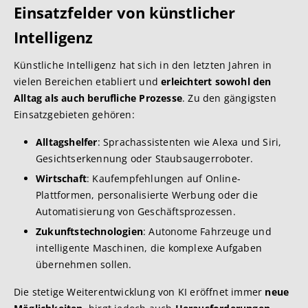
Einsatzfelder von künstlicher
Intelligenz
Künstliche Intelligenz hat sich in den letzten Jahren in
vielen Bereichen etabliert und
erleichtert sowohl den
Alltag als auch berufliche Prozesse
. Zu den gängigsten
Einsatzgebieten gehören:
Alltagshelfer
: Sprachassistenten wie Alexa und Siri,
Gesichtserkennung oder Staubsaugerroboter.
Wirtschaft
: Kaufempfehlungen auf Online-
Plattformen, personalisierte Werbung oder die
Automatisierung von Geschäftsprozessen.
Zukunftstechnologien
: Autonome Fahrzeuge und
intelligente Maschinen, die komplexe Aufgaben
übernehmen sollen.
Die stetige Weiterentwicklung von KI eröffnet immer
neue