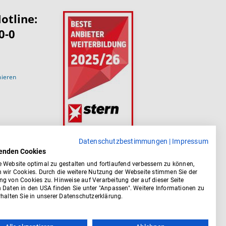
otline:
0-0
nieren
Datenschutzbestimmungen
|
Impressum
enden Cookies
 Website optimal zu gestalten und fortlaufend verbessern zu können,
 wir Cookies. Durch die weitere Nutzung der Webseite stimmen Sie der
g von Cookies zu. Hinweise auf Verarbeitung der auf dieser Seite
 Daten in den USA finden Sie unter "Anpassen". Weitere Informationen zu
halten Sie in unserer Datenschutzerklärung.