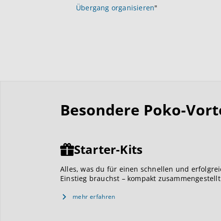
Übergang organisieren
"
Besondere Poko-Vortei
Starter-Kits
Alles, was du für einen schnellen und erfolgre
Einstieg brauchst – kompakt zusammengestellt
mehr erfahren