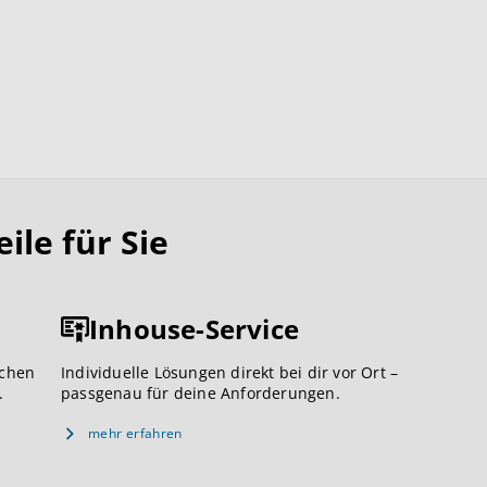
le für Sie
Inhouse-Service
ichen
Individuelle Lösungen direkt bei dir vor Ort –
.
passgenau für deine Anforderungen.
mehr erfahren