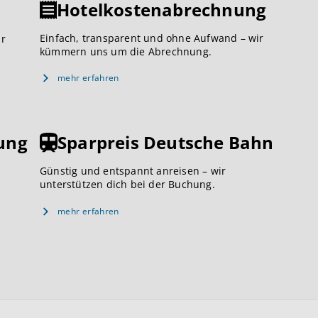
Hotelkostenabrechnung
Einfach, transparent und ohne Aufwand – wir
ar
kümmern uns um die Abrechnung.
mehr erfahren
ung
Sparpreis Deutsche Bahn
Günstig und entspannt anreisen – wir
unterstützen dich bei der Buchung.
mehr erfahren