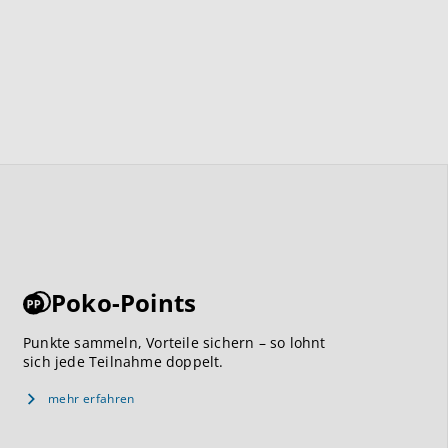
Poko-Points
Punkte sammeln, Vorteile sichern – so lohnt
sich jede Teilnahme doppelt.
mehr erfahren