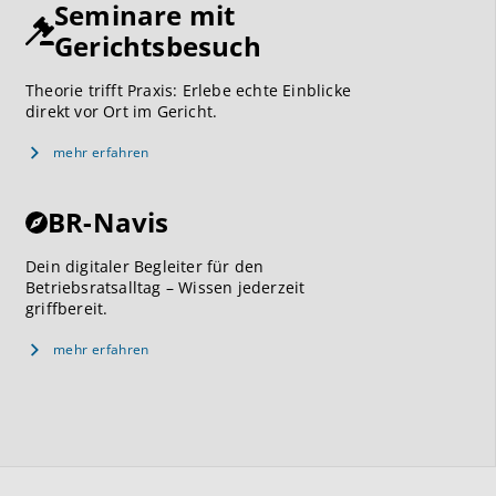
Seminare mit
Gerichtsbesuch
Theorie trifft Praxis: Erlebe echte Einblicke
direkt vor Ort im Gericht.
mehr erfahren
BR-Navis
Dein digitaler Begleiter für den
Betriebsratsalltag – Wissen jederzeit
griffbereit.
mehr erfahren