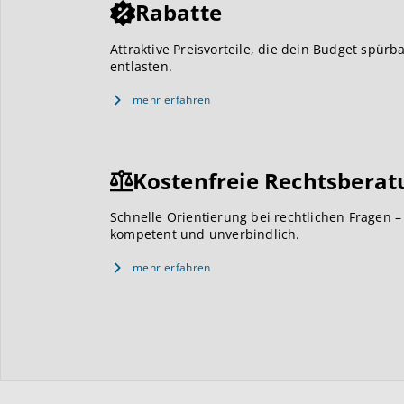
Rabatte
Attraktive Preisvorteile, die dein Budget spürb
entlasten.
mehr erfahren
Kostenfreie Rechtsberat
Schnelle Orientierung bei rechtlichen Fragen –
kompetent und unverbindlich.
mehr erfahren