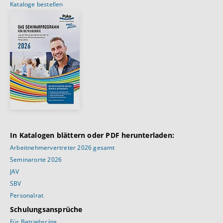
Kataloge bestellen
In Katalogen blättern oder PDF herunterladen:
Arbeitnehmervertreter 2026 gesamt
Seminarorte 2026
JAV
SBV
Personalrat
Schulungsansprüche
Für Betriebsräte