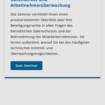
Arbeitnehmerüberwachung
Das Seminar vermittelt Ihnen einen
praxisorientierten Überblick über Ihre
Beteiligungsrechte in allen Fragen des
betrieblichen Datenschutzes und der
Wahrnehmung der Mitarbeiterinteressen. Sie
lernen außerdem, worauf Sie bei den häufigsten
technischen Kontroll- und
Überwachungsmöglichkeiten
…
Zum Seminar