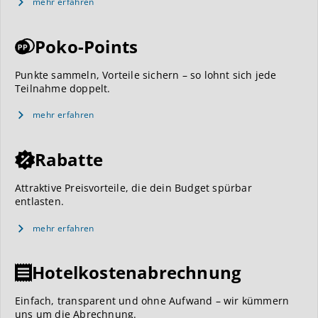
mehr erfahren
Poko-Points
Punkte sammeln, Vorteile sichern – so lohnt sich jede
Teilnahme doppelt.
mehr erfahren
Rabatte
Attraktive Preisvorteile, die dein Budget spürbar
entlasten.
mehr erfahren
Hotelkostenabrechnung
Einfach, transparent und ohne Aufwand – wir kümmern
uns um die Abrechnung.