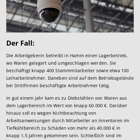
Der Fa
ll:
Die Arbeitgeberin betreibt in Hamm einen Lagerbetrieb,
wo Waren gelagert und umgeschlagen werden. Sie
beschäftigt knapp 400 Stammmitarbeiter sowie etwa 100
Leiharbeitnehmer. Daneben sind auf dem Betriebsgelände
bei Drittfirmen beschäftigte Arbeitnehmer tätig.
In gut einem Jahr kam es zu Diebstählen von Waren aus
dem Lagerbereich im Wert von knapp 60.000 €. Darüber
hinaus soll es wegen Nichtbeachtung von
Arbeitsanweisungen durch Mitarbeiter an Innentoren im
Tiefkühlbereich zu Schäden von mehr als 40.000 € in
knapp 1,5 Jahren gekommen sein. Schließlich sind im