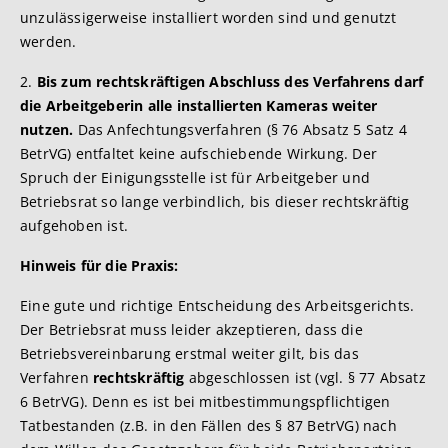
unzulässigerweise installiert worden sind und genutzt
werden.
2.
Bis zum rechtskräftigen Abschluss des Verfahrens darf
die Arbeitgeberin alle installierten Kameras weiter
nutzen.
Das Anfechtungsverfahren (§ 76 Absatz 5 Satz 4
BetrVG) entfaltet keine aufschiebende Wirkung. Der
Spruch der Einigungsstelle ist für Arbeitgeber und
Betriebsrat so lange verbindlich, bis dieser rechtskräftig
aufgehoben ist.
Hinweis für die Praxis:
Eine gute und richtige Entscheidung des Arbeitsgerichts.
Der Betriebsrat muss leider akzeptieren, dass die
Betriebsvereinbarung erstmal weiter gilt, bis das
Verfahren
rechtskräftig
abgeschlossen ist (vgl. § 77 Absatz
6 BetrVG). Denn es ist bei mitbestimmungspflichtigen
Tatbestanden (z.B. in den Fällen des § 87 BetrVG) nach