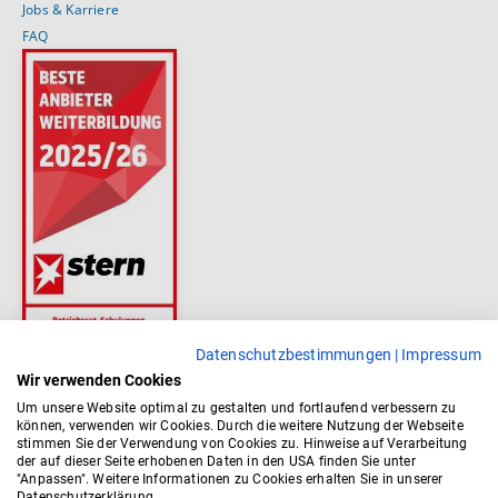
Jobs & Karriere
FAQ
Datenschutzbestimmungen
|
Impressum
Wir verwenden Cookies
Um unsere Website optimal zu gestalten und fortlaufend verbessern zu
können, verwenden wir Cookies. Durch die weitere Nutzung der Webseite
stimmen Sie der Verwendung von Cookies zu. Hinweise auf Verarbeitung
der auf dieser Seite erhobenen Daten in den USA finden Sie unter
"Anpassen". Weitere Informationen zu Cookies erhalten Sie in unserer
Datenschutzerklärung.