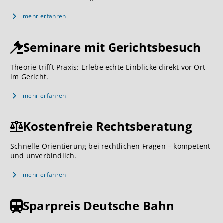
mehr erfahren
Seminare mit Gerichtsbesuch
Theorie trifft Praxis: Erlebe echte Einblicke direkt vor Ort
im Gericht.
mehr erfahren
Kostenfreie Rechtsberatung
Schnelle Orientierung bei rechtlichen Fragen – kompetent
und unverbindlich.
mehr erfahren
Sparpreis Deutsche Bahn