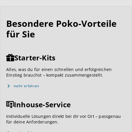
Besondere Poko-Vorteile
für Sie
Starter-Kits
Alles, was du für einen schnellen und erfolgreichen
Einstieg brauchst – kompakt zusammengestellt.
mehr erfahren
Inhouse-Service
Individuelle Lösungen direkt bei dir vor Ort – passgenau
für deine Anforderungen.