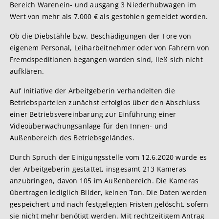
Bereich Warenein- und ausgang 3 Niederhubwagen im
Wert von mehr als 7.000 € als gestohlen gemeldet worden.
Ob die Diebstähle bzw. Beschädigungen der Tore von
eigenem Personal, Leiharbeitnehmer oder von Fahrern von
Fremdspeditionen begangen worden sind, ließ sich nicht
aufklären.
Auf Initiative der Arbeitgeberin verhandelten die
Betriebsparteien zunächst erfolglos über den Abschluss
einer Betriebsvereinbarung zur Einführung einer
Videoüberwachungsanlage für den Innen- und
Außenbereich des Betriebsgeländes.
Durch Spruch der Einigungsstelle vom 12.6.2020 wurde es
der Arbeitgeberin gestattet, insgesamt 213 Kameras
anzubringen, davon 105 im Außenbereich. Die Kameras
übertragen lediglich Bilder, keinen Ton. Die Daten werden
gespeichert und nach festgelegten Fristen gelöscht, sofern
sie nicht mehr benötigt werden. Mit rechtzeitigem Antrag