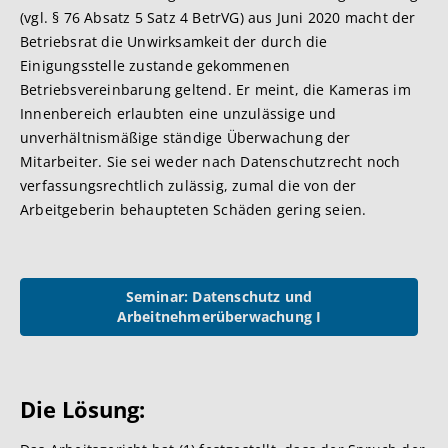
(vgl. § 76 Absatz 5 Satz 4 BetrVG) aus Juni 2020 macht der
Betriebsrat die Unwirksamkeit der durch die
Einigungsstelle zustande gekommenen
Betriebsvereinbarung geltend. Er meint, die Kameras im
Innenbereich erlaubten eine unzulässige und
unverhältnismäßige ständige Überwachung der
Mitarbeiter. Sie sei weder nach Datenschutzrecht noch
verfassungsrechtlich zulässig, zumal die von der
Arbeitgeberin behaupteten Schäden gering seien.
Seminar: Datenschutz und
Arbeitnehmerüberwachung I
Di
e Lösung: