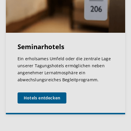
Seminarhotels
Ein erholsames Umfeld oder die zentrale Lage
unserer Tagungshotels ermöglichen neben
angenehmer Lernatmosphäre ein
abwechslungsreiches Begleitprogramm.
Hotels entdecken