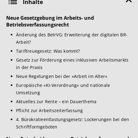
Inhalte
Neue Gesetzgebung im Arbeits- und
Betriebsverfassungsrecht
Änderung des BetrVG: Erweiterung der digitalen BR-
Arbeit?
Tariftreuegesetz: Was kommt?
Gesetz zur Förderung eines inklusiven Arbeitsmarkts
in der Praxis
Neue Regelungen bei der »Arbeit im Alter«
Europäische »KI-Verordnung« und nationale
Umsetzung
Aktuelles zur Rente – ein Dauerthema
Pflicht zur Arbeitszeiterfassung
4. Bürokratieentlastungsgesetz: Lockerungen bei den
Schriftformgeboten