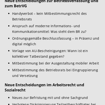
Neue Entscheidungen zur Betriebsverfassung und
zum BetrVG
Handyverbot – kein Mitbestimmungsrecht des
Betriebsrats
Anspruch auf moderne Informations- und
Kommunikationsmittel: Was steht dem BR zu?
Ordnungsgemäße Beschlussfassung – in Präsenz und
digital möglich
Vorlage von AU-Bescheinigungen: Wann ist ein
kollektiver Tatbestand gegeben?
Mitbestimmung bei der Ausgestaltung mobiler Arbeit
Mitbestimmung des Betriebsrats bei Eingruppierung
und Versetzung
Neue Entscheidungen im Arbeitsrecht und
Sozialrecht
Neues zur Befristung mit und ohne Sachgrund
Verbotene Diskriminierung Teilzeitbeschäftigter bei