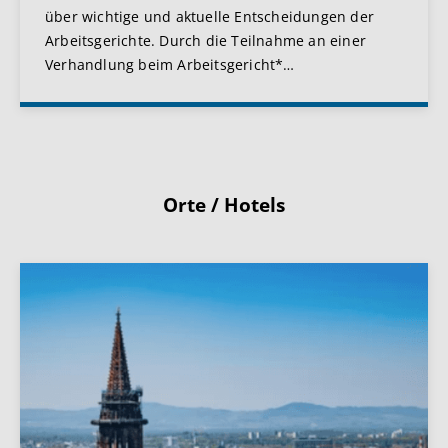
über wichtige und aktuelle Entscheidungen der
Arbeitsgerichte. Durch die Teilnahme an einer
Verhandlung beim Arbeitsgericht*
…
Orte / Hotels