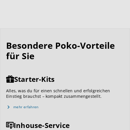
Besondere Poko-Vorteile
für Sie
Starter-Kits
Alles, was du für einen schnellen und erfolgreichen
Einstieg brauchst – kompakt zusammengestellt.
mehr erfahren
Inhouse-Service