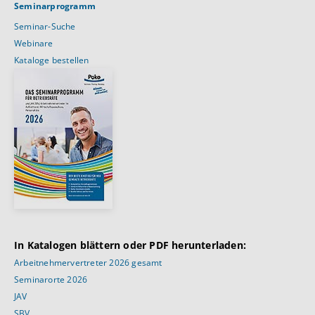
Seminarprogramm
Seminar-Suche
Webinare
Kataloge bestellen
In Katalogen blättern oder PDF herunterladen:
Arbeitnehmervertreter 2026 gesamt
Seminarorte 2026
JAV
SBV