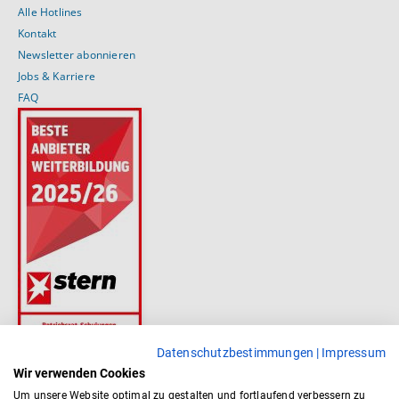
Alle Hotlines
Kontakt
Newsletter abonnieren
Jobs & Karriere
FAQ
Datenschutzbestimmungen
|
Impressum
Wir verwenden Cookies
Um unsere Website optimal zu gestalten und fortlaufend verbessern zu