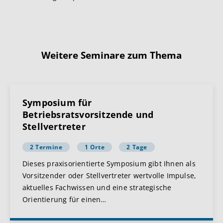
Weitere Seminare zum Thema
Symposium für
Betriebsratsvorsitzende und
Stellvertreter
2 Termine
1 Orte
2 Tage
Dieses praxisorientierte Symposium gibt Ihnen als
Vorsitzender oder Stellvertreter wertvolle Impulse,
aktuelles Fachwissen und eine strategische
Orientierung für einen
…