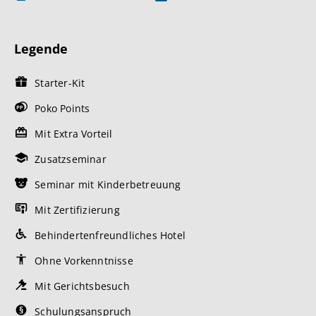
Legende
Starter-Kit
Poko Points
Mit Extra Vorteil
Zusatzseminar
Seminar mit Kinderbetreuung
Mit Zertifizierung
Behindertenfreundliches Hotel
Ohne Vorkenntnisse
Mit Gerichtsbesuch
Schulungsanspruch