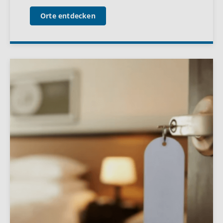
Orte entdecken