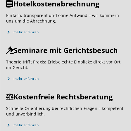
Hotelkostenabrechnung
Einfach, transparent und ohne Aufwand – wir kümmern
uns um die Abrechnung.
mehr erfahren
Seminare mit Gerichtsbesuch
Theorie trifft Praxis: Erlebe echte Einblicke direkt vor Ort
im Gericht.
mehr erfahren
Kostenfreie Rechtsberatung
Schnelle Orientierung bei rechtlichen Fragen – kompetent
und unverbindlich.
mehr erfahren