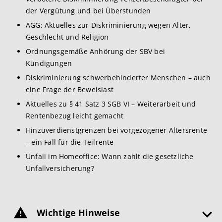
der Vergütung und bei Überstunden
AGG: Aktuelles zur Diskriminierung wegen Alter,
Geschlecht und Religion
Ordnungsgemäße Anhörung der SBV bei
Kündigungen
Diskriminierung schwerbehinderter Menschen – auch
eine Frage der Beweislast
Aktuelles zu § 41 Satz 3 SGB VI – Weiterarbeit und
Rentenbezug leicht gemacht
Hinzuverdienstgrenzen bei vorgezogener Altersrente
– ein Fall für die Teilrente
Unfall im Homeoffice: Wann zahlt die gesetzliche
Unfallversicherung?
Wichtige Hinweise