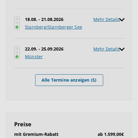
18.08. - 21.08.2026
Mehr Details
Starnberg/Starnberger See
22.09. - 25.09.2026
Mehr Details
Münster
Alle Termine anzeigen (5)
Preise
mit Gremium-Rabatt
ab 1.599,00€