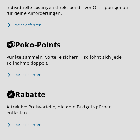
Individuelle Lösungen direkt bei dir vor Ort – passgenau
für deine Anforderungen.
mehr erfahren
Poko-Points
Punkte sammeln, Vorteile sichern – so lohnt sich jede
Teilnahme doppelt.
mehr erfahren
Rabatte
Attraktive Preisvorteile, die dein Budget spürbar
entlasten.
mehr erfahren