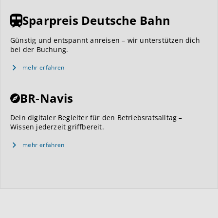
Sparpreis Deutsche Bahn
Günstig und entspannt anreisen – wir unterstützen dich
bei der Buchung.
mehr erfahren
BR-Navis
Dein digitaler Begleiter für den Betriebsratsalltag –
Wissen jederzeit griffbereit.
mehr erfahren