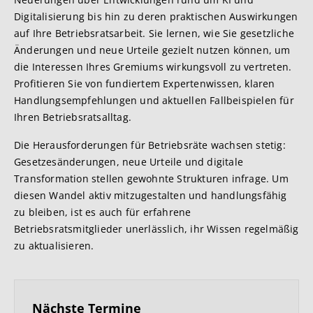
Digitalisierung bis hin zu deren praktischen Auswirkungen
auf Ihre Betriebsratsarbeit. Sie lernen, wie Sie gesetzliche
Änderungen und neue Urteile gezielt nutzen können, um
die Interessen Ihres Gremiums wirkungsvoll zu vertreten.
Profitieren Sie von fundiertem Expertenwissen, klaren
Handlungsempfehlungen und aktuellen Fallbeispielen für
Ihren Betriebsratsalltag.
Die Herausforderungen für Betriebsräte wachsen stetig:
Gesetzesänderungen, neue Urteile und digitale
Transformation stellen gewohnte Strukturen infrage. Um
diesen Wandel aktiv mitzugestalten und handlungsfähig
zu bleiben, ist es auch für erfahrene
Betriebsratsmitglieder unerlässlich, ihr Wissen regelmäßig
zu aktualisieren.
Nächste Termine