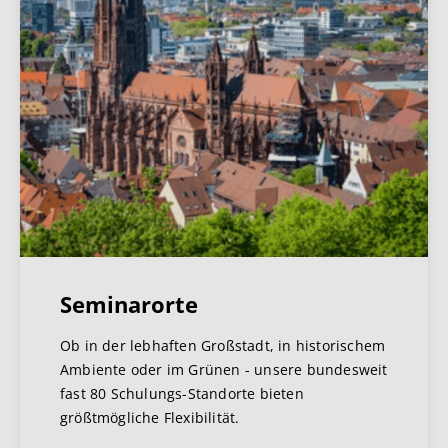
Seminarorte
Ob in der lebhaften Großstadt, in historischem
Ambiente oder im Grünen - unsere bundesweit
fast 80 Schulungs-Standorte bieten
größtmögliche Flexibilität.