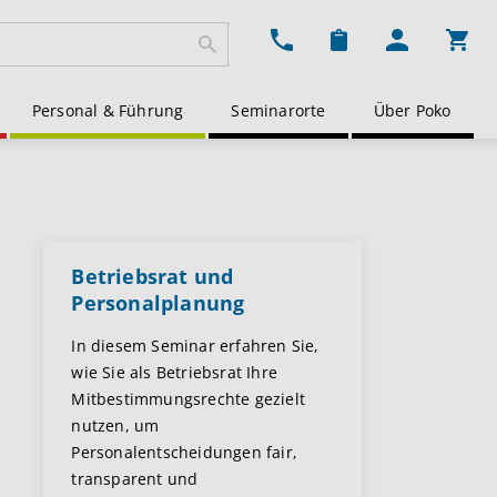
Ware
Personal & Führung
Seminarorte
Über Poko
Betriebsrat und
Personalplanung
In diesem Seminar erfahren Sie,
wie Sie als Betriebsrat Ihre
Mitbestimmungsrechte gezielt
nutzen, um
Personalentscheidungen fair,
transparent und