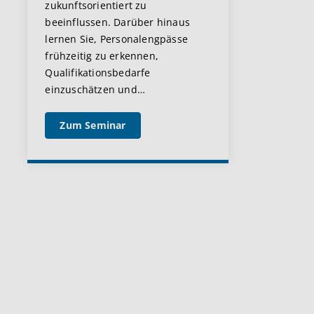
zukunftsorientiert zu
beeinflussen. Darüber hinaus
lernen Sie, Personalengpässe
frühzeitig zu erkennen,
Qualifikationsbedarfe
einzuschätzen und
…
Zum Seminar