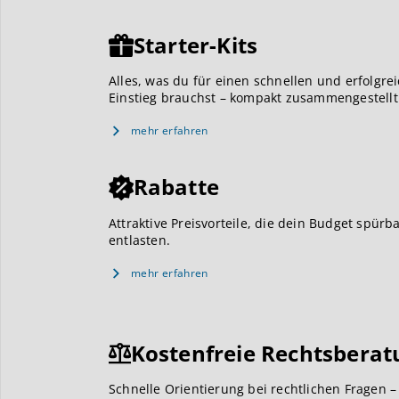
Starter-Kits
Alles, was du für einen schnellen und erfolgre
Einstieg brauchst – kompakt zusammengestellt
mehr erfahren
Rabatte
Attraktive Preisvorteile, die dein Budget spürb
entlasten.
mehr erfahren
Kostenfreie Rechtsberat
Schnelle Orientierung bei rechtlichen Fragen –