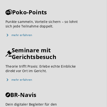
Poko-Points
Punkte sammeln, Vorteile sichern – so lohnt
sich jede Teilnahme doppelt.
mehr erfahren
Seminare mit
Gerichtsbesuch
Theorie trifft Praxis: Erlebe echte Einblicke
direkt vor Ort im Gericht.
mehr erfahren
BR-Navis
Dein digitaler Begleiter für den