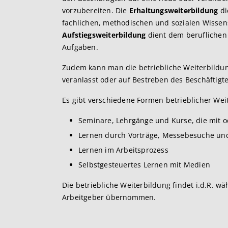
vorzubereiten. Die
Erhaltungsweiterbildung
di
fachlichen, methodischen und sozialen Wissen
Aufstiegsweiterbildung
dient dem beruflichen
Aufgaben.
Zudem kann man die betriebliche Weiterbildun
veranlasst oder auf Bestreben des Beschäftigte
Es gibt verschiedene Formen betrieblicher Wei
Seminare, Lehrgänge und Kurse, die mit o
Lernen durch Vorträge, Messebesuche und
Lernen im Arbeitsprozess
Selbstgesteuertes Lernen mit Medien
Die betriebliche Weiterbildung findet i.d.R. w
Arbeitgeber übernommen.