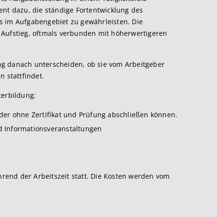
ent dazu, die ständige Fortentwicklung des
s im Aufgabengebiet zu gewährleisten. Die
 Aufstieg, oftmals verbunden mit höherwertigeren
g danach unterscheiden, ob sie vom Arbeitgeber
n stattfindet.
terbildung:
der ohne Zertifikat und Prüfung abschließen können.
 Informationsveranstaltungen
ährend der Arbeitszeit statt. Die Kosten werden vom