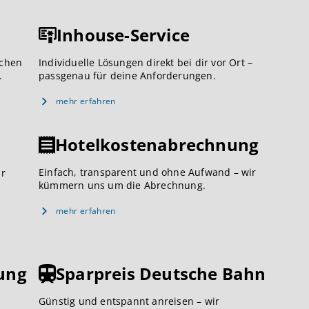
Inhouse-Service
ichen
Individuelle Lösungen direkt bei dir vor Ort –
.
passgenau für deine Anforderungen.
mehr erfahren
Hotelkostenabrechnung
Einfach, transparent und ohne Aufwand – wir
ar
kümmern uns um die Abrechnung.
mehr erfahren
ung
Sparpreis Deutsche Bahn
Günstig und entspannt anreisen – wir