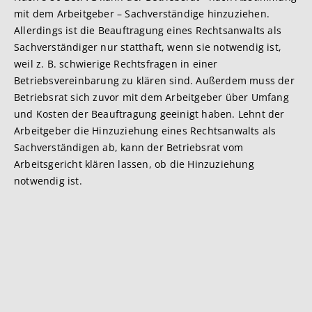
mit dem Arbeitgeber – Sachverständige hinzuziehen.
Allerdings ist die Beauftragung eines Rechtsanwalts als
Sachverständiger nur statthaft, wenn sie notwendig ist,
weil z. B. schwierige Rechtsfragen in einer
Betriebsvereinbarung zu klären sind. Außerdem muss der
Betriebsrat sich zuvor mit dem Arbeitgeber über Umfang
und Kosten der Beauftragung geeinigt haben. Lehnt der
Arbeitgeber die Hinzuziehung eines Rechtsanwalts als
Sachverständigen ab, kann der Betriebsrat vom
Arbeitsgericht klären lassen, ob die Hinzuziehung
notwendig ist.