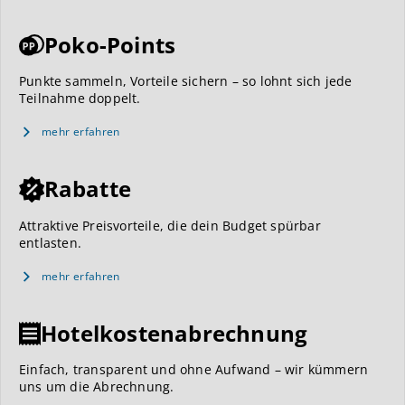
Poko-Points
Punkte sammeln, Vorteile sichern – so lohnt sich jede
Teilnahme doppelt.
mehr erfahren
Rabatte
Attraktive Preisvorteile, die dein Budget spürbar
entlasten.
mehr erfahren
Hotelkostenabrechnung
Einfach, transparent und ohne Aufwand – wir kümmern
uns um die Abrechnung.