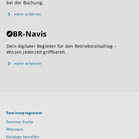
bei der Buchung.
mehr erfahren
BR-Navis
Dein digitaler Begleiter für den Betriebsratsalltag –
Wissen jederzeit griffbereit.
mehr erfahren
Seminarprogramm
Seminar-Suche
Webinare
Kataloge bestellen