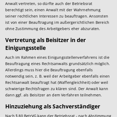
Anwalt vertreten, so dürfte auch der Betriebsrat
berechtigt sein, einen Anwalt mit der Wahrnehmung
seiner rechtlichen Interessen zu beauftragen. Ansonsten
ist von einer Beauftragung im außergerichtlichen Bereich
ohne Zustimmung des Arbeitgebers eher abzuraten.
Vertretung als Beisitzer in der
Einigungsstelle
Auch im Rahmen eines Einigungsstellenverfahrens ist die
Beauftragung eines Rechtsanwalts grundsätzlich möglich.
Allerdings muss hier die Beauftragung ebenfalls
notwendig sein, z. B. weil der Arbeitgeber ebenfalls einen
Rechtsanwalt beauftragt hat (Waffengleichheit) oder weil
schwierige Rechtsfragen zu klären sind. Der Anwalt kann
dann ggf. als Beisitzer an dem Verfahren teilnehmen.
Hinzuziehung als Sachverständiger
Nach § 80 BetrVG kann der Betriebsrat - nach Abstimmung