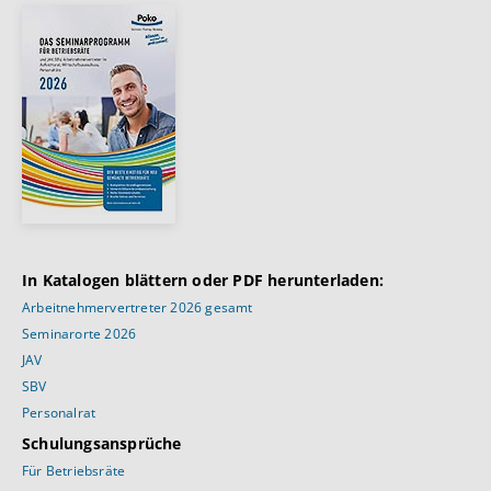
In Katalogen blättern oder PDF herunterladen:
Arbeitnehmervertreter 2026 gesamt
Seminarorte 2026
JAV
SBV
Personalrat
Schulungsansprüche
Für Betriebsräte