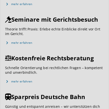
mehr erfahren
Seminare mit Gerichtsbesuch
Theorie trifft Praxis: Erlebe echte Einblicke direkt vor Ort
im Gericht.
mehr erfahren
Kostenfreie Rechtsberatung
Schnelle Orientierung bei rechtlichen Fragen – kompetent
und unverbindlich.
mehr erfahren
Sparpreis Deutsche Bahn
Günstig und entspannt anreisen – wir unterstützen dich