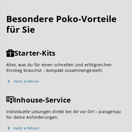
Besondere Poko-Vorteile
für Sie
Starter-Kits
Alles, was du für einen schnellen und erfolgreichen
Einstieg brauchst – kompakt zusammengestellt.
mehr erfahren
Inhouse-Service
Individuelle Lösungen direkt bei dir vor Ort – passgenau
für deine Anforderungen.
mehr erfahren