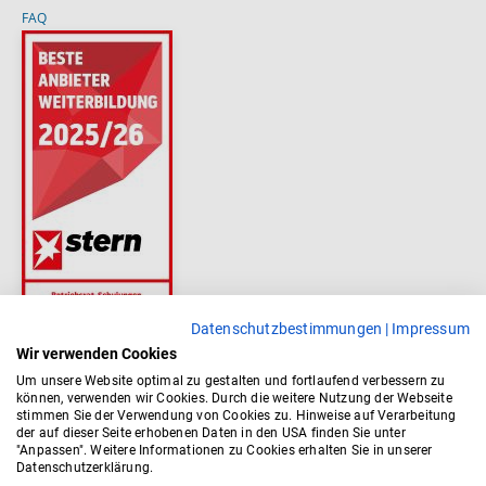
FAQ
Datenschutzbestimmungen
|
Impressum
Wir verwenden Cookies
Um unsere Website optimal zu gestalten und fortlaufend verbessern zu
können, verwenden wir Cookies. Durch die weitere Nutzung der Webseite
stimmen Sie der Verwendung von Cookies zu. Hinweise auf Verarbeitung
der auf dieser Seite erhobenen Daten in den USA finden Sie unter
"Anpassen". Weitere Informationen zu Cookies erhalten Sie in unserer
Datenschutzerklärung.