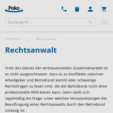
Ware
Startseite
Rechtsanwalt
...
Rechtsanwalt
Trotz des Gebots der vertrauensvollen Zusammenarbeit ist
es nicht ausgeschlossen, dass es zu Konflikten zwischen
Arbeitgeber und Betriebsrat kommt oder schwierige
Rechtsfragen zu lösen sind, die der Betriebsrat nicht ohne
professionelle Hilfe klären kann. Dann stellt sich
regelmäßig die Frage, unter welchen Voraussetzungen die
Beauftragung eines Rechtsanwalts durch den Betriebsrat
zulässig ist: