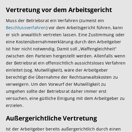
Vertretung vor dem Arbeitsgericht
Muss der Betriebsrat ein Verfahren (zumeist ein
Beschlussverfahren
) vor dem Arbeitsgericht führen, kann
er sich anwaltlich vertreten lassen. Eine Zustimmung oder
eine Kostenübernahmeerklärung durch den Arbeitgeber
ist hier nicht notwendig. Damit soll „Waffengleichheit“
zwischen den Parteien hergestellt werden. Allenfalls wenn
der Betriebsrat ein offensichtlich aussichtsloses Verfahren
einleitet (sog. Mutwilligkeit), wäre der Arbeitgeber
berechtigt die Übernahme der Rechtsanwaltskosten zu
verweigern. Um den Vorwurf der Mutwilligkeit zu
umgehen sollte der Betriebsrat daher immer erst
versuchen, eine gütliche Einigung mit dem Arbeitgeber zu
erzielen.
Außergerichtliche Vertretung
Ist der Arbeitgeber bereits außergerichtlich durch einen