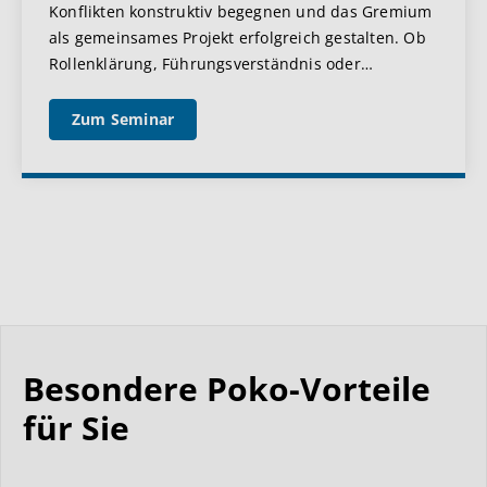
Konflikten konstruktiv begegnen und das Gremium
als gemeinsames Projekt erfolgreich gestalten. Ob
Rollenklärung, Führungsverständnis oder
…
Zum Seminar
Besondere Poko-Vorteile
für Sie