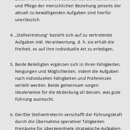
und Pflege der menschlichen Beziehung jenseits der
aktuell zu bewältigenden Aufgaben sind hierfür
unerlässlich.
„Stellvertretung“ bezieht sich auf zu vertretende
Aufgaben inkl. Verantwortung, d. h. sie erhält die
Freiheit, es auf ihre individuelle Art zu erledigen.
Beide Beteiligten ergänzen sich in ihren Fähigkeiten,
Neigungen und Möglichkeiten, indem die Aufgaben
nach individuellen Fähigkeiten und Präferenzen
verteilt werden. Beide gemeinsam sorgen
idealerweise für die Abdeckung all dessen, was gute
Führung ausmacht.
Der/Die Stellvertreter/in verschafft der Führungskraft
durch die Übernahme operativer Tätigkeiten
Freiräume für übergeordnete strategische Aufgaben,