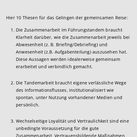
Hier 10 Thesen für das Gelingen der gemeinsamen Reise:
Die Zusammenarbeit im Führungstandem braucht
Klarheit darüber, wie die Zusammenarbeit jeweils bei
Abwesenheit (z. B. Briefing/Debriefing) und
Anwesenheit (z.B. Aufgabenteilung) auszusehen hat.
Diese Aussagen werden idealerweise gemeinsam
erarbeitet und verbindlich gemacht.
Die Tandemarbeit braucht eigene verlässliche Wege
des Informationsflusses, institutionalisiert wie
spontan, unter Nutzung vorhandener Medien und
persönlich.
Wechselseitige Loyalität und Vertraulichkeit sind eine
unbedingte Voraussetzung für die gute
Zusammenarbeit. Vertrauensbildende Maßnahmen