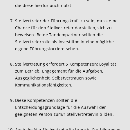
die diese hierfür auch nutzt.
Stellvertreter der Führungskraft zu sein, muss eine
Chance für den Stellvertreter darstellen, sich zu
beweisen. Beide Tandempartner sollten die
Stellvertreterrolle als Investition in eine mögliche
eigene Führungskarriere sehen.
Stellvertretung erfordert 5 Kompetenzen: Loyalität
zum Betrieb, Engagement für die Aufgaben,
Ausgeglichenheit, Selbstvertrauen sowie
Kommunikationsfähigkeiten.
Diese Kompetenzen sollten die
Entscheidungsgrundlage für die Auswahl der
geeigneten Person zum/r Stellvertreter/in bilden.
Auch der/die Stellvertreter/in braucht Fortbildungen,