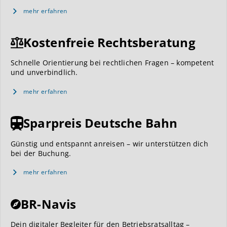
mehr erfahren
Kostenfreie Rechtsberatung
Schnelle Orientierung bei rechtlichen Fragen – kompetent
und unverbindlich.
mehr erfahren
Sparpreis Deutsche Bahn
Günstig und entspannt anreisen – wir unterstützen dich
bei der Buchung.
mehr erfahren
BR-Navis
Dein digitaler Begleiter für den Betriebsratsalltag –