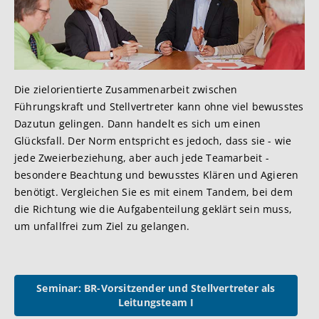
Die zielorientierte Zusammenarbeit zwischen
Führungskraft und Stellvertreter kann ohne viel bewusstes
Dazutun gelingen. Dann handelt es sich um einen
Glücksfall. Der Norm entspricht es jedoch, dass sie - wie
jede Zweierbeziehung, aber auch jede Teamarbeit -
besondere Beachtung und bewusstes Klären und Agieren
benötigt. Vergleichen Sie es mit einem Tandem, bei dem
die Richtung wie die Aufgabenteilung geklärt sein muss,
um unfallfrei zum Ziel zu gelangen.
Seminar: BR-Vorsitzender und Stellvertreter als
Leitungsteam I