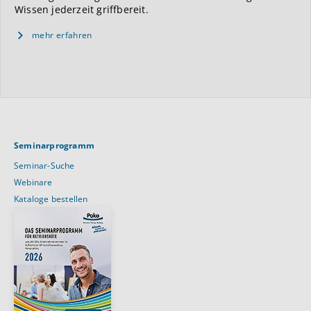
Wissen jederzeit griffbereit.
mehr erfahren
Seminarprogramm
Seminar-Suche
Webinare
Kataloge bestellen