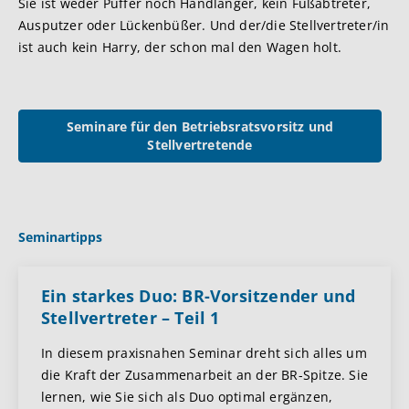
Sie ist weder Puffer noch Handlanger, kein Fußabtreter,
Ausputzer oder Lückenbüßer. Und der/die Stellvertreter/in
ist auch kein Harry, der schon mal den Wagen holt.
Seminare für den Betriebsratsvorsitz und
Stellvertretende
Seminartipps
Ein starkes Duo: BR-Vorsitzender und
Stellvertreter – Teil 1
In diesem praxisnahen Seminar dreht sich alles um
die Kraft der Zusammenarbeit an der BR-Spitze. Sie
lernen, wie Sie sich als Duo optimal ergänzen,