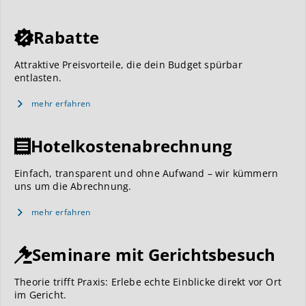
Rabatte
Attraktive Preisvorteile, die dein Budget spürbar
entlasten.
mehr erfahren
Hotelkostenabrechnung
Einfach, transparent und ohne Aufwand – wir kümmern
uns um die Abrechnung.
mehr erfahren
Seminare mit Gerichtsbesuch
Theorie trifft Praxis: Erlebe echte Einblicke direkt vor Ort
im Gericht.