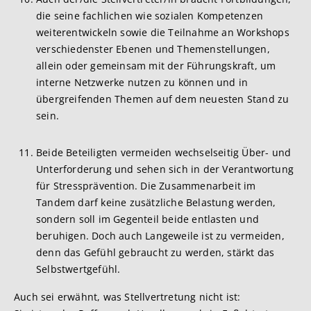
die seine fachlichen wie sozialen Kompetenzen
weiterentwickeln sowie die Teilnahme an Workshops
verschiedenster Ebenen und Themenstellungen,
allein oder gemeinsam mit der Führungskraft, um
interne Netzwerke nutzen zu können und in
übergreifenden Themen auf dem neuesten Stand zu
sein.
Beide Beteiligten vermeiden wechselseitig Über- und
Unterforderung und sehen sich in der Verantwortung
für Stressprävention. Die Zusammenarbeit im
Tandem darf keine zusätzliche Belastung werden,
sondern soll im Gegenteil beide entlasten und
beruhigen. Doch auch Langeweile ist zu vermeiden,
denn das Gefühl gebraucht zu werden, stärkt das
Selbstwertgefühl.
Auch sei erwähnt, was Stellvertretung nicht ist: