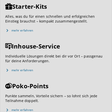
Starter-Kits
Alles, was du für einen schnellen und erfolgreichen
Einstieg brauchst – kompakt zusammengestellt.
mehr erfahren
Inhouse-Service
Individuelle Lösungen direkt bei dir vor Ort – passgenau
für deine Anforderungen.
mehr erfahren
Poko-Points
Punkte sammeln, Vorteile sichern – so lohnt sich jede
Teilnahme doppelt.
mehr erfahren