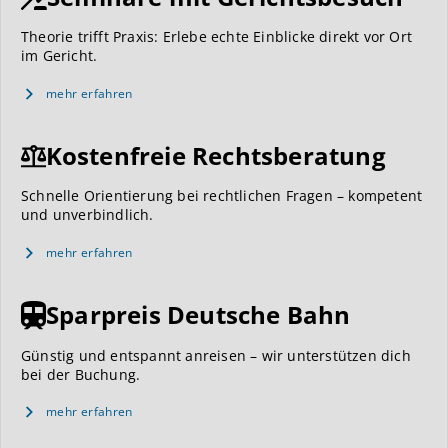
Theorie trifft Praxis: Erlebe echte Einblicke direkt vor Ort
im Gericht.
mehr erfahren
Kostenfreie Rechtsberatung
Schnelle Orientierung bei rechtlichen Fragen – kompetent
und unverbindlich.
mehr erfahren
Sparpreis Deutsche Bahn
Günstig und entspannt anreisen – wir unterstützen dich
bei der Buchung.
mehr erfahren