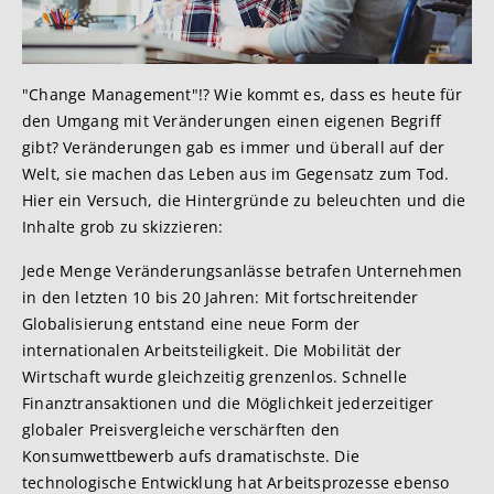
"Change Management"!? Wie kommt es, dass es heute für
den Umgang mit Veränderungen einen eigenen Begriff
gibt? Veränderungen gab es immer und überall auf der
Welt, sie machen das Leben aus im Gegensatz zum Tod.
Hier ein Versuch, die Hintergründe zu beleuchten und die
Inhalte grob zu skizzieren:
Jede Menge Veränderungsanlässe betrafen Unternehmen
in den letzten 10 bis 20 Jahren: Mit fortschreitender
Globalisierung entstand eine neue Form der
internationalen Arbeitsteiligkeit. Die Mobilität der
Wirtschaft wurde gleichzeitig grenzenlos. Schnelle
Finanztransaktionen und die Möglichkeit jederzeitiger
globaler Preisvergleiche verschärften den
Konsumwettbewerb aufs dramatischste. Die
technologische Entwicklung hat Arbeitsprozesse ebenso