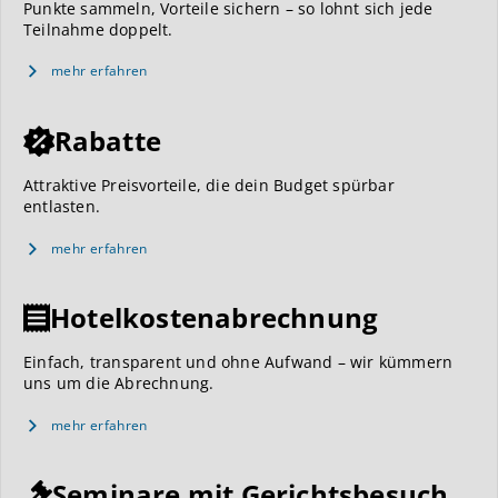
Punkte sammeln, Vorteile sichern – so lohnt sich jede
Teilnahme doppelt.
mehr erfahren
Rabatte
Attraktive Preisvorteile, die dein Budget spürbar
entlasten.
mehr erfahren
Hotelkostenabrechnung
Einfach, transparent und ohne Aufwand – wir kümmern
uns um die Abrechnung.
mehr erfahren
Seminare mit Gerichtsbesuch