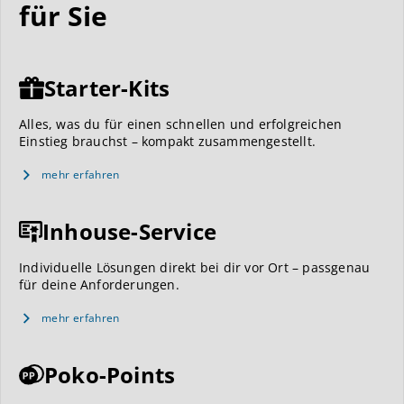
für Sie
Starter-Kits
Alles, was du für einen schnellen und erfolgreichen
Einstieg brauchst – kompakt zusammengestellt.
mehr erfahren
Inhouse-Service
Individuelle Lösungen direkt bei dir vor Ort – passgenau
für deine Anforderungen.
mehr erfahren
Poko-Points