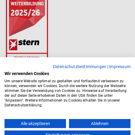
Datenschutzbestimmungen
|
Impressum
Wir verwenden Cookies
Um unsere Website optimal zu gestalten und fortlaufend verbessern zu
können, verwenden wir Cookies. Durch die weitere Nutzung der Webseite
stimmen Sie der Verwendung von Cookies zu. Hinweise auf Verarbeitung
der auf dieser Seite erhobenen Daten in den USA finden Sie unter
"Anpassen". Weitere Informationen zu Cookies erhalten Sie in unserer
Datenschutzerklärung.
Alle akzeptieren
Ablehnen