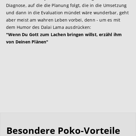
Diagnose, auf die die Planung folgt, die in die Umsetzung
und dann in die Evaluation mündet wäre wunderbar, geht
aber meist am wahren Leben vorbei, denn - um es mit
dem Humor des Dalai Lama ausdrücken:
"Wenn Du Gott zum Lachen bringen willst, erzähl ihm
von Deinen Plänen"
Besondere Poko-Vorteile