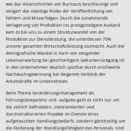
wie das Voranschreiten von Burnouts beschleunigt und
steigert das ständige Risiko der Veröffentlichung von
Fehlern und Misserfolgen. Durch die zunehmende
Verlagerung von Produktion ins preisgünstigere Ausland
kam es bei uns zu einem Strukturwandel von der
Produktion zur Dienstleistung, die unterdessen 70%
unserer gesamten Wirtschaftsleistung ausmacht. Auch der
demografische Wandel in Form von steigender
Lebenserwartung bei gleichzeitigem Geburtenrückgang ist
in den Unternehmen deutlich spürbar durch erschwerte
Nachwuchsgewinnung bei längerem Verbleib der
Arbeitskräfte im Unternehmen.
Beim Thema Veränderungsmanagement als
Führungskompetenz und -aufgabe geht es nicht nur um
die zeitlich befristeten, zielorientierten und
durchstrukturierten Projekte im Dienste eines
aufgetauchten Handlungsbedarfs, sondern gleichzeitig um
die Förderung der Wandlungsfähigkeit des Personals. Und