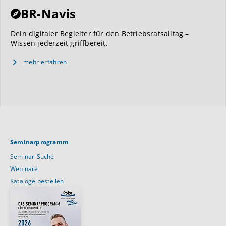
BR-Navis
Dein digitaler Begleiter für den Betriebsratsalltag –
Wissen jederzeit griffbereit.
mehr erfahren
Seminarprogramm
Seminar-Suche
Webinare
Kataloge bestellen