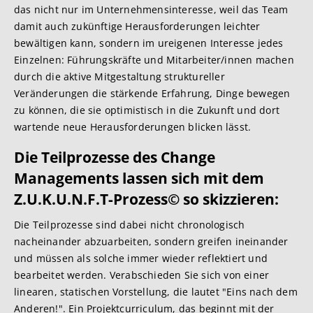
das nicht nur im Unternehmensinteresse, weil das Team
damit auch zukünftige Herausforderungen leichter
bewältigen kann, sondern im ureigenen Interesse jedes
Einzelnen: Führungskräfte und Mitarbeiter/innen machen
durch die aktive Mitgestaltung struktureller
Veränderungen die stärkende Erfahrung, Dinge bewegen
zu können, die sie optimistisch in die Zukunft und dort
wartende neue Herausforderungen blicken lässt.
Die Teilprozesse des Change
Managements lassen sich mit dem
Z.U.K.U.N.F.T-Prozess© so skizzieren:
Die Teilprozesse sind dabei nicht chronologisch
nacheinander abzuarbeiten, sondern greifen ineinander
und müssen als solche immer wieder reflektiert und
bearbeitet werden. Verabschieden Sie sich von einer
linearen, statischen Vorstellung, die lautet "Eins nach dem
Anderen!". Ein Projektcurriculum, das beginnt mit der