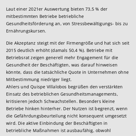
Laut einer 2021er Auswertung bieten 73,5 % der
mitbestimmten Betriebe betriebliche
Gesundheitsförderung an, von Stressbewältigungs- bis zu
Ernährungskursen.
Die Akzeptanz steigt mit der Firmengröße und hat sich seit
2015 deutlich erhöht (damals 50,4 %). Betriebe mit
Betriebsrat zeigen generell mehr Engagement für die
Gesundheit der Beschäftigten, was darauf hinweisen
könnte, dass die tatsächliche Quote in Unternehmen ohne
Mitbestimmung niedriger liegt.
Ahlers und Quispe Villalobos begrüßen den verstärkten
Einsatz des betrieblichen Gesundheitsmanagements,
kritisieren jedoch Schwachstellen. Besonders kleine
Betriebe hinken hinterher. Der Nutzen ist begrenzt, wenn
die Gefährdungsbeurteilung nicht konsequent umgesetzt
wird. Die aktive Einbindung der Beschäftigten in
betriebliche Maßnahmen ist ausbaufähig, obwohl