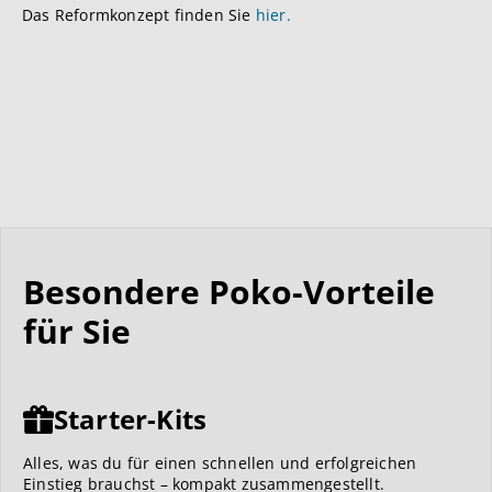
Das Reformkonzept finden Sie
hier.
Besondere Poko-Vorteile
für Sie
Starter-Kits
Alles, was du für einen schnellen und erfolgreichen
Einstieg brauchst – kompakt zusammengestellt.