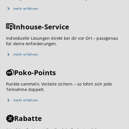
mehr erfahren
Inhouse-Service
Individuelle Lösungen direkt bei dir vor Ort – passgenau
für deine Anforderungen.
mehr erfahren
Poko-Points
Punkte sammeln, Vorteile sichern – so lohnt sich jede
Teilnahme doppelt.
mehr erfahren
Rabatte