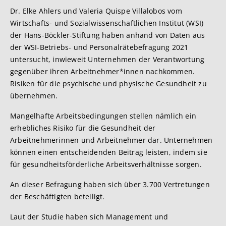
Dr. Elke Ahlers und Valeria Quispe Villalobos vom
Wirtschafts- und Sozialwissenschaftlichen Institut (WSI)
der Hans-Böckler-Stiftung haben anhand von Daten aus
der WSI-Betriebs- und Personalrätebefragung 2021
untersucht, inwieweit Unternehmen der Verantwortung
gegenüber ihren Arbeitnehmer*innen nachkommen.
Risiken für die psychische und physische Gesundheit zu
übernehmen.
Mangelhafte Arbeitsbedingungen stellen nämlich ein
erhebliches Risiko für die Gesundheit der
Arbeitnehmerinnen und Arbeitnehmer dar. Unternehmen
können einen entscheidenden Beitrag leisten, indem sie
für gesundheitsförderliche Arbeitsverhältnisse sorgen.
An dieser Befragung haben sich über 3.700 Vertretungen
der Beschäftigten beteiligt.
Laut der Studie haben sich Management und