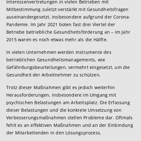
Interessenvertretungen in vielen Betrieben mit
Mitbestimmung zuletzt verstärkt mit Gesundheitsfragen
auseinandergesetzt, insbesondere aufgrund der Corona-
Pandemie. Im Jahr 2021 boten fast drei Viertel der
Betriebe betriebliche Gesundheitsförderung an – im Jahr
2015 waren es noch etwas mehr als die Hälfte.
In vielen Unternehmen werden Instrumente des
betrieblichen Gesundheitsmanagements, wie
Gefährdungsbeurteilungen, vermehrt eingesetzt, um die
Gesundheit der Arbeitnehmer zu schützen.
Trotz dieser Maßnahmen gibt es jedoch weiterhin
Herausforderungen, insbesondere im Umgang mit
psychischen Belastungen am Arbeitsplatz. Die Erfassung
dieser Belastungen und die konkrete Umsetzung von
Verbesserungsmaßnahmen stellen Probleme dar. Oftmals
fehlt es an effektiven Maßnahmen und an der Einbindung
der Mitarbeitenden in den Lösungsprozess.