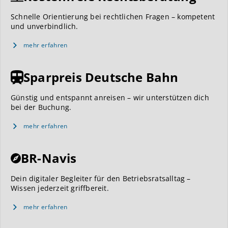
Schnelle Orientierung bei rechtlichen Fragen – kompetent
und unverbindlich.
mehr erfahren
Sparpreis Deutsche Bahn
Günstig und entspannt anreisen – wir unterstützen dich
bei der Buchung.
mehr erfahren
BR-Navis
Dein digitaler Begleiter für den Betriebsratsalltag –
Wissen jederzeit griffbereit.
mehr erfahren