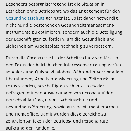
Besonders besorgniserregend ist die Situation in
Betrieben ohne Betriebsrat, wo das Engagement für den
Gesundheitsschutz
geringer ist. Es ist daher notwendig,
nicht nur die bestehenden Gesundheitsmanagement-
Instrumente zu optimieren, sondern auch die Beteiligung
der Beschäftigten zu fördern, um die Gesundheit und
Sicherheit am Arbeitsplatz nachhaltig zu verbessern.
Durch die Coronakrise ist der Arbeitsschutz verstärkt in
den Fokus der betrieblichen Interessenvertretung gerückt,
so Ahlers und Quispe Villalobos. Während zuvor vor allem
Überstunden, Arbeitsintensivierung und Zeitdruck im
Fokus standen, beschäftigten sich 2021 89 % der
Befragten mit den Auswirkungen von Corona auf den
Betriebsablauf, 86,1 % mit Arbeitsschutz und
Gesundheitsförderung, sowie 80,5 % mit mobiler Arbeit
und Homeoffice. Damit wurden diese Bereiche zu
zentralen Anliegen der Betriebs- und Personalräte
aufgrund der Pandemie.