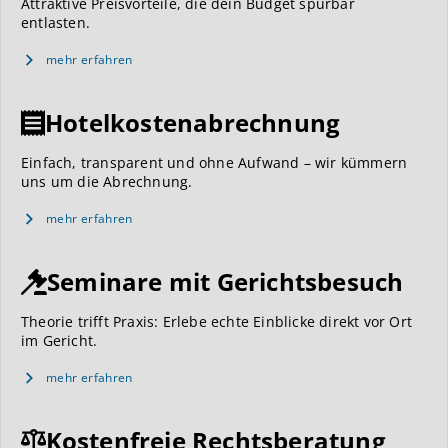
Attraktive Preisvorteile, die dein Budget spürbar
entlasten.
mehr erfahren
Hotelkostenabrechnung
Einfach, transparent und ohne Aufwand – wir kümmern
uns um die Abrechnung.
mehr erfahren
Seminare mit Gerichtsbesuch
Theorie trifft Praxis: Erlebe echte Einblicke direkt vor Ort
im Gericht.
mehr erfahren
Kostenfreie Rechtsberatung