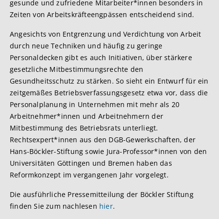
gesunde und zufriedene Mitarbeiter*innen besonders in
Zeiten von Arbeitskräfteengpässen entscheidend sind.
Angesichts von Entgrenzung und Verdichtung von Arbeit
durch neue Techniken und häufig zu geringe
Personaldecken gibt es auch Initiativen, über stärkere
gesetzliche Mitbestimmungsrechte den
Gesundheitsschutz zu stärken. So sieht ein Entwurf für ein
zeitgemäßes Betriebsverfassungsgesetz etwa vor, dass die
Personalplanung in Unternehmen mit mehr als 20
Arbeitnehmer*innen und Arbeitnehmern der
Mitbestimmung des Betriebsrats unterliegt.
Rechtsexpert*innen aus den DGB-Gewerkschaften, der
Hans-Böckler-Stiftung sowie Jura-Professor*innen von den
Universitäten Göttingen und Bremen haben das
Reformkonzept im vergangenen Jahr vorgelegt.
Die ausführliche Pressemitteilung der Böckler Stiftung
finden Sie zum nachlesen
hier
.