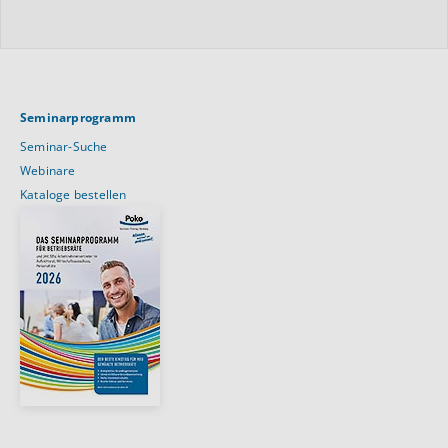
Seminarprogramm
Seminar-Suche
Webinare
Kataloge bestellen