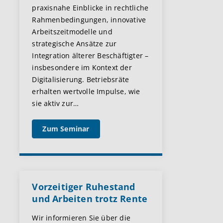
praxisnahe Einblicke in rechtliche
Rahmenbedingungen, innovative
Arbeitszeitmodelle und
strategische Ansätze zur
Integration älterer Beschäftigter –
insbesondere im Kontext der
Digitalisierung. Betriebsräte
erhalten wertvolle Impulse, wie
sie aktiv zur
…
Zum Seminar
Vorzeitiger Ruhestand
und Arbeiten trotz Rente
Wir informieren Sie über die