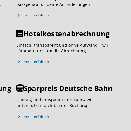
.
passgenau für deine Anforderungen.
mehr erfahren
Hotelkostenabrechnung
Einfach, transparent und ohne Aufwand – wir
ar
kümmern uns um die Abrechnung.
mehr erfahren
ung
Sparpreis Deutsche Bahn
Günstig und entspannt anreisen – wir
unterstützen dich bei der Buchung.
mehr erfahren