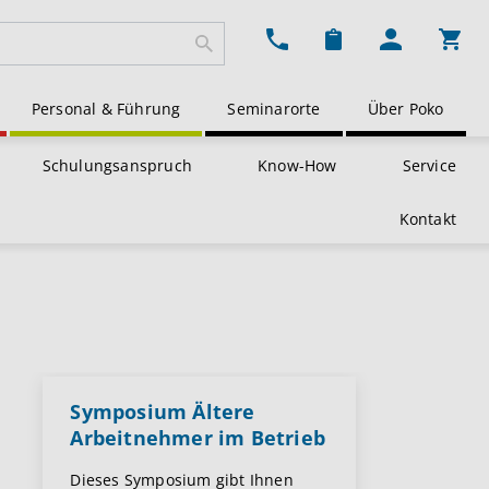
Ware
Personal & Führung
Seminarorte
Über Poko
Schulungsanspruch
Know-How
Service
Kontakt
Symposium Ältere
Arbeitnehmer im Betrieb
Dieses Symposium gibt Ihnen