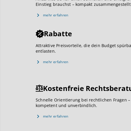
Einstieg brauchst – kompakt zusammengestellt
mehr erfahren
Rabatte
Attraktive Preisvorteile, die dein Budget spürb
entlasten.
mehr erfahren
Kostenfreie Rechtsberat
Schnelle Orientierung bei rechtlichen Fragen –
kompetent und unverbindlich.
mehr erfahren