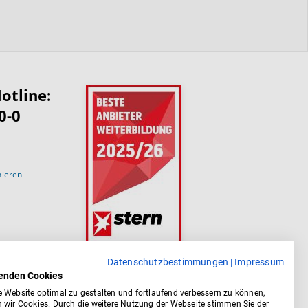
otline:
0-0
nieren
Datenschutzbestimmungen
|
Impressum
enden Cookies
 Website optimal zu gestalten und fortlaufend verbessern zu können,
 wir Cookies. Durch die weitere Nutzung der Webseite stimmen Sie der