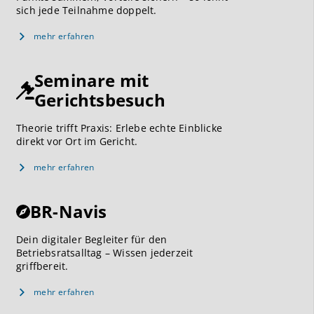
sich jede Teilnahme doppelt.
mehr erfahren
Seminare mit
Gerichtsbesuch
Theorie trifft Praxis: Erlebe echte Einblicke
direkt vor Ort im Gericht.
mehr erfahren
BR-Navis
Dein digitaler Begleiter für den
Betriebsratsalltag – Wissen jederzeit
griffbereit.
mehr erfahren