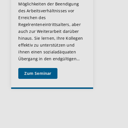
Möglichkeiten der Beendigung
des Arbeitsverhältnisses vor
Erreichen des
Regelrenteneintrittsalters, aber
auch zur Weiterarbeit darüber
hinaus. Sie lernen, Ihre Kollegen
effektiv zu unterstützen und
ihnen einen sozialadäquaten
Übergang in den endgültigen
…
Zum Seminar