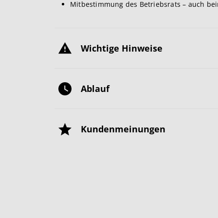
Mitbestimmung des Betriebsrats – auch be
Wichtige Hinweise
Ablauf
Kundenmeinungen