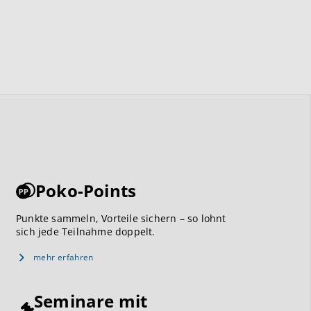
Poko-Points
Punkte sammeln, Vorteile sichern – so lohnt
sich jede Teilnahme doppelt.
mehr erfahren
Seminare mit