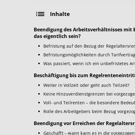
Inhalte
Beendigung des Arbeitsverhältnisses mit E
das eigentlich sein?
Befristung auf den Bezug der Regelaltersre
Befristungsmöglichkeiten durch Tarifvertra
Was passiert, wenn ich ein unbefristetes Ar
Beschäftigung bis zum Regelrenteneintritts
Weiter in Vollzeit oder geht auch Teilzeit?
Keine Hinzuverdienstgrenzen bei vorgezogene
Voll- und Teilrenten – die besondere Bedeu
Rolle des Arbeitgebers beim Bezug vorgezo
Beendigung vor Erreichen der Regelalters
Geschafft – wann kann es in die vorgezogen