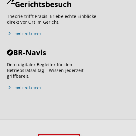
Gerichtsbesuch
Theorie trifft Praxis: Erlebe echte Einblicke
direkt vor Ort im Gericht.
mehr erfahren
BR-Navis
Dein digitaler Begleiter für den
Betriebsratsalltag – Wissen jederzeit
griffbereit.
mehr erfahren