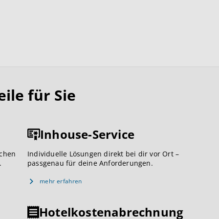
le für Sie
Inhouse-Service
ichen
Individuelle Lösungen direkt bei dir vor Ort –
.
passgenau für deine Anforderungen.
mehr erfahren
Hotelkostenabrechnung