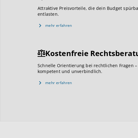
Attraktive Preisvorteile, die dein Budget spürb
entlasten.
mehr erfahren
Kostenfreie Rechtsberat
Schnelle Orientierung bei rechtlichen Fragen –
kompetent und unverbindlich.
mehr erfahren