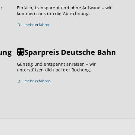
Einfach, transparent und ohne Aufwand – wir
ar
kümmern uns um die Abrechnung.
mehr erfahren
ung
Sparpreis Deutsche Bahn
Günstig und entspannt anreisen – wir
unterstützen dich bei der Buchung.
mehr erfahren