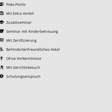
Poko Points
Mit Extra Vorteil
Zusatzseminar
Seminar mit Kinderbetreuung
Mit Zertifizierung
Behindertenfreundliches Hotel
Ohne Vorkenntnisse
Mit Gerichtsbesuch
Schulungsanspruch