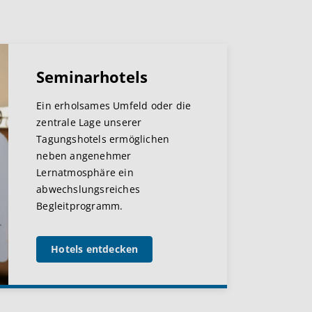
Seminarhotels
Ein erholsames Umfeld oder die
zentrale Lage unserer
Tagungshotels ermöglichen
neben angenehmer
Lernatmosphäre ein
abwechslungsreiches
Begleitprogramm.
Hotels entdecken