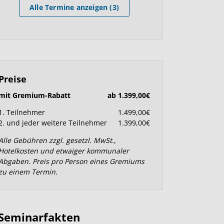
Alle Termine anzeigen (3)
Preise
mit Gremium-Rabatt
ab 1.399,00€
1. Teilnehmer
1.499,00€
2. und jeder weitere Teilnehmer
1.399,00€
Alle Gebühren zzgl. gesetzl. MwSt.,
Hotelkosten und etwaiger kommunaler
Abgaben. Preis pro Person eines Gremiums
zu einem Termin.
Seminarfakten