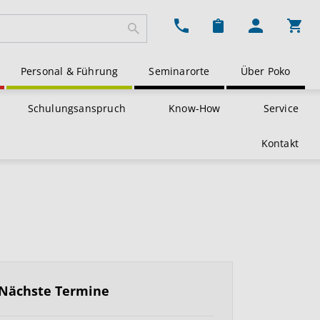
Ware
Personal & Führung
Seminarorte
Über Poko
Schulungsanspruch
Know-How
Service
Kontakt
Nächste Termine