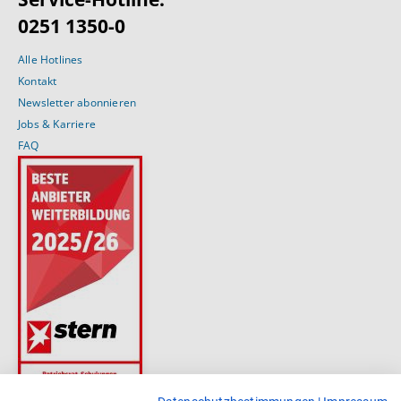
0251 1350-0
Alle Hotlines
Kontakt
Newsletter abonnieren
Jobs & Karriere
FAQ