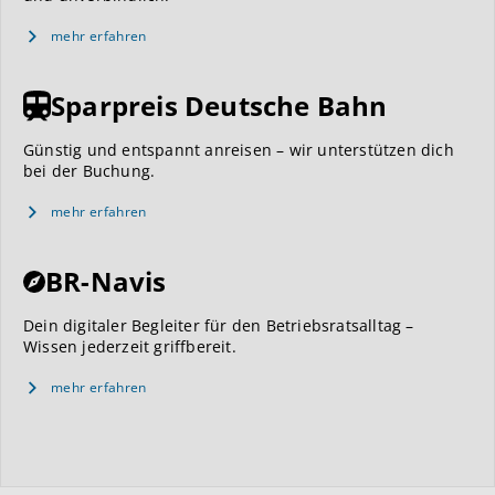
mehr erfahren
Sparpreis Deutsche Bahn
Günstig und entspannt anreisen – wir unterstützen dich
bei der Buchung.
mehr erfahren
BR-Navis
Dein digitaler Begleiter für den Betriebsratsalltag –
Wissen jederzeit griffbereit.
mehr erfahren