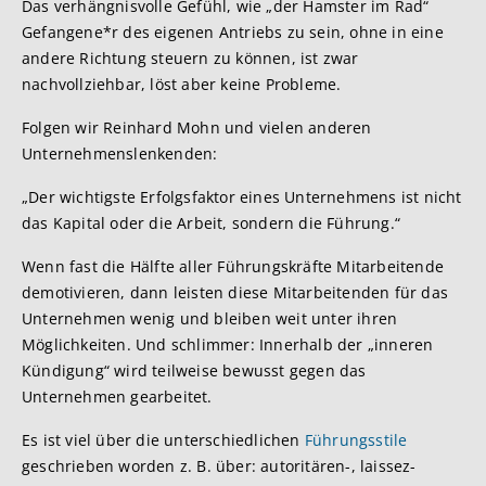
Das verhängnisvolle Gefühl, wie „der Hamster im Rad“
Gefangene*r des eigenen Antriebs zu sein, ohne in eine
andere Richtung steuern zu können, ist zwar
nachvollziehbar, löst aber keine Probleme.
Folgen wir Reinhard Mohn und vielen anderen
Unternehmenslenkenden:
„Der wichtigste Erfolgsfaktor eines Unternehmens ist nicht
das Kapital oder die Arbeit, sondern die Führung.“
Wenn fast die Hälfte aller Führungskräfte Mitarbeitende
demotivieren, dann leisten diese Mitarbeitenden für das
Unternehmen wenig und bleiben weit unter ihren
Möglichkeiten. Und schlimmer: Innerhalb der „inneren
Kündigung“ wird teilweise bewusst gegen das
Unternehmen gearbeitet.
Es ist viel über die unterschiedlichen
Führungsstile
geschrieben worden z. B. über: autoritären-, laissez-