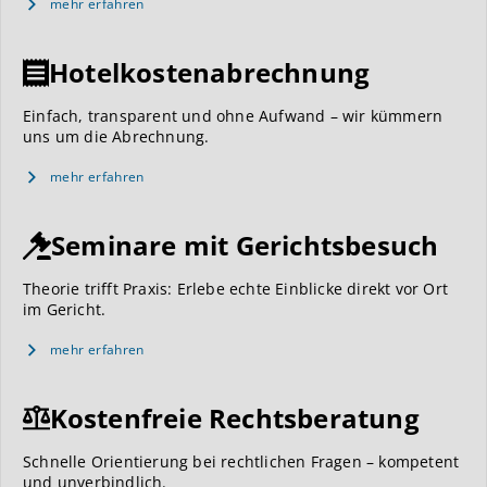
mehr erfahren
Hotelkostenabrechnung
Einfach, transparent und ohne Aufwand – wir kümmern
uns um die Abrechnung.
mehr erfahren
Seminare mit Gerichtsbesuch
Theorie trifft Praxis: Erlebe echte Einblicke direkt vor Ort
im Gericht.
mehr erfahren
Kostenfreie Rechtsberatung
Schnelle Orientierung bei rechtlichen Fragen – kompetent
und unverbindlich.