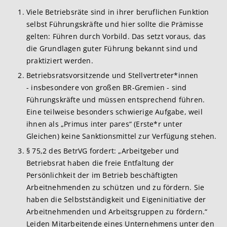
Viele Betriebsräte sind in ihrer beruflichen Funktion
selbst Führungskräfte und hier sollte die Prämisse
gelten: Führen durch Vorbild. Das setzt voraus, das
die Grundlagen guter Führung bekannt sind und
praktiziert werden.
Betriebsratsvorsitzende und Stellvertreter*innen
- insbesondere von großen BR-Gremien - sind
Führungskräfte und müssen entsprechend führen.
Eine teilweise besonders schwierige Aufgabe, weil
ihnen als „Primus inter pares“ (Erste*r unter
Gleichen) keine Sanktionsmittel zur Verfügung stehen.
§ 75,2 des BetrVG fordert: „Arbeitgeber und
Betriebsrat haben die freie Entfaltung der
Persönlichkeit der im Betrieb beschäftigten
Arbeitnehmenden zu schützen und zu fördern. Sie
haben die Selbstständigkeit und Eigeninitiative der
Arbeitnehmenden und Arbeitsgruppen zu fördern.“
Leiden Mitarbeitende eines Unternehmens unter den