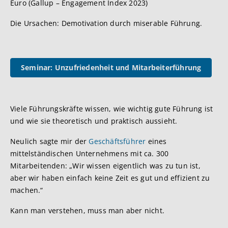
Euro (Gallup – Engagement Index 2023)
Die Ursachen: Demotivation durch miserable Führung.
Seminar: Unzufriedenheit und Mitarbeiterführung
Viele Führungskräfte wissen, wie wichtig gute Führung ist
und wie sie theoretisch und praktisch aussieht.
Neulich sagte mir der
Geschäftsführer
eines
mittelständischen Unternehmens mit ca. 300
Mitarbeitenden: „Wir wissen eigentlich was zu tun ist,
aber wir haben einfach keine Zeit es gut und effizient zu
machen.“
Kann man verstehen, muss man aber nicht.