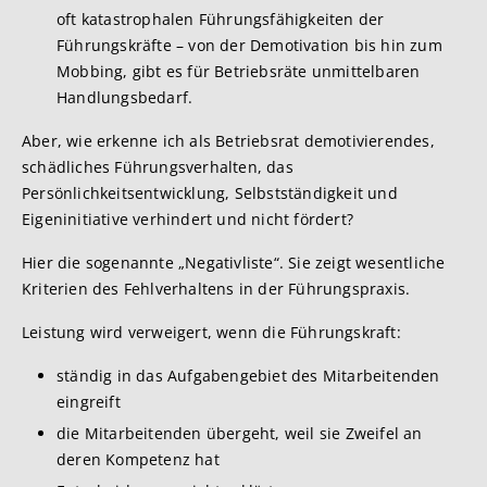
oft katastrophalen Führungsfähigkeiten der
Führungskräfte – von der Demotivation bis hin zum
Mobbing, gibt es für Betriebsräte unmittelbaren
Handlungsbedarf.
Aber, wie erkenne ich als Betriebsrat demotivierendes,
schädliches Führungsverhalten, das
Persönlichkeitsentwicklung, Selbstständigkeit und
Eigeninitiative verhindert und nicht fördert?
Hier die sogenannte „Negativliste“. Sie zeigt wesentliche
Kriterien des Fehlverhaltens in der Führungspraxis.
Leistung wird verweigert, wenn die Führungskraft:
ständig in das Aufgabengebiet des Mitarbeitenden
eingreift
die Mitarbeitenden übergeht, weil sie Zweifel an
deren Kompetenz hat