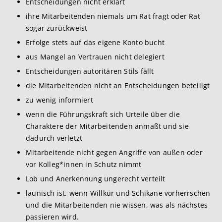
Entscheidungen nicht erklärt
ihre Mitarbeitenden niemals um Rat fragt oder Rat
sogar zurückweist
Erfolge stets auf das eigene Konto bucht
aus Mangel an Vertrauen nicht delegiert
Entscheidungen autoritären Stils fällt
die Mitarbeitenden nicht an Entscheidungen beteiligt
zu wenig informiert
wenn die Führungskraft sich Urteile über die
Charaktere der Mitarbeitenden anmaßt und sie
dadurch verletzt
Mitarbeitende nicht gegen Angriffe von außen oder
vor Kolleg*innen in Schutz nimmt
Lob und Anerkennung ungerecht verteilt
launisch ist, wenn Willkür und Schikane vorherrschen
und die Mitarbeitenden nie wissen, was als nächstes
passieren wird.