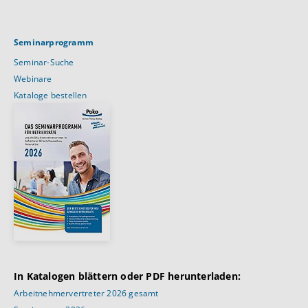
Seminarprogramm
Seminar-Suche
Webinare
Kataloge bestellen
In Katalogen blättern oder PDF herunterladen:
Arbeitnehmervertreter 2026 gesamt