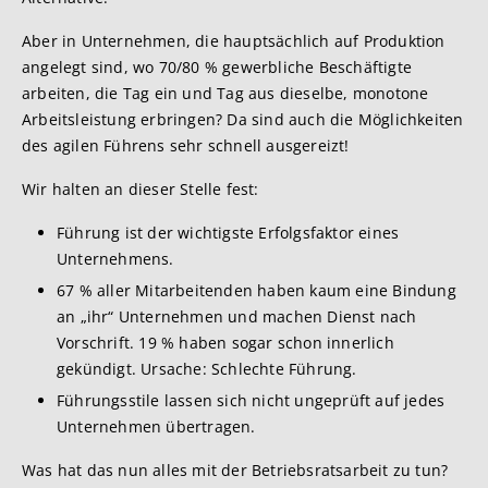
Aber in Unternehmen, die hauptsächlich auf Produktion
angelegt sind, wo 70/80 % gewerbliche Beschäftigte
arbeiten, die Tag ein und Tag aus dieselbe, monotone
Arbeitsleistung erbringen? Da sind auch die Möglichkeiten
des agilen Führens sehr schnell ausgereizt!
Wir halten an dieser Stelle fest:
Führung ist der wichtigste Erfolgsfaktor eines
Unternehmens.
67 % aller Mitarbeitenden haben kaum eine Bindung
an „ihr“ Unternehmen und machen Dienst nach
Vorschrift. 19 % haben sogar schon innerlich
gekündigt. Ursache: Schlechte Führung.
Führungsstile lassen sich nicht ungeprüft auf jedes
Unternehmen übertragen.
Was hat das nun alles mit der Betriebsratsarbeit zu tun?