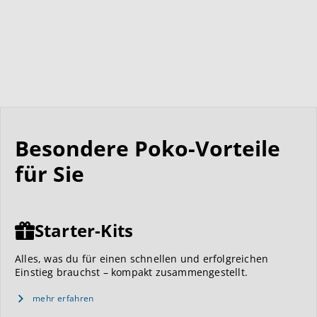
Besondere Poko-Vorteile
für Sie
Starter-Kits
Alles, was du für einen schnellen und erfolgreichen
Einstieg brauchst – kompakt zusammengestellt.
mehr erfahren