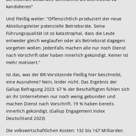
kandidieren“
Und Fleißig weiter: “Offensichtlich produziert der neue
Abteilungsleiter potenzielle Betriebsräte. Seine
Führungsqualität ist so katastrophal, dass die Leute
entweder gleich weglaufen oder als Betriebsrat dagegen
vorgehen wollen. Jedenfalls machen alle nur noch Dienst
nach Vorschrift oder haben innerlich gekündigt. Keiner ist
mehr motiviert.“
Ist das, was der BR-Vorsitzende Fleißig hier beschreibt,
eine Ausnahme? Nein, leider nicht. Das Ergebnis der
Gallup Befragung 2023: 67 % der Beschäftigten fühlen sich
an ihr Unternehmen nur noch wenig gebunden und
machen Dienst nach Vorschrift. 19 % haben bereits
innerlich gekündigt. (Gallup Engagement Index
Deutschland 2023)
Die volkswirtschaftlichen Kosten: 132 bis 167 Milliarden