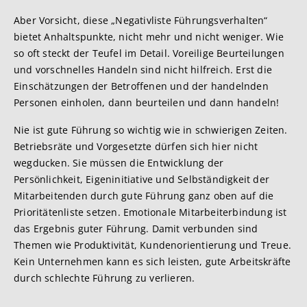
Aber Vorsicht, diese „Negativliste Führungsverhalten“
bietet Anhaltspunkte, nicht mehr und nicht weniger. Wie
so oft steckt der Teufel im Detail. Voreilige Beurteilungen
und vorschnelles Handeln sind nicht hilfreich. Erst die
Einschätzungen der Betroffenen und der handelnden
Personen einholen, dann beurteilen und dann handeln!
Nie ist gute Führung so wichtig wie in schwierigen Zeiten.
Betriebsräte und Vorgesetzte dürfen sich hier nicht
wegducken. Sie müssen die Entwicklung der
Persönlichkeit, Eigeninitiative und Selbständigkeit der
Mitarbeitenden durch gute Führung ganz oben auf die
Prioritätenliste setzen. Emotionale Mitarbeiterbindung ist
das Ergebnis guter Führung. Damit verbunden sind
Themen wie Produktivität, Kundenorientierung und Treue.
Kein Unternehmen kann es sich leisten, gute Arbeitskräfte
durch schlechte Führung zu verlieren.