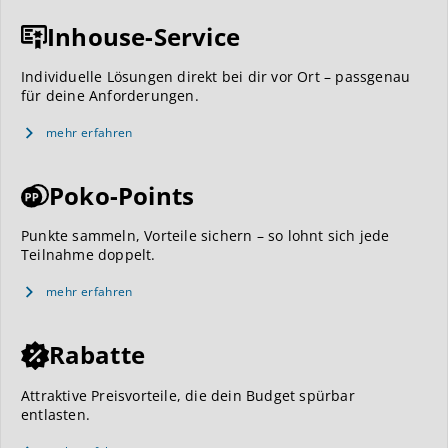
Inhouse-Service
Individuelle Lösungen direkt bei dir vor Ort – passgenau
für deine Anforderungen.
mehr erfahren
Poko-Points
Punkte sammeln, Vorteile sichern – so lohnt sich jede
Teilnahme doppelt.
mehr erfahren
Rabatte
Attraktive Preisvorteile, die dein Budget spürbar
entlasten.