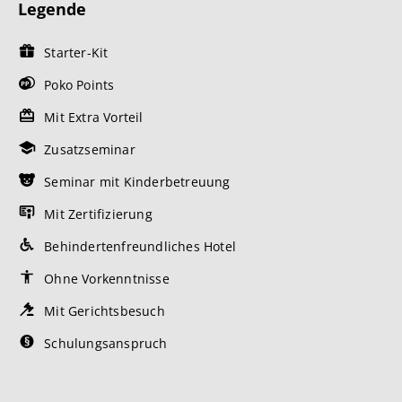
Legende
Starter-Kit
Poko Points
Mit Extra Vorteil
Zusatzseminar
Seminar mit Kinderbetreuung
Mit Zertifizierung
Behindertenfreundliches Hotel
Ohne Vorkenntnisse
Mit Gerichtsbesuch
Schulungsanspruch