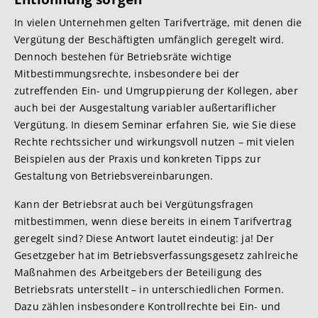
In vielen Unternehmen gelten Tarifverträge, mit denen die
Vergütung der Beschäftigten umfänglich geregelt wird.
Dennoch bestehen für Betriebsräte wichtige
Mitbestimmungsrechte, insbesondere bei der
zutreffenden Ein- und Umgruppierung der Kollegen, aber
auch bei der Ausgestaltung variabler außertariflicher
Vergütung. In diesem Seminar erfahren Sie, wie Sie diese
Rechte rechtssicher und wirkungsvoll nutzen – mit vielen
Beispielen aus der Praxis und konkreten Tipps zur
Gestaltung von Betriebsvereinbarungen.
Kann der Betriebsrat auch bei Vergütungsfragen
mitbestimmen, wenn diese bereits in einem Tarifvertrag
geregelt sind? Diese Antwort lautet eindeutig: ja! Der
Gesetzgeber hat im Betriebsverfassungsgesetz zahlreiche
Maßnahmen des Arbeitgebers der Beteiligung des
Betriebsrats unterstellt – in unterschiedlichen Formen.
Dazu zählen insbesondere Kontrollrechte bei Ein- und