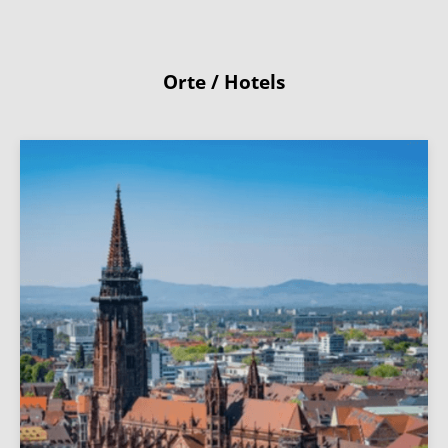
Orte / Hotels