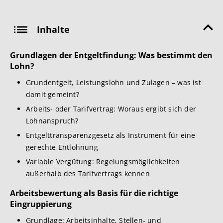
Inhalte
Grundlagen der Entgeltfindung: Was bestimmt den
Lohn?
Grundentgelt, Leistungslohn und Zulagen – was ist
damit gemeint?
Arbeits- oder Tarifvertrag: Woraus ergibt sich der
Lohnanspruch?
Entgelttransparenzgesetz als Instrument für eine
gerechte Entlohnung
Variable Vergütung: Regelungsmöglichkeiten
außerhalb des Tarifvertrags kennen
Arbeitsbewertung als Basis für die richtige
Eingruppierung
Grundlage: Arbeitsinhalte, Stellen- und