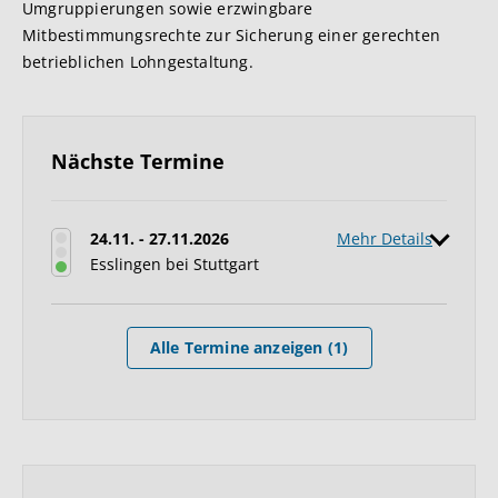
Umgruppierungen sowie erzwingbare
Mitbestimmungsrechte zur Sicherung einer gerechten
betrieblichen Lohngestaltung.
Nächste Termine
24.11. - 27.11.2026
Mehr Details
Esslingen bei Stuttgart
Alle Termine anzeigen (1)