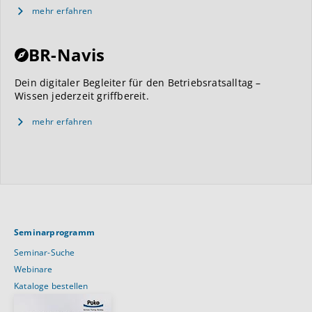
mehr erfahren
BR-Navis
Dein digitaler Begleiter für den Betriebsratsalltag –
Wissen jederzeit griffbereit.
mehr erfahren
Seminarprogramm
Seminar-Suche
Webinare
Kataloge bestellen