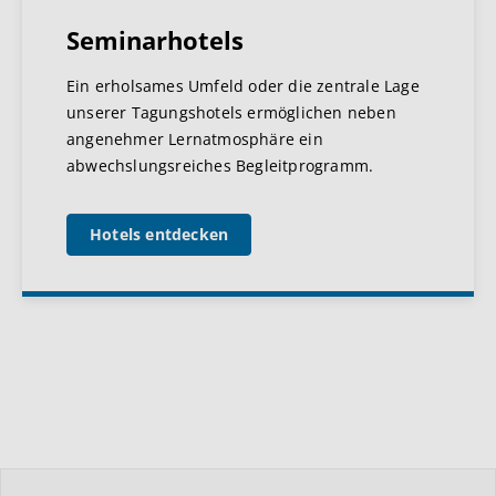
Seminarhotels
Ein erholsames Umfeld oder die zentrale Lage
unserer Tagungshotels ermöglichen neben
angenehmer Lernatmosphäre ein
abwechslungsreiches Begleitprogramm.
Hotels entdecken