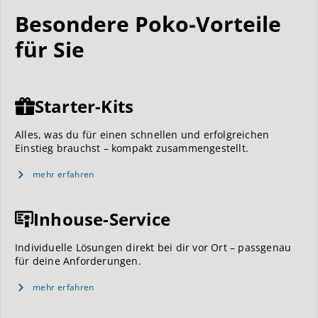
Besondere Poko-Vorteile
für Sie
Starter-Kits
Alles, was du für einen schnellen und erfolgreichen
Einstieg brauchst – kompakt zusammengestellt.
mehr erfahren
Inhouse-Service
Individuelle Lösungen direkt bei dir vor Ort – passgenau
für deine Anforderungen.
mehr erfahren