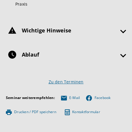
Praxis
Wichtige Hinweise
Ablauf
Zu den Terminen
Seminar weiterempfehlen:
E-Mail
Facebook
Drucken / PDF speichern
Kontaktformular