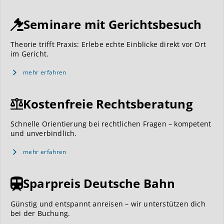
Seminare mit Gerichtsbesuch
Theorie trifft Praxis: Erlebe echte Einblicke direkt vor Ort
im Gericht.
mehr erfahren
Kostenfreie Rechtsberatung
Schnelle Orientierung bei rechtlichen Fragen – kompetent
und unverbindlich.
mehr erfahren
Sparpreis Deutsche Bahn
Günstig und entspannt anreisen – wir unterstützen dich
bei der Buchung.