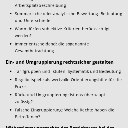
Arbeitsplatzbeschreibung
Summarische oder analytische Bewertung: Bedeutung
und Unterschiede
Wann dürfen subjektive Kriterien berücksichtigt
werden?
Immer entscheidend: die sogenannte
Gesamtbetrachtung
Ein- und Umgruppierung rechtssicher gestalten
Tarifgruppen und -stufen: Systematik und Bedeutung
Regelbeispiele als wertvolle Orientierungshilfe für die
Praxis
Rück- und Umgruppierung: Ist das überhaupt
zulässig?
Falsche Eingruppierung: Welche Rechte haben die
Betroffenen?