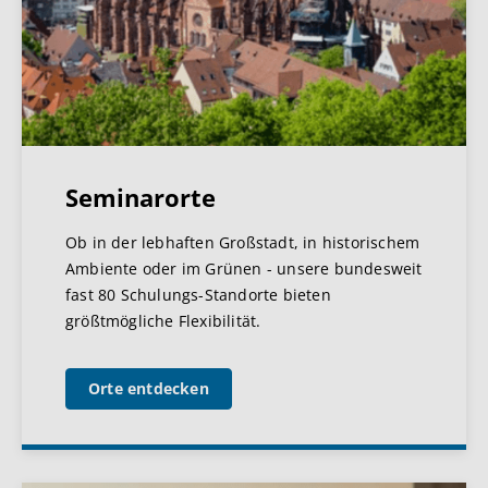
Seminarorte
Ob in der lebhaften Großstadt, in historischem
Ambiente oder im Grünen - unsere bundesweit
fast 80 Schulungs-Standorte bieten
größtmögliche Flexibilität.
Orte entdecken