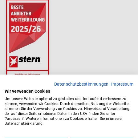
Datenschutzbestimmungen
|
Impressum
Wir verwenden Cookies
Um unsere Website optimal zu gestalten und fortlaufend verbessern zu
können, verwenden wir Cookies. Durch die weitere Nutzung der Webseite
stimmen Sie der Verwendung von Cookies zu. Hinweise auf Verarbeitung
der auf dieser Seite erhobenen Daten in den USA finden Sie unter
"Anpassen". Weitere Informationen zu Cookies erhalten Sie in unserer
Datenschutzerklärung.
Top