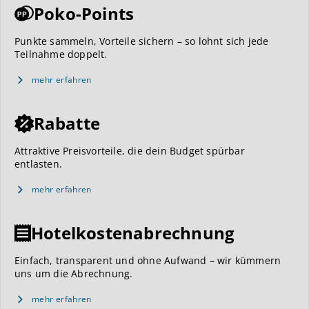
Poko-Points
Punkte sammeln, Vorteile sichern – so lohnt sich jede
Teilnahme doppelt.
mehr erfahren
Rabatte
Attraktive Preisvorteile, die dein Budget spürbar
entlasten.
mehr erfahren
Hotelkostenabrechnung
Einfach, transparent und ohne Aufwand – wir kümmern
uns um die Abrechnung.
mehr erfahren