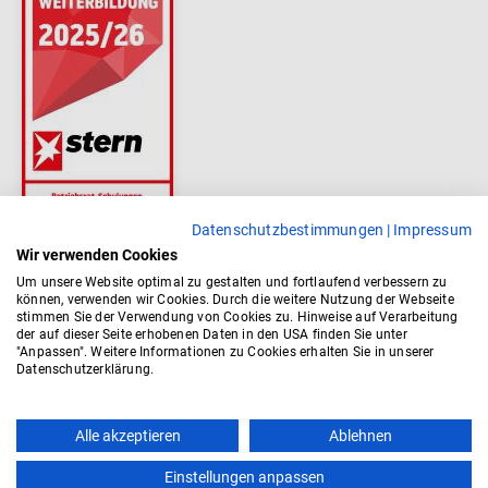
Datenschutzbestimmungen
|
Impressum
Wir verwenden Cookies
Um unsere Website optimal zu gestalten und fortlaufend verbessern zu
können, verwenden wir Cookies. Durch die weitere Nutzung der Webseite
stimmen Sie der Verwendung von Cookies zu. Hinweise auf Verarbeitung
der auf dieser Seite erhobenen Daten in den USA finden Sie unter
"Anpassen". Weitere Informationen zu Cookies erhalten Sie in unserer
Datenschutzerklärung.
Alle akzeptieren
Ablehnen
Einstellungen anpassen