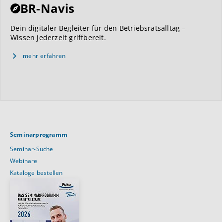
BR-Navis
Dein digitaler Begleiter für den Betriebsratsalltag –
Wissen jederzeit griffbereit.
mehr erfahren
Seminarprogramm
Seminar-Suche
Webinare
Kataloge bestellen