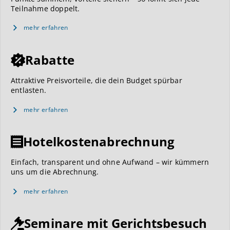
Teilnahme doppelt.
mehr erfahren
Rabatte
Attraktive Preisvorteile, die dein Budget spürbar
entlasten.
mehr erfahren
Hotelkostenabrechnung
Einfach, transparent und ohne Aufwand – wir kümmern
uns um die Abrechnung.
mehr erfahren
Seminare mit Gerichtsbesuch