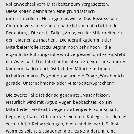
Rollenwechsel vom Mitarbeiter zum Vorgesetzten.
Diese Rollen beinhalten eine grundsätzlich
unterschiedliche Herangehensweise. Das Bewusstsein
über die verschiedenen Inhalte ist von entscheidender
Bedeutung. Die erste Falle: „Anliegen der Mitarbeiter zu
den eigenen zu machen.“ Die Identifikation mit der
Mitarbeiterrolle ist zu Beginn noch sehr hoch – die
eigentliche Führungsrolle wird vergessen und es entsteht
ein Zwiespalt. Das führt automatisch zu einer unsauberen
Kommunikation und löst bei den MitarbeiterInnen
Irritationen aus. Es geht dabei um die Frage „Was bin ich
gerade: Unternehmens- oder Mitarbeiter-Sprecher?“.
Die zweite Falle ist der so genannte „Nasenfaktor“.
Natürlich wird mit Argus-Augen beobachtet, ob ein
Mitarbeiter, vielleicht wegen vorheriger Freundschaft,
begünstigt wird. Oder ob vielleicht ein Kollege, mit dem es
vorher öfter Reibereien gab, benachteiligt wird. Selbst
wenn es solche Situationen gibt, es geht darum, eine