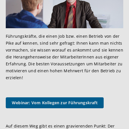
Führungskräfte, die einen Job bzw. einen Betrieb von der
Pike auf kennen, sind sehr gefragt: Ihnen kann man nichts
vormachen, sie wissen worauf es ankommt und sie kennen
die Herangehensweise der MitarbeiterInnen aus eigener
Erfahrung. Die besten Voraussetzungen um Mitarbeiter zu
motivieren und einen hohen Mehrwert für den Betrieb zu
erzielen!
Webinar: Vom Kollegen zur Führungskraft
Auf diesem Weg gibt es einen gravierenden Punkt: Der