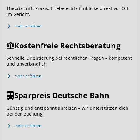
Theorie trifft Praxis: Erlebe echte Einblicke direkt vor Ort
im Gericht.
mehr erfahren
Kostenfreie Rechtsberatung
Schnelle Orientierung bei rechtlichen Fragen – kompetent
und unverbindlich.
mehr erfahren
Sparpreis Deutsche Bahn
Günstig und entspannt anreisen – wir unterstützen dich
bei der Buchung.
mehr erfahren