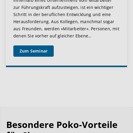
Innerhalb eines Unternehmens vom Mitarbeiter
zur Führungskraft aufzusteigen, ist ein wichtiger
Schritt in der beruflichen Entwicklung und eine
Herausforderung. Aus Kollegen, manchmal sogar
aus Freunden, werden »Mitarbeiter«. Personen, mit
denen Sie vorher auf gleicher Ebene
…
Zum Seminar
Besondere Poko-Vorteile