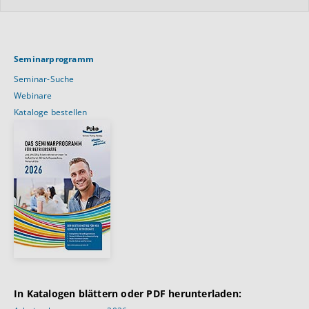
Seminarprogramm
Seminar-Suche
Webinare
Kataloge bestellen
In Katalogen blättern oder PDF herunterladen: