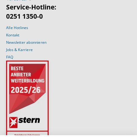
Service-Hotline:
0251 1350-0
Alle Hotlines
Kontakt
Newsletter abonnieren
Jobs & Karriere
FAQ