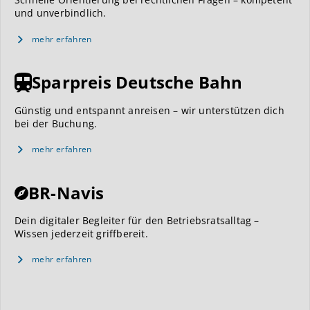
und unverbindlich.
mehr erfahren
Sparpreis Deutsche Bahn
Günstig und entspannt anreisen – wir unterstützen dich
bei der Buchung.
mehr erfahren
BR-Navis
Dein digitaler Begleiter für den Betriebsratsalltag –
Wissen jederzeit griffbereit.
mehr erfahren