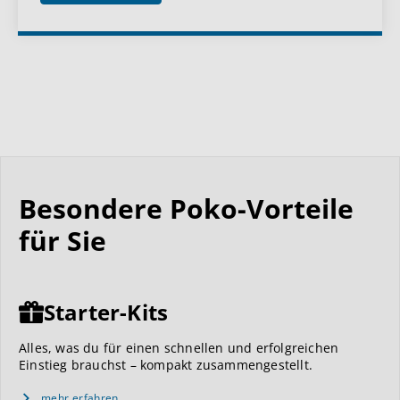
Besondere Poko-Vorteile
für Sie
Starter-Kits
Alles, was du für einen schnellen und erfolgreichen
Einstieg brauchst – kompakt zusammengestellt.
mehr erfahren