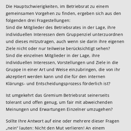
Die Hauptschwierigkeiten, im Betriebsrat zu einem
gemeinsamen Vorgehen zu finden, ergeben sich aus den
folgenden drei Fragestellungen:
Sind die Mitglieder des Betriebsrates in der Lage, ihre
individuellen Interessen dem Gruppenziel unterzuordnen
und dieses mitzutragen, auch wenn sie darin ihre eigenen
Ziele nicht oder nur teilweise berücksichtigt sehen?
Sind die einzelnen Mitglieder in der Lage, ihre
individuellen Interessen, Vorstellungen und Ziele in die
Gruppe in einer Art und Weise einzubringen, die von ihr
akzeptiert werden kann und die für den internen
Klärungs- und Entscheidungsprozess förderlich ist?
Ist umgekehrt das Gremium Betriebsrat seinerseits
tolerant und offen genug, um fair mit abweichenden
Meinungen und Erwartungen Einzelner umzugehen?
Sollte Ihre Antwort auf eine oder mehrere dieser Fragen
„nein“ lauten: Nicht den Mut verlieren! An einem