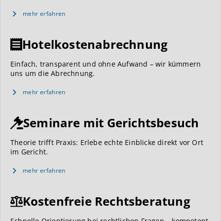
mehr erfahren
Hotelkostenabrechnung
Einfach, transparent und ohne Aufwand – wir kümmern
uns um die Abrechnung.
mehr erfahren
Seminare mit Gerichtsbesuch
Theorie trifft Praxis: Erlebe echte Einblicke direkt vor Ort
im Gericht.
mehr erfahren
Kostenfreie Rechtsberatung
Schnelle Orientierung bei rechtlichen Fragen – kompetent