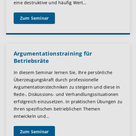
eine destruktive und häufig Wert
…
Zum Seminar
Argumentationstraining für
Betriebsräte
In diesem Seminar lernen Sie, Ihre persönliche
Überzeugungskraft durch professionelle
Argumentationstechniken zu steigern und diese in
Rede-, Diskussions- und Verhandlungssituationen
erfolgreich einzusetzen. In praktischen Übungen zu
Ihren spezifischen betrieblichen Themen
entwickeln und
…
Zum Seminar