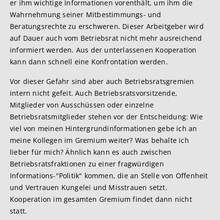
er ihm wichtige Informationen vorenthält, um ihm die
Wahrnehmung seiner Mitbestimmungs- und
Beratungsrechte zu erschweren. Dieser Arbeitgeber wird
auf Dauer auch vom Betriebsrat nicht mehr ausreichend
informiert werden. Aus der unterlassenen Kooperation
kann dann schnell eine Konfrontation werden.
Vor dieser Gefahr sind aber auch Betriebsratsgremien
intern nicht gefeit. Auch Betriebsratsvorsitzende,
Mitglieder von Ausschüssen oder einzelne
Betriebsratsmitglieder stehen vor der Entscheidung: Wie
viel von meinen Hintergrundinformationen gebe ich an
meine Kollegen im Gremium weiter? Was behalte ich
lieber für mich? Ähnlich kann es auch zwischen
Betriebsratsfraktionen zu einer fragwürdigen
Informations-"Politik" kommen, die an Stelle von Offenheit
und Vertrauen Kungelei und Misstrauen setzt.
Kooperation im gesamten Gremium findet dann nicht
statt.