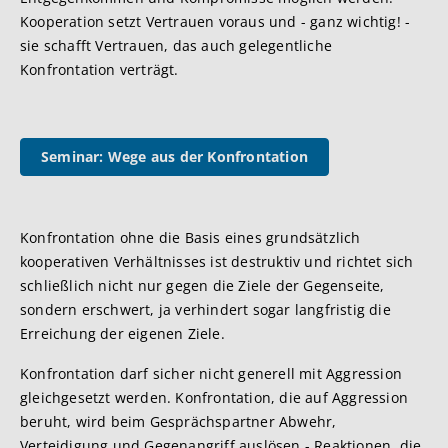
Kooperation setzt Vertrauen voraus und - ganz wichtig! -
sie schafft Vertrauen, das auch gelegentliche
Konfrontation verträgt.
Seminar: Wege aus der Konfrontation
Konfrontation ohne die Basis eines grundsätzlich
kooperativen Verhältnisses ist destruktiv und richtet sich
schließlich nicht nur gegen die Ziele der Gegenseite,
sondern erschwert, ja verhindert sogar langfristig die
Erreichung der eigenen Ziele.
Konfrontation darf sicher nicht generell mit Aggression
gleichgesetzt werden. Konfrontation, die auf Aggression
beruht, wird beim Gesprächspartner Abwehr,
Verteidigung und Gegenangriff auslösen - Reaktionen, die