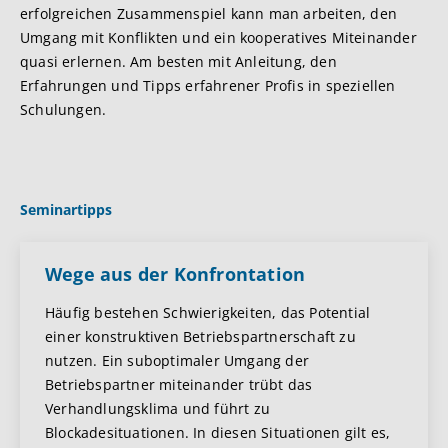
erfolgreichen Zusammenspiel kann man arbeiten, den
Umgang mit Konflikten und ein kooperatives Miteinander
quasi erlernen. Am besten mit Anleitung, den
Erfahrungen und Tipps erfahrener Profis in speziellen
Schulungen.
Seminartipps
Wege aus der Konfrontation
Häufig bestehen Schwierigkeiten, das Potential
einer konstruktiven Betriebspartnerschaft zu
nutzen. Ein suboptimaler Umgang der
Betriebspartner miteinander trübt das
Verhandlungsklima und führt zu
Blockadesituationen. In diesen Situationen gilt es,