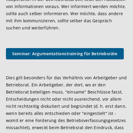
von Informationen voraus. Wer informiert werden möchte,
sollte auch selber informieren. Wer möchte, dass andere
mit ihm kommunizieren, sollte selber das Gespräch
suchen und weiterführen.
Seminar: Argumentationstraining für Betriebsräte
Dies gilt besonders für das Verhältnis von Arbeitgeber und
Betriebsrat. Ein Arbeitgeber, der dort, wo er den
Betriebsrat beteiligen muss, "einsame" Beschlüsse fasst,
Entscheidungen nicht oder nicht ausreichend, vor allem
nicht rechtzeitig diskutiert und begründet (d. h. erst dann,
wenn bereits alles entschieden oder "eingestielt" ist -
womit er eine Forderung des Betriebsverfassungsgesetzes
missachtet), erweckt beim Betriebsrat den Eindruck, dass