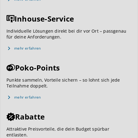
Inhouse-Service
Individuelle Lösungen direkt bei dir vor Ort – passgenau
für deine Anforderungen.
mehr erfahren
Poko-Points
Punkte sammeln, Vorteile sichern – so lohnt sich jede
Teilnahme doppelt.
mehr erfahren
Rabatte
Attraktive Preisvorteile, die dein Budget spürbar
entlasten.