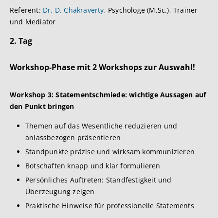
Referent:
Dr. D. Chakraverty
, Psychologe (M.Sc.), Trainer
und Mediator
2. Tag
Workshop-Phase mit 2 Workshops zur Auswahl!
Workshop 3: Statementschmiede: wichtige Aussagen auf
den Punkt bringen
Themen auf das Wesentliche reduzieren und
anlassbezogen präsentieren
Standpunkte präzise und wirksam kommunizieren
Botschaften knapp und klar formulieren
Persönliches Auftreten: Standfestigkeit und
Überzeugung zeigen
Praktische Hinweise für professionelle Statements