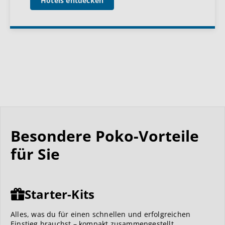
Hotels entdecken
Besondere Poko-Vorteile
für Sie
Starter-Kits
Alles, was du für einen schnellen und erfolgreichen
Einstieg brauchst – kompakt zusammengestellt.