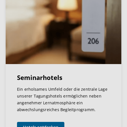
Seminarhotels
Ein erholsames Umfeld oder die zentrale Lage
unserer Tagungshotels ermöglichen neben
angenehmer Lernatmosphäre ein
abwechslungsreiches Begleitprogramm.