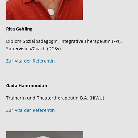
Rita Gehling
Diplom-Sozialpädagogin, Integrative Therapeutin (FPI),
Supervision/Coach (DGSv)
Zur Vita der Referentin
Gada Hammoudah
Trainerin und Theatertherapeutin B.A. (HfWU)
Zur Vita der Referentin