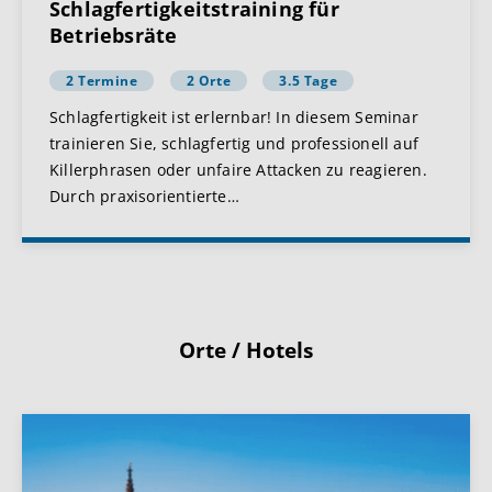
Schlagfertigkeitstraining für
Betriebsräte
2 Termine
2 Orte
3.5 Tage
Schlagfertigkeit ist erlernbar! In diesem Seminar
trainieren Sie, schlagfertig und professionell auf
Killerphrasen oder unfaire Attacken zu reagieren.
Durch praxisorientierte
…
Orte / Hotels