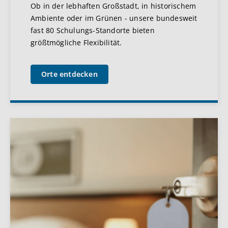
Ob in der lebhaften Großstadt, in historischem
Ambiente oder im Grünen - unsere bundesweit
fast 80 Schulungs-Standorte bieten
größtmögliche Flexibilität.
Orte entdecken