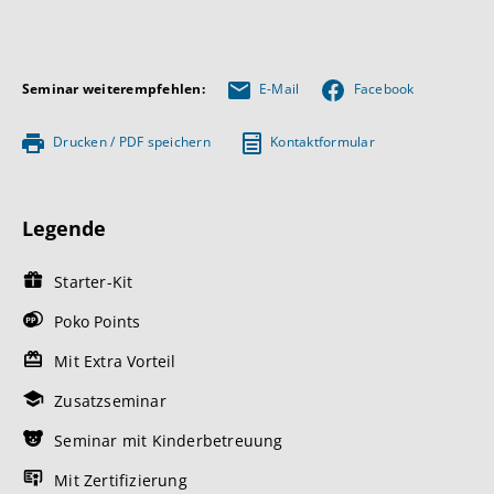
Seminar weiterempfehlen:
E-Mail
Facebook
Drucken / PDF speichern
Kontaktformular
Legende
Starter-Kit
Poko Points
Mit Extra Vorteil
Zusatzseminar
Seminar mit Kinderbetreuung
Mit Zertifizierung