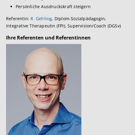
Persönliche Ausdruckskraft steigern
Referentin:
R. Gehling
, Diplom-Sozialpädagogin,
Integrative Therapeutin (FPI), Supervision/Coach (DGSv)
Ihre Referenten und Referentinnen