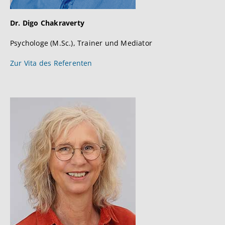
Dr. Digo Chakraverty
Psychologe (M.Sc.), Trainer und Mediator
Zur Vita des Referenten