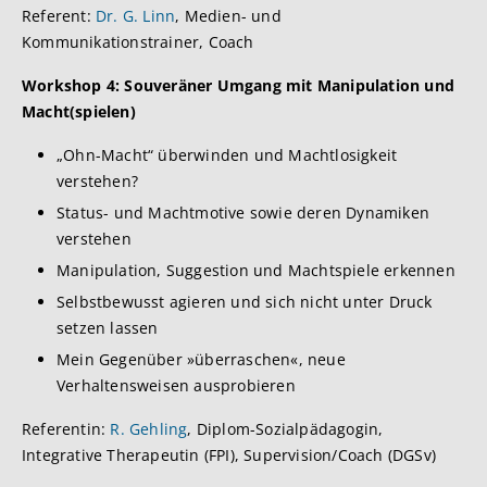
Referent:
Dr. G. Linn
, Medien- und
Kommunikationstrainer, Coach
Workshop 4:
Souveräner Umgang mit Manipulation und
Macht(spielen)
„Ohn-Macht“ überwinden und Machtlosigkeit
verstehen?
Status- und Machtmotive sowie deren Dynamiken
verstehen
Manipulation, Suggestion und Machtspiele erkennen
Selbstbewusst agieren und sich nicht unter Druck
setzen lassen
Mein Gegenüber »überraschen«, neue
Verhaltensweisen ausprobieren
Referentin:
R. Gehling
, Diplom-Sozialpädagogin,
Integrative Therapeutin (FPI), Supervision/Coach (DGSv)