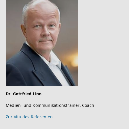
Dr. Gottfried Linn
Medien- und Kommunikationstrainer, Coach
Zur Vita des Referenten