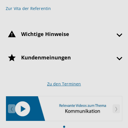
Zur Vita der Referentin
Wichtige Hinweise
Kundenmeinungen
Zu den Terminen
Zurück
Weite