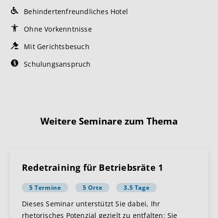
Behindertenfreundliches Hotel
Ohne Vorkenntnisse
Mit Gerichtsbesuch
Schulungsanspruch
Weitere Seminare zum Thema
Redetraining für Betriebsräte 1
5 Termine
5 Orte
3.5 Tage
Dieses Seminar unterstützt Sie dabei, Ihr
rhetorisches Potenzial gezielt zu entfalten: Sie