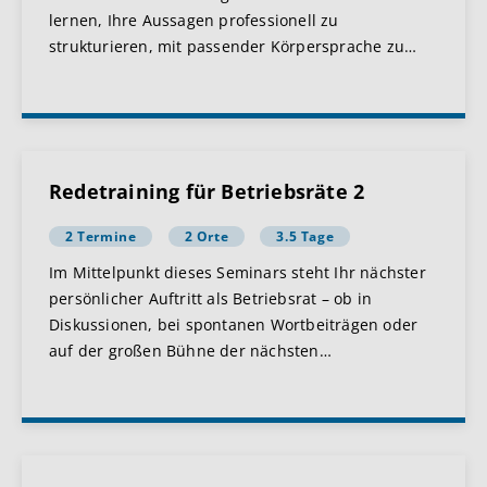
lernen, Ihre Aussagen professionell zu
strukturieren, mit passender Körpersprache zu
…
Redetraining für Betriebsräte 2
2 Termine
2 Orte
3.5 Tage
Im Mittelpunkt dieses Seminars steht Ihr nächster
persönlicher Auftritt als Betriebsrat – ob in
Diskussionen, bei spontanen Wortbeiträgen oder
auf der großen Bühne der nächsten
…