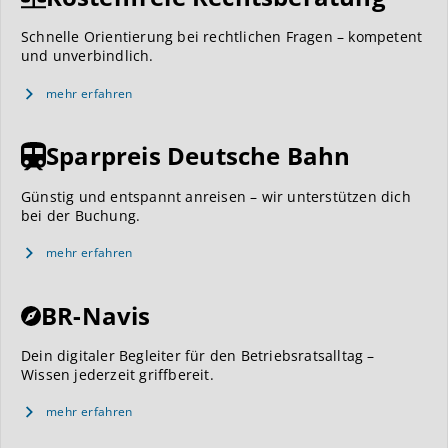
Schnelle Orientierung bei rechtlichen Fragen – kompetent
und unverbindlich.
mehr erfahren
Sparpreis Deutsche Bahn
Günstig und entspannt anreisen – wir unterstützen dich
bei der Buchung.
mehr erfahren
BR-Navis
Dein digitaler Begleiter für den Betriebsratsalltag –
Wissen jederzeit griffbereit.
mehr erfahren