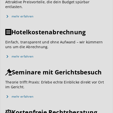
Attraktive Preisvorteile, die dein Budget spürbar
entlasten.
mehr erfahren
Hotelkostenabrechnung
Einfach, transparent und ohne Aufwand – wir kümmern
uns um die Abrechnung.
mehr erfahren
Seminare mit Gerichtsbesuch
Theorie trifft Praxis: Erlebe echte Einblicke direkt vor Ort
im Gericht.
mehr erfahren
Kostenfreie Rechtsberatung