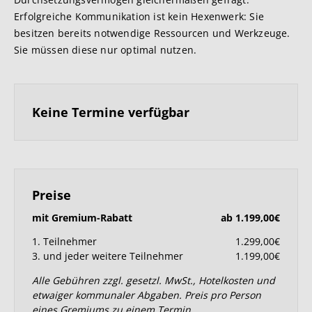
Erfolgreiche Kommunikation ist kein Hexenwerk: Sie
besitzen bereits notwendige Ressourcen und Werkzeuge.
Sie müssen diese nur optimal nutzen.
Keine Termine verfügbar
Preise
mit Gremium-Rabatt
ab 1.199,00€
1. Teilnehmer
1.299,00€
3. und jeder weitere Teilnehmer
1.199,00€
Alle Gebühren zzgl. gesetzl. MwSt., Hotelkosten und
etwaiger kommunaler Abgaben. Preis pro Person
eines Gremiums zu einem Termin.