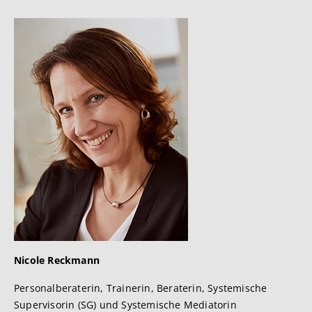
Nicole Reckmann
Personalberaterin, Trainerin, Beraterin, Systemische
Supervisorin (SG) und Systemische Mediatorin