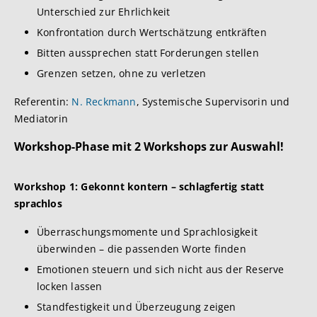
Unterschied zur Ehrlichkeit
Konfrontation durch Wertschätzung entkräften
Bitten aussprechen statt Forderungen stellen
Grenzen setzen, ohne zu verletzen
Referentin:
N. Reckmann
, Systemische Supervisorin und
Mediatorin
Workshop-Phase mit 2 Workshops zur Auswahl!
Workshop 1:
Gekonnt kontern – schlagfertig statt
sprachlos
Überraschungsmomente und Sprachlosigkeit
überwinden – die passenden Worte finden
Emotionen steuern und sich nicht aus der Reserve
locken lassen
Standfestigkeit und Überzeugung zeigen