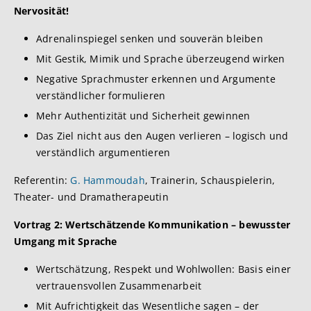
Nervosität!
Adrenalinspiegel senken und souverän bleiben
Mit Gestik, Mimik und Sprache überzeugend wirken
Negative Sprachmuster erkennen und Argumente
verständlicher formulieren
Mehr Authentizität und Sicherheit gewinnen
Das Ziel nicht aus den Augen verlieren – logisch und
verständlich argumentieren
Referentin:
G. Hammoudah
, Trainerin, Schauspielerin,
Theater- und Dramatherapeutin
Vortrag 2:
Wertschätzende Kommunikation – bewusster
Umgang mit Sprache
Wertschätzung, Respekt und Wohlwollen: Basis einer
vertrauensvollen Zusammenarbeit
Mit Aufrichtigkeit das Wesentliche sagen – der