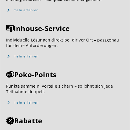
mehr erfahren
Inhouse-Service
Individuelle Lösungen direkt bei dir vor Ort – passgenau
für deine Anforderungen.
mehr erfahren
Poko-Points
Punkte sammeln, Vorteile sichern – so lohnt sich jede
Teilnahme doppelt.
mehr erfahren
Rabatte