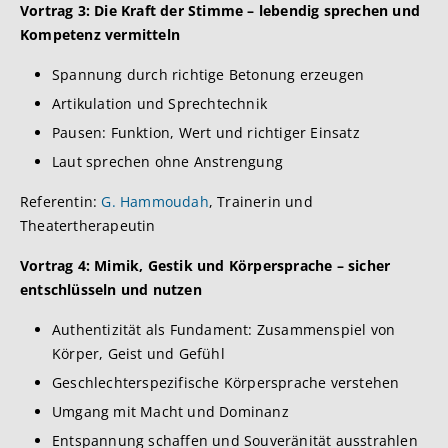
Vortrag 3:
Die Kraft der Stimme – lebendig sprechen und
Kompetenz vermitteln
Spannung durch richtige Betonung erzeugen
Artikulation und Sprechtechnik
Pausen: Funktion, Wert und richtiger Einsatz
Laut sprechen ohne Anstrengung
Referentin:
G. Hammoudah
, Trainerin und
Theatertherapeutin
Vortrag 4:
Mimik, Gestik und Körpersprache
–
sicher
entschlüsseln und nutzen
Authentizität als Fundament: Zusammenspiel von
Körper, Geist und Gefühl
Geschlechterspezifische
Körpersprache verstehen
Umgang mit Macht und Dominanz
Entspannung schaffen und Souveränität ausstrahlen