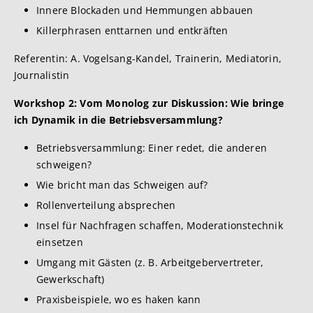
Innere Blockaden und Hemmungen abbauen
Killerphrasen enttarnen und entkräften
Referentin: A. Vogelsang-Kandel, Trainerin, Mediatorin,
Journalistin
Workshop 2:
Vom Monolog zur Diskussion: Wie bringe
ich Dynamik in die Betriebsversammlung?
Betriebsversammlung: Einer redet, die anderen
schweigen?
Wie bricht man das Schweigen auf?
Rollenverteilung absprechen
Insel für Nachfragen schaffen, Moderationstechnik
einsetzen
Umgang mit Gästen (z. B. Arbeitgebervertreter,
Gewerkschaft)
Praxisbeispiele, wo es haken kann