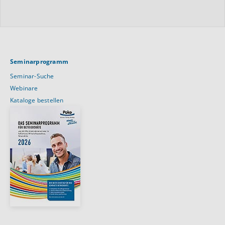
Seminarprogramm
Seminar-Suche
Webinare
Kataloge bestellen