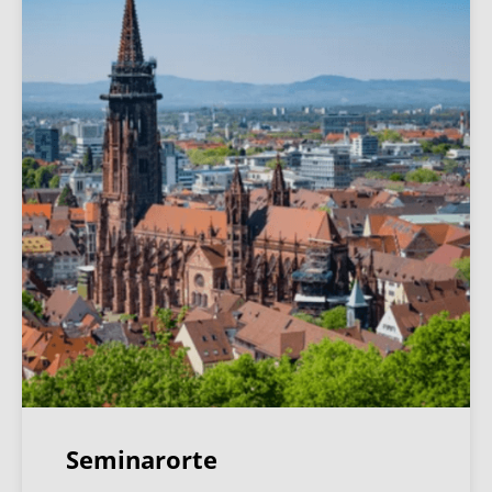
Seminarorte