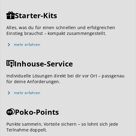
Starter-Kits
Alles, was du für einen schnellen und erfolgreichen
Einstieg brauchst – kompakt zusammengestellt.
mehr erfahren
Inhouse-Service
Individuelle Lösungen direkt bei dir vor Ort – passgenau
für deine Anforderungen.
mehr erfahren
Poko-Points
Punkte sammeln, Vorteile sichern – so lohnt sich jede
Teilnahme doppelt.