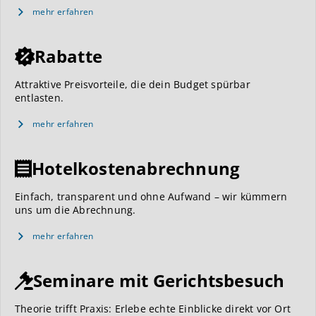
mehr erfahren
Rabatte
Attraktive Preisvorteile, die dein Budget spürbar
entlasten.
mehr erfahren
Hotelkostenabrechnung
Einfach, transparent und ohne Aufwand – wir kümmern
uns um die Abrechnung.
mehr erfahren
Seminare mit Gerichtsbesuch
Theorie trifft Praxis: Erlebe echte Einblicke direkt vor Ort