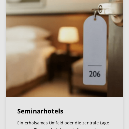
Seminarhotels
Ein erholsames Umfeld oder die zentrale Lage