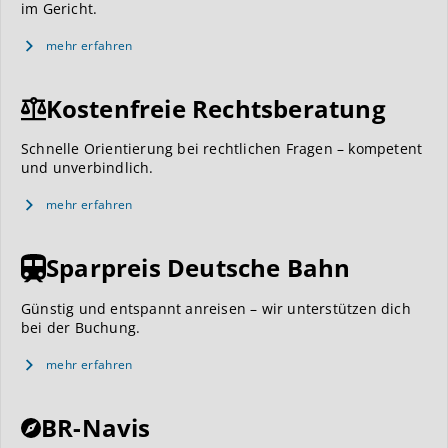
im Gericht.
mehr erfahren
Kostenfreie Rechtsberatung
Schnelle Orientierung bei rechtlichen Fragen – kompetent
und unverbindlich.
mehr erfahren
Sparpreis Deutsche Bahn
Günstig und entspannt anreisen – wir unterstützen dich
bei der Buchung.
mehr erfahren
BR-Navis