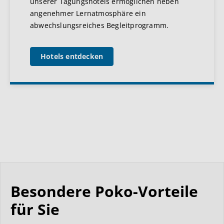
unserer Tagungshotels ermöglichen neben
angenehmer Lernatmosphäre ein
abwechslungsreiches Begleitprogramm.
Hotels entdecken
Besondere Poko-Vorteile
für Sie