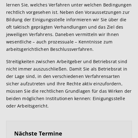
lernen Sie, welches Verfahren unter welchen Bedingungen
rechtlich vorgesehen ist. Neben den Voraussetzungen zur
Bildung der Einigungsstelle informieren wir Sie über die
oft taktisch geprägten Verhandlungen und das Ziel des
jeweiligen Verfahrens. Daneben vermitteln wir Ihnen
wesentliche – auch prozessuale – Kenntnisse zum
arbeitsgerichtlichen Beschlussverfahren.
Streitigkeiten zwischen Arbeitgeber und Betriebsrat sind
nicht immer auszuschließen. Damit Sie als Betriebsrat in
der Lage sind, in den verschiedenen Verfahrensarten
sicher aufzutreten und Ihre Rechte aktiv einzufordern,
müssen Sie die rechtlichen Grundlagen für das Wirken der
beiden möglichen Institutionen kennen: Einigungsstelle
oder Arbeitsgericht.
Nächste Termine