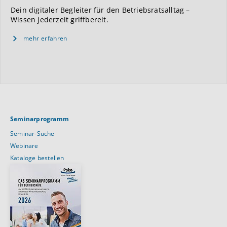
Dein digitaler Begleiter für den Betriebsratsalltag –
Wissen jederzeit griffbereit.
mehr erfahren
Seminarprogramm
Seminar-Suche
Webinare
Kataloge bestellen