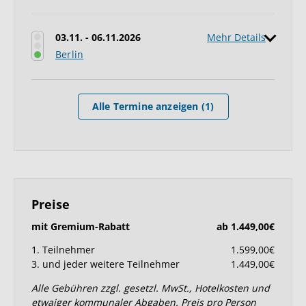
03.11. - 06.11.2026
Mehr Details
Berlin
Alle Termine anzeigen (1)
Preise
mit Gremium-Rabatt
ab 1.449,00€
1. Teilnehmer
1.599,00€
3. und jeder weitere Teilnehmer
1.449,00€
Alle Gebühren zzgl. gesetzl. MwSt., Hotelkosten und
etwaiger kommunaler Abgaben. Preis pro Person