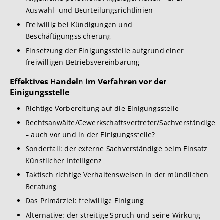
Auswahl- und Beurteilungsrichtlinien
Freiwillig bei Kündigungen und
Beschäftigungssicherung
Einsetzung der Einigungsstelle aufgrund einer
freiwilligen Betriebsvereinbarung
Effektives Handeln im Verfahren vor der
Einigungsstelle
Richtige Vorbereitung auf die Einigungsstelle
Rechtsanwälte/Gewerkschaftsvertreter/Sachverständige
– auch vor und in der Einigungsstelle?
Sonderfall: der externe Sachverständige beim Einsatz
Künstlicher Intelligenz
Taktisch richtige Verhaltensweisen in der mündlichen
Beratung
Das Primärziel: freiwillige Einigung
Alternative: der streitige Spruch und seine Wirkung