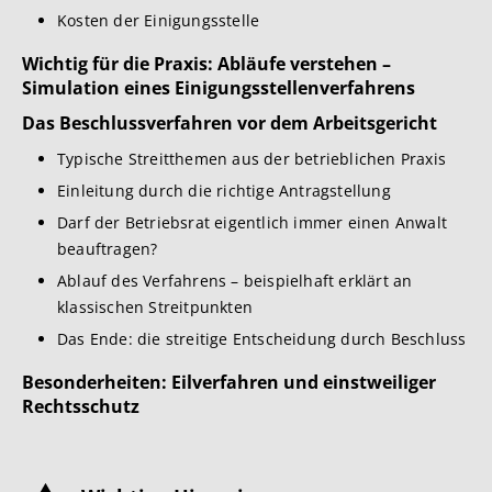
Kosten der Einigungsstelle
Wichtig für die Praxis: Abläufe verstehen –
Simulation eines Einigungsstellenverfahrens
Das Beschlussverfahren vor dem Arbeitsgericht
Typische Streitthemen aus der betrieblichen Praxis
Einleitung durch die richtige Antragstellung
Darf der Betriebsrat eigentlich immer einen Anwalt
beauftragen?
Ablauf des Verfahrens – beispielhaft erklärt an
klassischen Streitpunkten
Das Ende: die streitige Entscheidung durch Beschluss
Besonderheiten: Eilverfahren und einstweiliger
Rechtsschutz