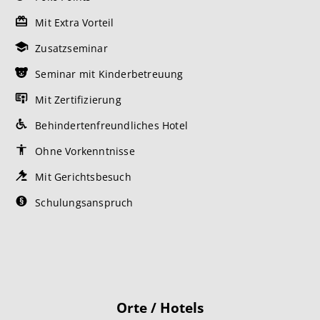
Mit Extra Vorteil
Zusatzseminar
Seminar mit Kinderbetreuung
Mit Zertifizierung
Behindertenfreundliches Hotel
Ohne Vorkenntnisse
Mit Gerichtsbesuch
Schulungsanspruch
Orte / Hotels