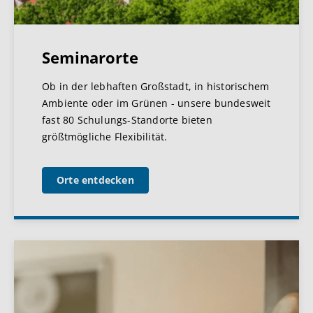
Seminarorte
Ob in der lebhaften Großstadt, in historischem
Ambiente oder im Grünen - unsere bundesweit
fast 80 Schulungs-Standorte bieten
größtmögliche Flexibilität.
Orte entdecken