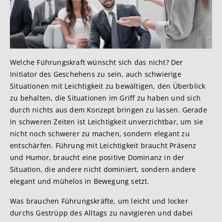
Welche Führungskraft wünscht sich das nicht? Der
Initiator des Geschehens zu sein, auch schwierige
Situationen mit Leichtigkeit zu bewältigen, den Überblick
zu behalten, die Situationen im Griff zu haben und sich
durch nichts aus dem Konzept bringen zu lassen. Gerade
in schweren Zeiten ist Leichtigkeit unverzichtbar, um sie
nicht noch schwerer zu machen, sondern elegant zu
entschärfen. Führung mit Leichtigkeit braucht Präsenz
und Humor, braucht eine positive Dominanz in der
Situation, die andere nicht dominiert, sondern andere
elegant und mühelos in Bewegung setzt.
Was brauchen Führungskräfte, um leicht und locker
durchs Gestrüpp des Alltags zu navigieren und dabei