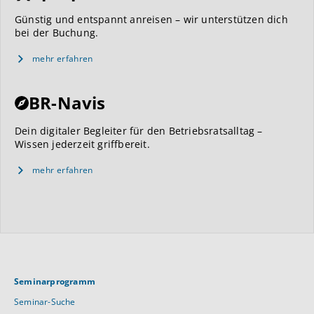
Günstig und entspannt anreisen – wir unterstützen dich
bei der Buchung.
mehr erfahren
BR-Navis
Dein digitaler Begleiter für den Betriebsratsalltag –
Wissen jederzeit griffbereit.
mehr erfahren
Seminarprogramm
Seminar-Suche