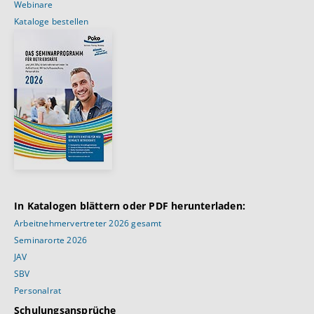
Webinare
Kataloge bestellen
In Katalogen blättern oder PDF herunterladen:
Arbeitnehmervertreter 2026 gesamt
Seminarorte 2026
JAV
SBV
Personalrat
Schulungsansprüche