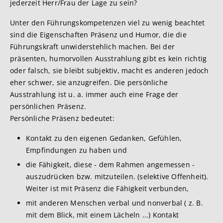
jederzeit Herr/Frau der Lage zu sein?
Unter den Führungskompetenzen viel zu wenig beachtet
sind die Eigenschaften Präsenz und Humor, die die
Führungskraft unwiderstehlich machen. Bei der
präsenten, humorvollen Ausstrahlung gibt es kein richtig
oder falsch, sie bleibt subjektiv, macht es anderen jedoch
eher schwer, sie anzugreifen. Die persönliche
Ausstrahlung ist u. a. immer auch eine Frage der
persönlichen Präsenz.
Persönliche Präsenz bedeutet:
Kontakt zu den eigenen Gedanken, Gefühlen,
Empfindungen zu haben und
die Fähigkeit, diese - dem Rahmen angemessen -
auszudrücken bzw. mitzuteilen. (selektive Offenheit).
Weiter ist mit Präsenz die Fähigkeit verbunden,
mit anderen Menschen verbal und nonverbal ( z. B.
mit dem Blick, mit einem Lächeln ...) Kontakt