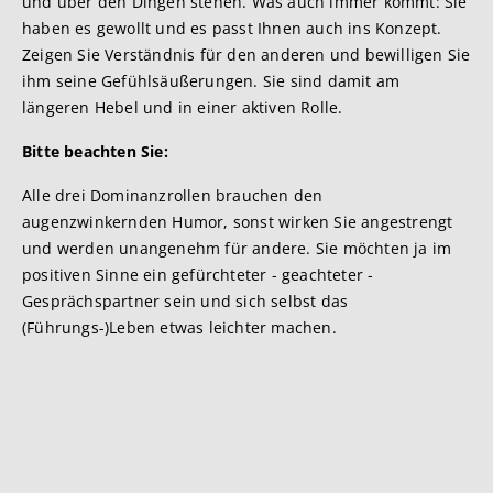
und über den Dingen stehen. Was auch immer kommt: Sie
haben es gewollt und es passt Ihnen auch ins Konzept.
Zeigen Sie Verständnis für den anderen und bewilligen Sie
ihm seine Gefühlsäußerungen. Sie sind damit am
längeren Hebel und in einer aktiven Rolle.
Bitte beachten Sie:
Alle drei Dominanzrollen brauchen den
augenzwinkernden Humor, sonst wirken Sie angestrengt
und werden unangenehm für andere. Sie möchten ja im
positiven Sinne ein gefürchteter - geachteter -
Gesprächspartner sein und sich selbst das
(Führungs-)Leben etwas leichter machen.