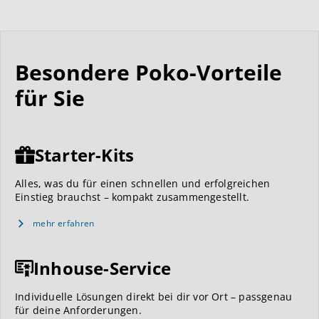
Besondere Poko-Vorteile
für Sie
Starter-Kits
Alles, was du für einen schnellen und erfolgreichen
Einstieg brauchst – kompakt zusammengestellt.
mehr erfahren
Inhouse-Service
Individuelle Lösungen direkt bei dir vor Ort – passgenau
für deine Anforderungen.