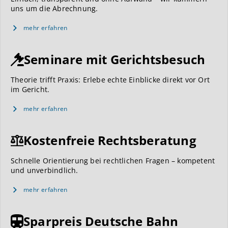
uns um die Abrechnung.
mehr erfahren
Seminare mit Gerichtsbesuch
Theorie trifft Praxis: Erlebe echte Einblicke direkt vor Ort
im Gericht.
mehr erfahren
Kostenfreie Rechtsberatung
Schnelle Orientierung bei rechtlichen Fragen – kompetent
und unverbindlich.
mehr erfahren
Sparpreis Deutsche Bahn