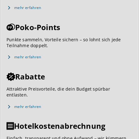
mehr erfahren
Poko-Points
Punkte sammeln, Vorteile sichern – so lohnt sich jede
Teilnahme doppelt.
mehr erfahren
Rabatte
Attraktive Preisvorteile, die dein Budget spürbar
entlasten.
mehr erfahren
Hotelkostenabrechnung
Einfach, transparent und ohne Aufwand – wir kümmern