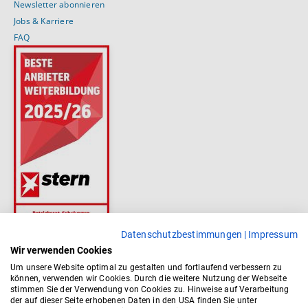
Newsletter abonnieren
Jobs & Karriere
FAQ
Datenschutzbestimmungen
|
Impressum
Wir verwenden Cookies
Um unsere Website optimal zu gestalten und fortlaufend verbessern zu
können, verwenden wir Cookies. Durch die weitere Nutzung der Webseite
stimmen Sie der Verwendung von Cookies zu. Hinweise auf Verarbeitung
der auf dieser Seite erhobenen Daten in den USA finden Sie unter