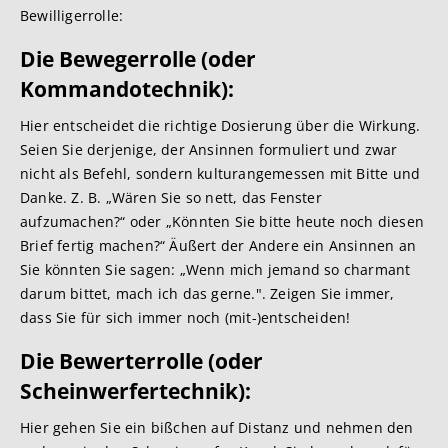
Bewilligerrolle:
Die Bewegerrolle (oder
Kommand
otechnik):
Hier entscheidet die richtige Dosierung über die Wirkung.
Seien Sie derjenige, der Ansinnen formuliert und zwar
nicht als Befehl, sondern kulturangemessen mit Bitte und
Danke. Z. B. „Wären Sie so nett, das Fenster
aufzumachen?“ oder „Könnten Sie bitte heute noch diesen
Brief fertig machen?“ Äußert der Andere ein Ansinnen an
Sie könnten Sie sagen: „Wenn mich jemand so charmant
darum bittet, mach ich das gerne.". Zeigen Sie immer,
dass Sie für sich immer noch (mit-)entscheiden!
Die Bewerterrolle (oder
Schein
werfertechnik):
Hier gehen Sie ein bißchen auf Distanz und nehmen den