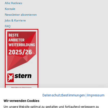
Alle Hotlines
Kontakt
Newsletter abonnieren
Jobs & Karriere
FAQ
Datenschutzbestimmungen
|
Impressum
Wir verwenden Cookies
Um unsere Website optimal zu gestalten und fortlaufend verbessern zu