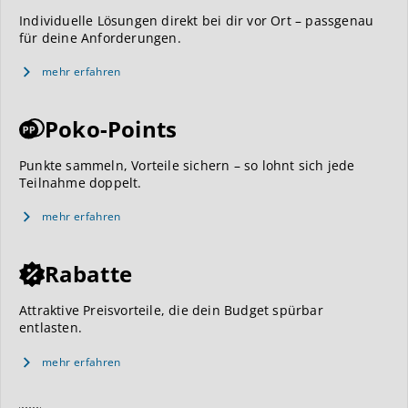
Individuelle Lösungen direkt bei dir vor Ort – passgenau
für deine Anforderungen.
mehr erfahren
Poko-Points
Punkte sammeln, Vorteile sichern – so lohnt sich jede
Teilnahme doppelt.
mehr erfahren
Rabatte
Attraktive Preisvorteile, die dein Budget spürbar
entlasten.
mehr erfahren