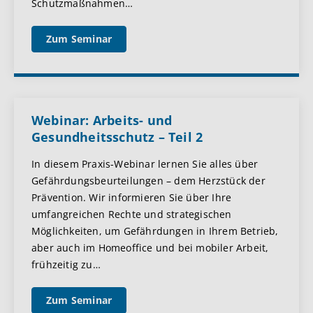
Schutzmaßnahmen
…
Zum Seminar
Webinar: Arbeits- und
Gesundheitsschutz – Teil 2
In diesem Praxis-Webinar lernen Sie alles über
Gefährdungsbeurteilungen – dem Herzstück der
Prävention. Wir informieren Sie über Ihre
umfangreichen Rechte und strategischen
Möglichkeiten, um Gefährdungen in Ihrem Betrieb,
aber auch im Homeoffice und bei mobiler Arbeit,
frühzeitig zu
…
Zum Seminar