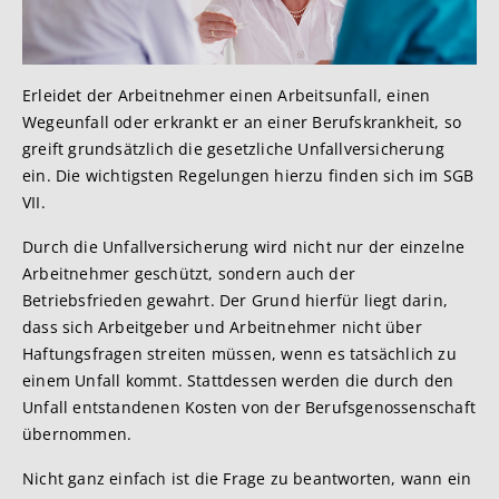
Erleidet der Arbeitnehmer einen Arbeitsunfall, einen
Wegeunfall oder erkrankt er an einer Berufskrankheit, so
greift grundsätzlich die gesetzliche Unfallversicherung
ein. Die wichtigsten Regelungen hierzu finden sich im SGB
VII.
Durch die Unfallversicherung wird nicht nur der einzelne
Arbeitnehmer geschützt, sondern auch der
Betriebsfrieden gewahrt. Der Grund hierfür liegt darin,
dass sich Arbeitgeber und Arbeitnehmer nicht über
Haftungsfragen streiten müssen, wenn es tatsächlich zu
einem Unfall kommt. Stattdessen werden die durch den
Unfall entstandenen Kosten von der Berufsgenossenschaft
übernommen.
Nicht ganz einfach ist die Frage zu beantworten, wann ein