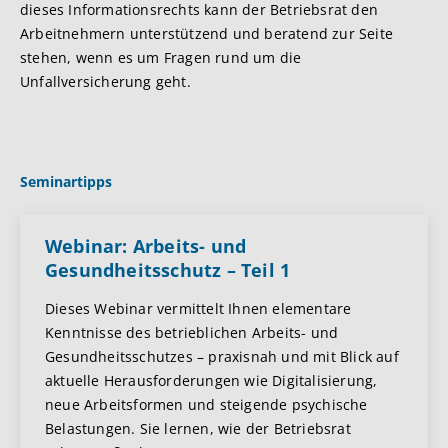
dieses Informationsrechts kann der Betriebsrat den
Arbeitnehmern unterstützend und beratend zur Seite
stehen, wenn es um Fragen rund um die
Unfallversicherung geht.
Seminartipps
Webinar: Arbeits- und
Gesundheitsschutz – Teil 1
Dieses Webinar vermittelt Ihnen elementare
Kenntnisse des betrieblichen Arbeits- und
Gesundheitsschutzes – praxisnah und mit Blick auf
aktuelle Herausforderungen wie Digitalisierung,
neue Arbeitsformen und steigende psychische
Belastungen. Sie lernen, wie der Betriebsrat