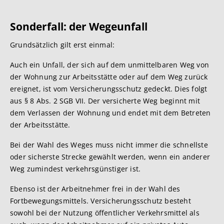
Sonderfall: der
Wegeunfall
Grundsätzlich gilt erst einmal:
Auch ein Unfall, der sich auf dem unmittelbaren Weg von
der Wohnung zur Arbeitsstätte oder auf dem Weg zurück
ereignet, ist vom Versicherungsschutz gedeckt. Dies folgt
aus § 8 Abs. 2 SGB VII. Der versicherte Weg beginnt mit
dem Verlassen der Wohnung und endet mit dem Betreten
der Arbeitsstätte.
Bei der Wahl des Weges muss nicht immer die schnellste
oder sicherste Strecke gewählt werden, wenn ein anderer
Weg zumindest verkehrsgünstiger ist.
Ebenso ist der Arbeitnehmer frei in der Wahl des
Fortbewegungsmittels. Versicherungsschutz besteht
sowohl bei der Nutzung öffentlicher Verkehrsmittel als