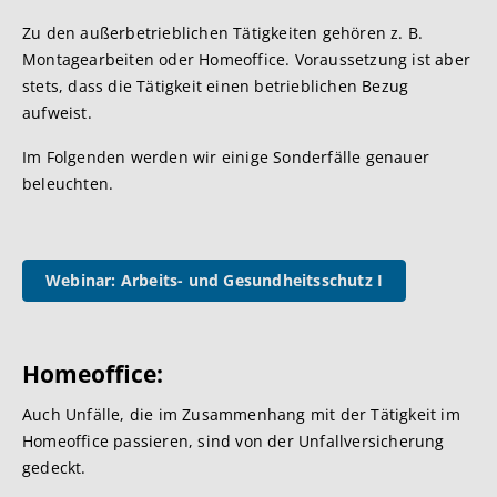
Zu den außerbetrieblichen Tätigkeiten gehören z. B.
Montagearbeiten oder Homeoffice. Voraussetzung ist aber
stets, dass die Tätigkeit einen betrieblichen Bezug
aufweist.
Im Folgenden werden wir einige Sonderfälle genauer
beleuchten.
Webinar: Arbeits- und Gesundheitsschutz I
Homeo
ffice:
Auch Unfälle, die im Zusammenhang mit der Tätigkeit im
Homeoffice passieren, sind von der Unfallversicherung
gedeckt.