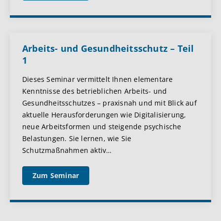
Arbeits- und Gesundheitsschutz – Teil
1
Dieses Seminar vermittelt Ihnen elementare
Kenntnisse des betrieblichen Arbeits- und
Gesundheitsschutzes – praxisnah und mit Blick auf
aktuelle Herausforderungen wie Digitalisierung,
neue Arbeitsformen und steigende psychische
Belastungen. Sie lernen, wie Sie
Schutzmaßnahmen aktiv
…
Zum Seminar