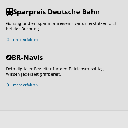
Sparpreis Deutsche Bahn
Günstig und entspannt anreisen – wir unterstützen dich
bei der Buchung.
mehr erfahren
BR-Navis
Dein digitaler Begleiter für den Betriebsratsalltag –
Wissen jederzeit griffbereit.
mehr erfahren