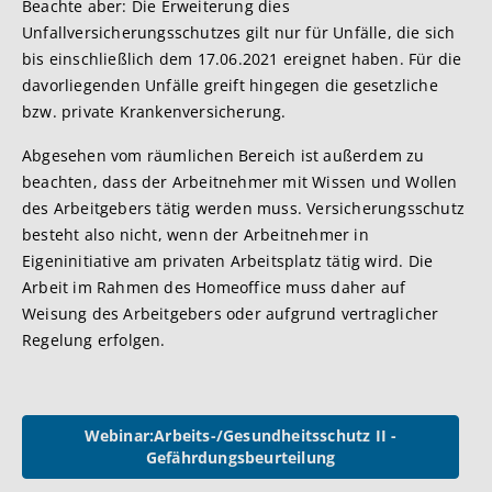
Beachte aber: Die Erweiterung dies
Unfallversicherungsschutzes gilt nur für Unfälle, die sich
bis einschließlich dem 17.06.2021 ereignet haben. Für die
davorliegenden Unfälle greift hingegen die gesetzliche
bzw. private Krankenversicherung.
Abgesehen vom räumlichen Bereich ist außerdem zu
beachten, dass der Arbeitnehmer mit Wissen und Wollen
des Arbeitgebers tätig werden muss. Versicherungsschutz
besteht also nicht, wenn der Arbeitnehmer in
Eigeninitiative am privaten Arbeitsplatz tätig wird. Die
Arbeit im Rahmen des Homeoffice muss daher auf
Weisung des Arbeitgebers oder aufgrund vertraglicher
Regelung erfolgen.
Webinar:Arbeits-/Gesundheitsschutz II -
Gefährdungsbeurteilung