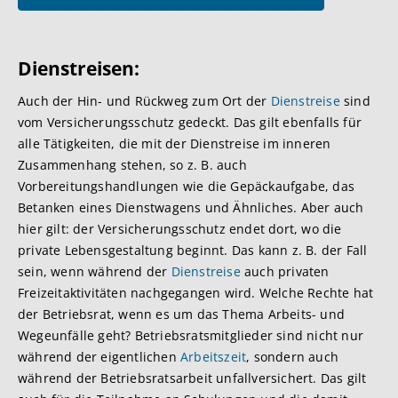
Dien
streisen:
Auch der Hin- und Rückweg zum Ort der
Dienstreise
sind
vom Versicherungsschutz gedeckt. Das gilt ebenfalls für
alle Tätigkeiten, die mit der Dienstreise im inneren
Zusammenhang stehen, so z. B. auch
Vorbereitungshandlungen wie die Gepäckaufgabe, das
Betanken eines Dienstwagens und Ähnliches. Aber auch
hier gilt: der Versicherungsschutz endet dort, wo die
private Lebensgestaltung beginnt. Das kann z. B. der Fall
sein, wenn während der
Dienstreise
auch privaten
Freizeitaktivitäten nachgegangen wird. Welche Rechte hat
der Betriebsrat, wenn es um das Thema Arbeits- und
Wegeunfälle geht? Betriebsratsmitglieder sind nicht nur
während der eigentlichen
Arbeitszeit
, sondern auch
während der Betriebsratsarbeit unfallversichert. Das gilt