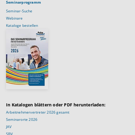
Seminarprogramm
Seminar-Suche
Webinare
Kataloge bestellen
In Katalogen blättern oder PDF herunterladen:
Arbeitnehmervertreter 2026 gesamt
Seminarorte 2026
JAV
SBV