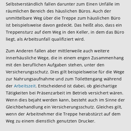
Selbstverständlich fallen darunter zum Einen Unfälle im
räumlichen Bereich des häuslichen Büros. Auch der
unmittelbare Weg über die Treppe zum häuslichen Büro
ist beispielsweise davon gedeckt. Das heißt also, dass ein
Treppensturz auf dem Weg in den Keller, in dem das Büro
liegt, als Arbeitsunfall qualifiziert wird.
Zum Anderen fallen aber mittlerweile auch weitere
innerhäusliche Wege, die in einem engen Zusammenhang
mit den beruflichen Aufgaben stehen, unter den
Versicherungsschutz. Dies gilt beispielsweise für die Wege
zur Nahrungsaufnahme und zum Toilettengang während
der
Arbeitszeit
. Entscheidend ist dabei, ob gleichartige
Tätigkeiten bei Präsenzarbeit im Betrieb versichert wären.
Wenn dies bejaht werden kann, besteht auch im Sinne der
Gleichbehandlung ein Versicherungsschutz. Gleiches gilt,
wenn der Arbeitnehmer die Treppe herabstürzt auf dem
Weg zu einem dienstlich genutzten Drucker.