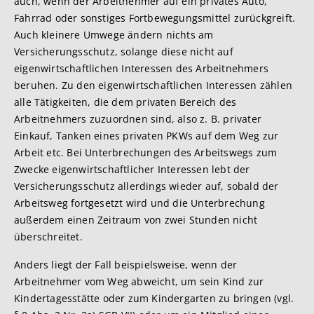
auch, wenn der Arbeitnehmer auf ein privates Auto,
Fahrrad oder sonstiges Fortbewegungsmittel zurückgreift.
Auch kleinere Umwege ändern nichts am
Versicherungsschutz, solange diese nicht auf
eigenwirtschaftlichen Interessen des Arbeitnehmers
beruhen. Zu den eigenwirtschaftlichen Interessen zählen
alle Tätigkeiten, die dem privaten Bereich des
Arbeitnehmers zuzuordnen sind, also z. B. privater
Einkauf, Tanken eines privaten PKWs auf dem Weg zur
Arbeit etc. Bei Unterbrechungen des Arbeitswegs zum
Zwecke eigenwirtschaftlicher Interessen lebt der
Versicherungsschutz allerdings wieder auf, sobald der
Arbeitsweg fortgesetzt wird und die Unterbrechung
außerdem einen Zeitraum von zwei Stunden nicht
überschreitet.
Anders liegt der Fall beispielsweise, wenn der
Arbeitnehmer vom Weg abweicht, um sein Kind zur
Kindertagesstätte oder zum Kindergarten zu bringen (vgl.