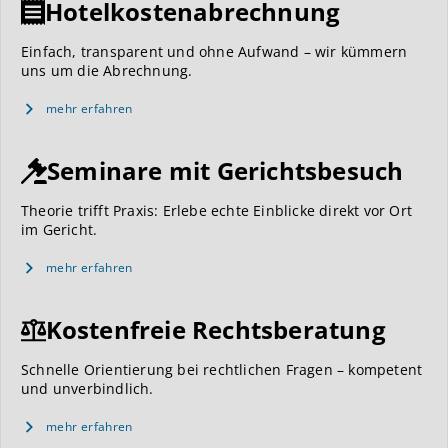
Hotelkostenabrechnung
Einfach, transparent und ohne Aufwand – wir kümmern
uns um die Abrechnung.
mehr erfahren
Seminare mit Gerichtsbesuch
Theorie trifft Praxis: Erlebe echte Einblicke direkt vor Ort
im Gericht.
mehr erfahren
Kostenfreie Rechtsberatung
Schnelle Orientierung bei rechtlichen Fragen – kompetent
und unverbindlich.
mehr erfahren