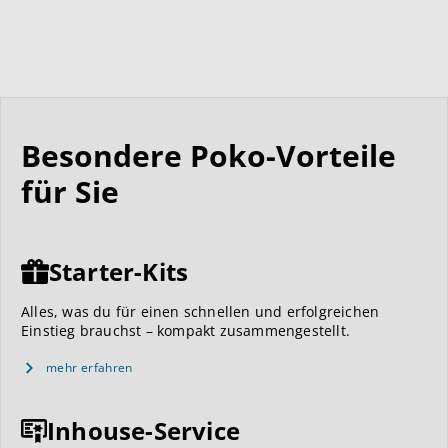
Besondere Poko-Vorteile
für Sie
Starter-Kits
Alles, was du für einen schnellen und erfolgreichen
Einstieg brauchst – kompakt zusammengestellt.
mehr erfahren
Inhouse-Service