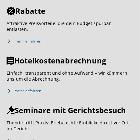
Rabatte
Attraktive Preisvorteile, die dein Budget spürbar
entlasten.
mehr erfahren
Hotelkostenabrechnung
Einfach, transparent und ohne Aufwand – wir kümmern
uns um die Abrechnung.
mehr erfahren
Seminare mit Gerichtsbesuch
Theorie trifft Praxis: Erlebe echte Einblicke direkt vor Ort
im Gericht.