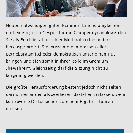
Neben notwendigen guten Kommunikationsfähigkeiten
und einem guten Gespür für die Gruppendynamik werden
Sie als Betriebsrat bei einer Moderation besonders
herausgefordert: Sie müssen die Interessen aller
Betriebsratsmitglieder demokratisch unter einen Hut
bringen und sich somit in Ihrer Rolle im Gremium
„bewähren“. Gleichzeitig darf die Sitzung nicht zu
langatmig werden.
Die größte Herausforderung besteht jedoch nicht selten
darin, niemanden als „Verlierer“ dastehen zu lassen, wenn
kontroverse Diskussionen zu einem Ergebnis führen
müssen.