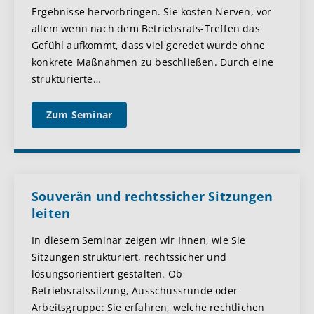
Ergebnisse hervorbringen. Sie kosten Nerven, vor
allem wenn nach dem Betriebsrats-Treffen das
Gefühl aufkommt, dass viel geredet wurde ohne
konkrete Maßnahmen zu beschließen. Durch eine
strukturierte
…
Zum Seminar
Souverän und rechtssicher Sitzungen
leiten
In diesem Seminar zeigen wir Ihnen, wie Sie
Sitzungen strukturiert, rechtssicher und
lösungsorientiert gestalten. Ob
Betriebsratssitzung, Ausschussrunde oder
Arbeitsgruppe: Sie erfahren, welche rechtlichen