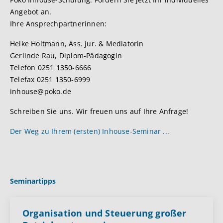
Angebot an.
Ihre Ansprechpartnerinnen:
Heike Holtmann, Ass. jur. & Mediatorin
Gerlinde Rau, Diplom-Pädagogin
Telefon 0251 1350-6666
Telefax 0251 1350-6999
inhouse@poko.de
Schreiben Sie uns. Wir freuen uns auf Ihre Anfrage!
Der Weg zu Ihrem (ersten) Inhouse-Seminar ...
Seminartipps
Organisation und Steuerung großer