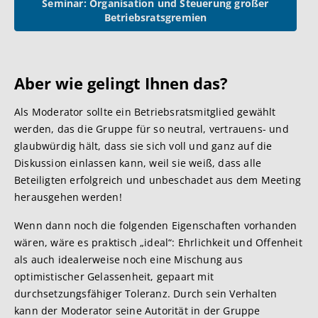
Seminar: Organisation und Steuerung großer
Betriebsratsgremien
Aber wie gel
ingt Ihnen das?
Als Moderator sollte ein Betriebsratsmitglied gewählt
werden, das die Gruppe für so neutral, vertrauens- und
glaubwürdig hält, dass sie sich voll und ganz auf die
Diskussion einlassen kann, weil sie weiß, dass alle
Beteiligten erfolgreich und unbeschadet aus dem Meeting
herausgehen werden!
Wenn dann noch die folgenden Eigenschaften vorhanden
wären, wäre es praktisch „ideal“: Ehrlichkeit und Offenheit
als auch idealerweise noch eine Mischung aus
optimistischer Gelassenheit, gepaart mit
durchsetzungsfähiger Toleranz. Durch sein Verhalten
kann der Moderator seine Autorität in der Gruppe