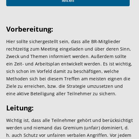
leiten
Vorbere
itung:
Hier sollte sichergestellt sein, dass alle BR-Mitglieder
rechtzeitig zum Meeting eingeladen und über deren Sinn,
Zweck und Themen informiert werden. Außerdem sollte
ein Zeit- und Arbeitsplan entwickelt werden. Es ist wichtig,
sich schon im Vorfeld damit zu beschäftigen, welche
Methoden sich bei diesem Treffen am meisten eignen die
Ziele zu erreichen, bzw. die Strategie umzusetzen und
eine aktive Beteiligung aller Teilnehmer zu sichern.
Leitun
g:
Wichtig ist, dass alle Teilnehmer gehört und berücksichtigt
werden und niemand das Gremium (unfair) dominiert, d.
h. auch Schutz vor unfairen verbalen Angriffen. Vor jedem