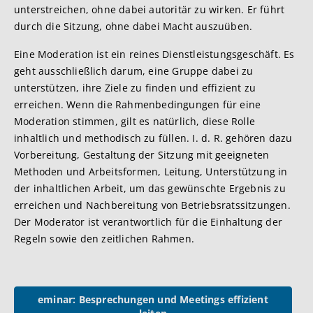
unterstreichen, ohne dabei autoritär zu wirken. Er führt
durch die Sitzung, ohne dabei Macht auszuüben.
Eine Moderation ist ein reines Dienstleistungsgeschäft. Es
geht ausschließlich darum, eine Gruppe dabei zu
unterstützen, ihre Ziele zu finden und effizient zu
erreichen. Wenn die Rahmenbedingungen für eine
Moderation stimmen, gilt es natürlich, diese Rolle
inhaltlich und methodisch zu füllen. I. d. R. gehören dazu
Vorbereitung, Gestaltung der Sitzung mit geeigneten
Methoden und Arbeitsformen, Leitung, Unterstützung in
der inhaltlichen Arbeit, um das gewünschte Ergebnis zu
erreichen und Nachbereitung von Betriebsratssitzungen.
Der Moderator ist verantwortlich für die Einhaltung der
Regeln sowie den zeitlichen Rahmen.
eminar: Besprechungen und Meetings effizient