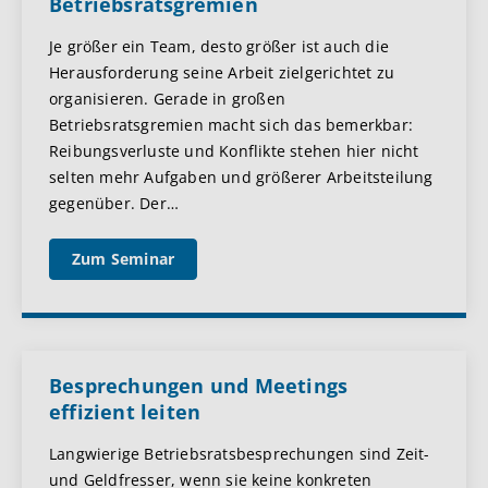
Betriebsratsgremien
Je größer ein Team, desto größer ist auch die
Herausforderung seine Arbeit zielgerichtet zu
organisieren. Gerade in großen
Betriebsratsgremien macht sich das bemerkbar:
Reibungsverluste und Konflikte stehen hier nicht
selten mehr Aufgaben und größerer Arbeitsteilung
gegenüber. Der
…
Zum Seminar
Besprechungen und Meetings
effizient leiten
Langwierige Betriebsratsbesprechungen sind Zeit-
und Geldfresser, wenn sie keine konkreten