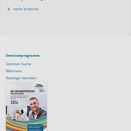
mehr erfahren
Seminarprogramm
Seminar-Suche
Webinare
Kataloge bestellen