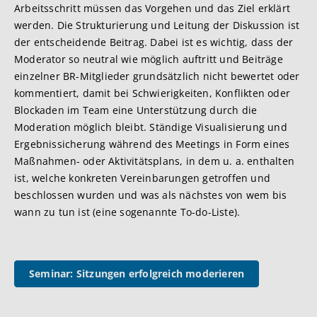
Arbeitsschritt müssen das Vorgehen und das Ziel erklärt
werden. Die Strukturierung und Leitung der Diskussion ist
der entscheidende Beitrag. Dabei ist es wichtig, dass der
Moderator so neutral wie möglich auftritt und Beiträge
einzelner BR-Mitglieder grundsätzlich nicht bewertet oder
kommentiert, damit bei Schwierigkeiten, Konflikten oder
Blockaden im Team eine Unterstützung durch die
Moderation möglich bleibt. Ständige Visualisierung und
Ergebnissicherung während des Meetings in Form eines
Maßnahmen- oder Aktivitätsplans, in dem u. a. enthalten
ist, welche konkreten Vereinbarungen getroffen und
beschlossen wurden und was als nächstes von wem bis
wann zu tun ist (eine sogenannte To-do-Liste).
Seminar: Sitzungen erfolgreich moderieren