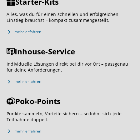
Starter-Kits
Alles, was du für einen schnellen und erfolgreichen
Einstieg brauchst – kompakt zusammengestellt.
mehr erfahren
Inhouse-Service
Individuelle Lösungen direkt bei dir vor Ort – passgenau
für deine Anforderungen.
mehr erfahren
Poko-Points
Punkte sammeln, Vorteile sichern – so lohnt sich jede
Teilnahme doppelt.
mehr erfahren