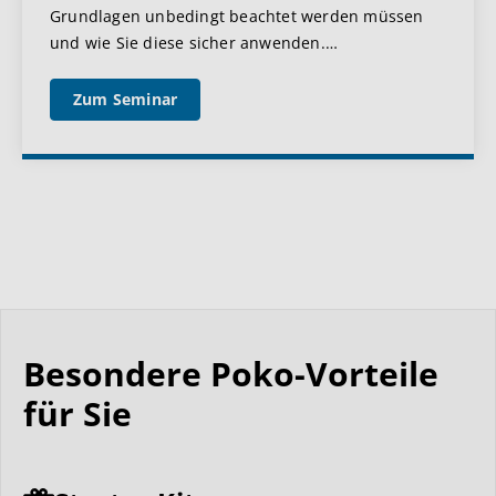
Grundlagen unbedingt beachtet werden müssen
und wie Sie diese sicher anwenden.
…
Zum Seminar
Besondere Poko-Vorteile
für Sie