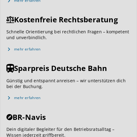
mehr erfahren
Kostenfreie Rechtsberatung
Schnelle Orientierung bei rechtlichen Fragen – kompetent
und unverbindlich.
mehr erfahren
Sparpreis Deutsche Bahn
Günstig und entspannt anreisen – wir unterstützen dich
bei der Buchung.
mehr erfahren
BR-Navis
Dein digitaler Begleiter für den Betriebsratsalltag –
Wissen jederzeit griffbereit.