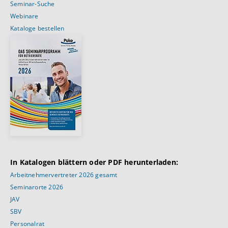
Seminar-Suche
Webinare
Kataloge bestellen
In Katalogen blättern oder PDF herunterladen:
Arbeitnehmervertreter 2026 gesamt
Seminarorte 2026
JAV
SBV
Personalrat