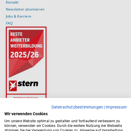
Kontakt
Newsletter abonnieren
Jobs & Karriere
FAQ
Datenschutzbestimmungen
|
Impressum
Wir verwenden Cookies
Um unsere Website optimal zu gestalten und fortlaufend verbessern zu
können, verwenden wir Cookies. Durch die weitere Nutzung der Webseite
stimmen Sie der Verwendung von Cookies zu. Hinweise auf Verarbeitung