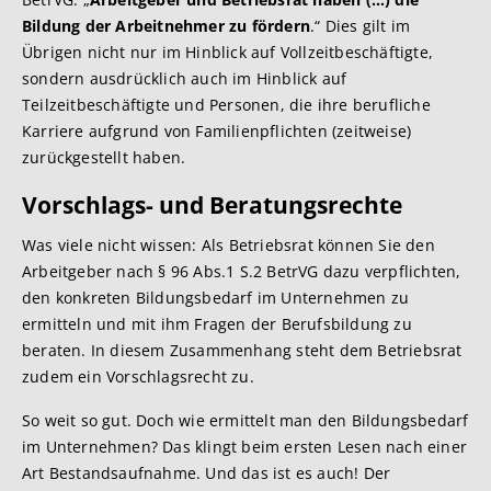
Bildung der Arbeitnehmer zu fördern
.“ Dies gilt im
Übrigen nicht nur im Hinblick auf Vollzeitbeschäftigte,
sondern ausdrücklich auch im Hinblick auf
Teilzeitbeschäftigte und Personen, die ihre berufliche
Karriere aufgrund von Familienpflichten (zeitweise)
zurückgestellt haben.
Vorschlags- und Ber
atungsrechte
Was viele nicht wissen: Als Betriebsrat können Sie den
Arbeitgeber nach § 96 Abs.1 S.2 BetrVG dazu verpflichten,
den konkreten Bildungsbedarf im Unternehmen zu
ermitteln und mit ihm Fragen der Berufsbildung zu
beraten. In diesem Zusammenhang steht dem Betriebsrat
zudem ein Vorschlagsrecht zu.
So weit so gut. Doch wie ermittelt man den Bildungsbedarf
im Unternehmen? Das klingt beim ersten Lesen nach einer
Art Bestandsaufnahme. Und das ist es auch! Der