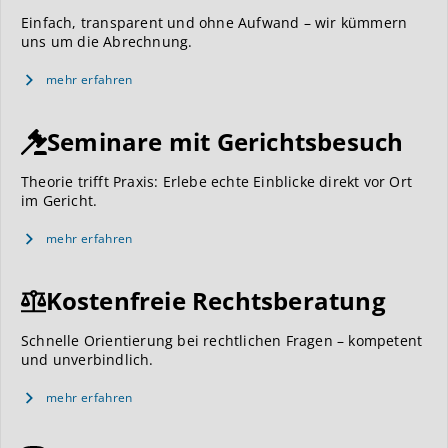
Einfach, transparent und ohne Aufwand – wir kümmern
uns um die Abrechnung.
mehr erfahren
Seminare mit Gerichtsbesuch
Theorie trifft Praxis: Erlebe echte Einblicke direkt vor Ort
im Gericht.
mehr erfahren
Kostenfreie Rechtsberatung
Schnelle Orientierung bei rechtlichen Fragen – kompetent
und unverbindlich.
mehr erfahren