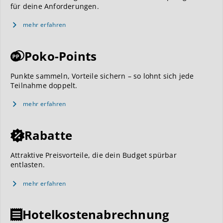
für deine Anforderungen.
mehr erfahren
Poko-Points
Punkte sammeln, Vorteile sichern – so lohnt sich jede
Teilnahme doppelt.
mehr erfahren
Rabatte
Attraktive Preisvorteile, die dein Budget spürbar
entlasten.
mehr erfahren
Hotelkostenabrechnung