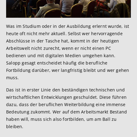
Was im Studium oder in der Ausbildung erlernt wurde, ist
heute oft nicht mehr aktuell. Selbst wer hervorragende
Abschlüsse in der Tasche hat, kommt in der heutigen
Arbeitswelt nicht zurecht, wenn er nicht einen PC
bedienen und mit digitalen Medien umgehen kann.
Salopp gesagt entscheidet häufig die berufliche
Fortbildung darüber, wer langfristig bleibt und wer gehen
muss.
Das ist in erster Linie den beständigen technischen und
wirtschaftlichen Entwicklungen geschuldet. Diese führen
dazu, dass der beruflichen Weiterbildung eine immense
Bedeutung zukommt. Wer auf dem Arbeitsmarkt Bestand
haben will, muss sich also fortbilden, um am Ball zu
bleiben.