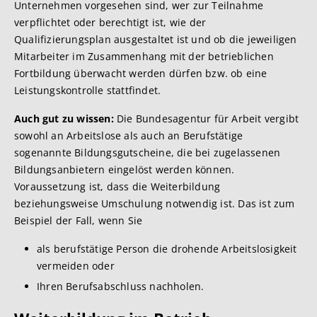
Unternehmen vorgesehen sind, wer zur Teilnahme
verpflichtet oder berechtigt ist, wie der
Qualifizierungsplan ausgestaltet ist und ob die jeweiligen
Mitarbeiter im Zusammenhang mit der betrieblichen
Fortbildung überwacht werden dürfen bzw. ob eine
Leistungskontrolle stattfindet.
Auch gut zu wissen:
Die Bundesagentur für Arbeit vergibt
sowohl an Arbeitslose als auch an Berufstätige
sogenannte Bildungsgutscheine, die bei zugelassenen
Bildungsanbietern eingelöst werden können.
Voraussetzung ist, dass die Weiterbildung
beziehungsweise Umschulung notwendig ist. Das ist zum
Beispiel der Fall, wenn Sie
als berufstätige Person die drohende Arbeitslosigkeit
vermeiden oder
Ihren Berufsabschluss nachholen.