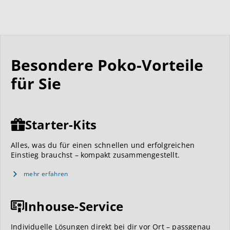
Besondere Poko-Vorteile
für Sie
Starter-Kits
Alles, was du für einen schnellen und erfolgreichen
Einstieg brauchst – kompakt zusammengestellt.
mehr erfahren
Inhouse-Service
Individuelle Lösungen direkt bei dir vor Ort – passgenau