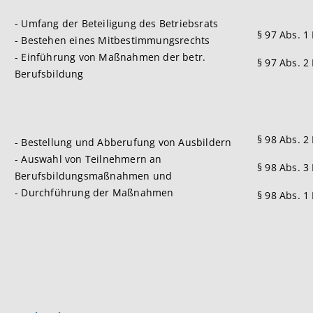
- Umfang der Beteiligung des Betriebsrats
§ 97 Abs. 1
- Bestehen eines Mitbestimmungsrechts
- Einführung von Maßnahmen der betr.
§ 97 Abs. 2
Berufsbildung
§ 98 Abs. 2
- Bestellung und Abberufung von Ausbildern
- Auswahl von Teilnehmern an
§ 98 Abs. 3
Berufsbildungsmaßnahmen und
- Durchführung der Maßnahmen
§ 98 Abs. 1