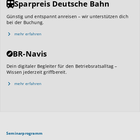
Sparpreis Deutsche Bahn
Günstig und entspannt anreisen – wir unterstützen dich
bei der Buchung.
mehr erfahren
BR-Navis
Dein digitaler Begleiter für den Betriebsratsalltag –
Wissen jederzeit griffbereit.
mehr erfahren
Seminarprogramm