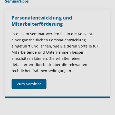
Seminartipps
Personalentwicklung und
Mitarbeiterförderung
In diesem Seminar werden Sie in die Konzepte
einer ganzheitlichen Personalentwicklung
eingeführt und lernen, wie Sie deren Vorteile für
Mitarbeitende und Unternehmen besser
einschätzen können. Sie erhalten einen
detaillierten Überblick über die relevanten
rechtlichen Rahmenbedingungen
…
Zum Seminar