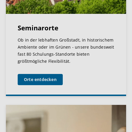
Seminarorte
Ob in der lebhaften Großstadt, in historischem
Ambiente oder im Grünen - unsere bundesweit
fast 80 Schulungs-Standorte bieten
größtmögliche Flexibilität.
Orte entdecken