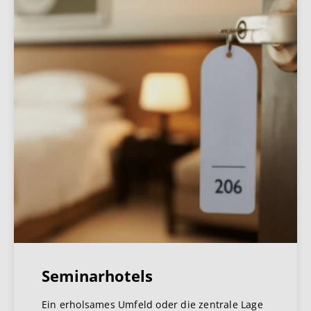
Seminarhotels
Ein erholsames Umfeld oder die zentrale Lage