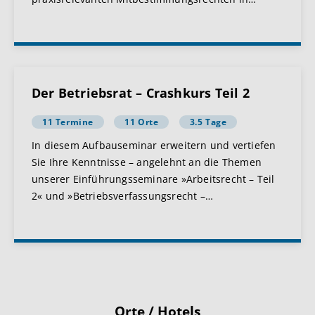
Der Betriebsrat – Crashkurs Teil 2
11 Termine
11 Orte
3.5 Tage
In diesem Aufbauseminar erweitern und vertiefen
Sie Ihre Kenntnisse – angelehnt an die Themen
unserer Einführungsseminare »Arbeitsrecht – Teil
2« und »Betriebsverfassungsrecht –
…
Orte / Hotels