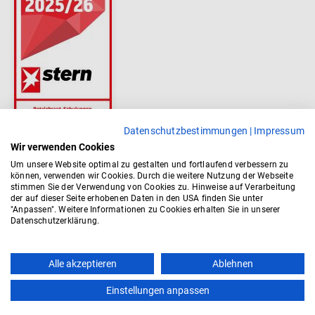
Datenschutzbestimmungen
|
Impressum
Wir verwenden Cookies
Um unsere Website optimal zu gestalten und fortlaufend verbessern zu
können, verwenden wir Cookies. Durch die weitere Nutzung der Webseite
stimmen Sie der Verwendung von Cookies zu. Hinweise auf Verarbeitung
der auf dieser Seite erhobenen Daten in den USA finden Sie unter
"Anpassen". Weitere Informationen zu Cookies erhalten Sie in unserer
Datenschutzerklärung.
Top
Alle akzeptieren
Ablehnen
Einstellungen anpassen
Kontakt
AGB
Impressum
Datenschutz