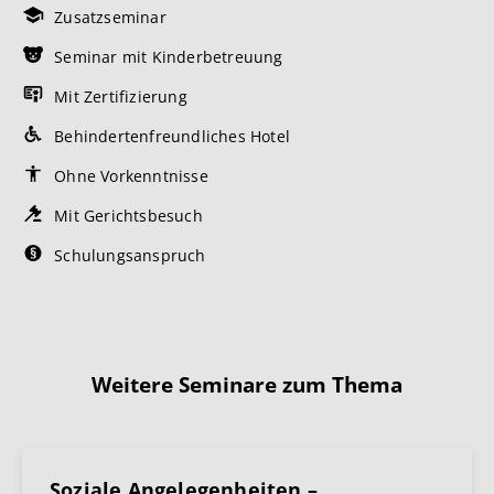
Zusatzseminar
Seminar mit Kinderbetreuung
Mit Zertifizierung
Behindertenfreundliches Hotel
Ohne Vorkenntnisse
Mit Gerichtsbesuch
Schulungsanspruch
Weitere Seminare zum Thema
Soziale Angelegenheiten –