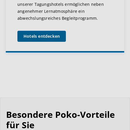
unserer Tagungshotels ermöglichen neben
angenehmer Lernatmosphäre ein
abwechslungsreiches Begleitprogramm.
Hotels entdecken
Besondere Poko-Vorteile
für Sie