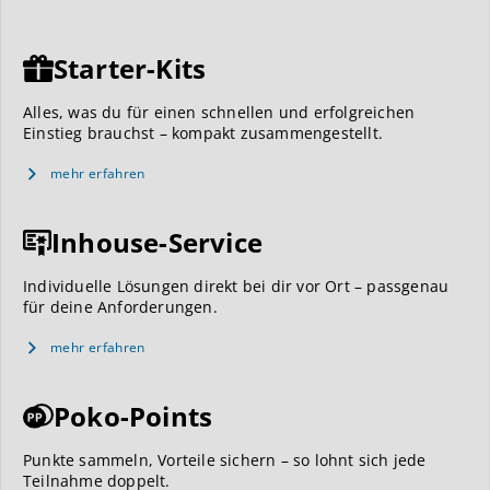
Starter-Kits
Alles, was du für einen schnellen und erfolgreichen
Einstieg brauchst – kompakt zusammengestellt.
mehr erfahren
Inhouse-Service
Individuelle Lösungen direkt bei dir vor Ort – passgenau
für deine Anforderungen.
mehr erfahren
Poko-Points
Punkte sammeln, Vorteile sichern – so lohnt sich jede
Teilnahme doppelt.