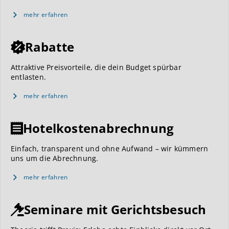
mehr erfahren
Rabatte
Attraktive Preisvorteile, die dein Budget spürbar
entlasten.
mehr erfahren
Hotelkostenabrechnung
Einfach, transparent und ohne Aufwand – wir kümmern
uns um die Abrechnung.
mehr erfahren
Seminare mit Gerichtsbesuch