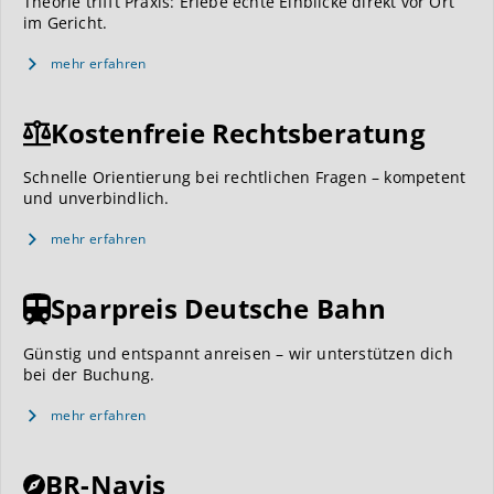
Theorie trifft Praxis: Erlebe echte Einblicke direkt vor Ort
im Gericht.
mehr erfahren
Kostenfreie Rechtsberatung
Schnelle Orientierung bei rechtlichen Fragen – kompetent
und unverbindlich.
mehr erfahren
Sparpreis Deutsche Bahn
Günstig und entspannt anreisen – wir unterstützen dich
bei der Buchung.
mehr erfahren
BR-Navis