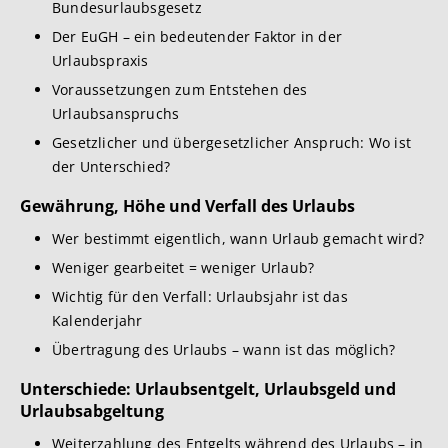
Bundesurlaubsgesetz
Der EuGH – ein bedeutender Faktor in der
Urlaubspraxis
Voraussetzungen zum Entstehen des
Urlaubsanspruchs
Gesetzlicher und übergesetzlicher Anspruch: Wo ist
der Unterschied?
Gewährung,
Höhe und Verfall des Urlaubs
Wer bestimmt eigentlich, wann Urlaub gemacht wird?
Weniger gearbeitet = weniger Urlaub?
Wichtig für den Verfall: Urlaubsjahr ist das
Kalenderjahr
Übertragung des Urlaubs – wann ist das möglich?
Unterschiede:
Urlaubsentgelt, Urlaubsgeld und
Urlaubsabgeltung
Weiterzahlung des Entgelts während des Urlaubs – in