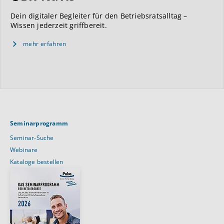
Dein digitaler Begleiter für den Betriebsratsalltag –
Wissen jederzeit griffbereit.
mehr erfahren
Seminarprogramm
Seminar-Suche
Webinare
Kataloge bestellen