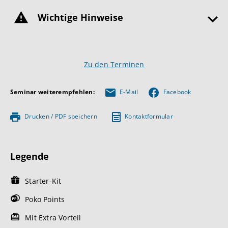
Wichtige Hinweise
Zu den Terminen
Seminar weiterempfehlen:
E-Mail
Facebook
Drucken / PDF speichern
Kontaktformular
Legende
Starter-Kit
Poko Points
Mit Extra Vorteil