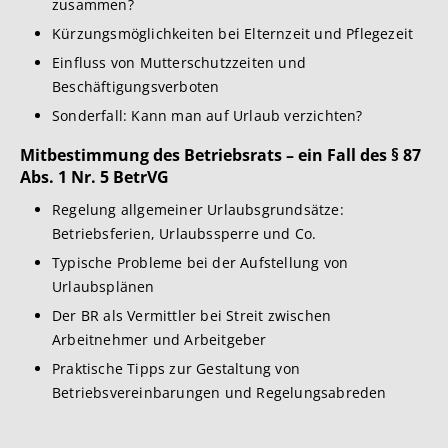
zusammen?
Kürzungsmöglichkeiten bei Elternzeit und Pflegezeit
Einfluss von Mutterschutzzeiten und
Beschäftigungsverboten
Sonderfall: Kann man auf Urlaub verzichten?
Mitbestimmung de
s Betriebsrats – ein Fall des § 87
Abs. 1 Nr. 5 BetrVG
Regelung allgemeiner Urlaubsgrundsätze:
Betriebsferien, Urlaubssperre und Co.
Typische Probleme bei der Aufstellung von
Urlaubsplänen
Der BR als Vermittler bei Streit zwischen
Arbeitnehmer und Arbeitgeber
Praktische Tipps zur Gestaltung von
Betriebsvereinbarungen und Regelungsabreden