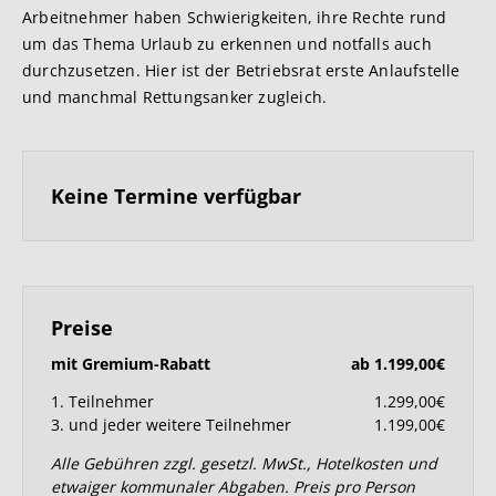
Arbeitnehmer haben Schwierigkeiten, ihre Rechte rund
um das Thema Urlaub zu erkennen und notfalls auch
durchzusetzen. Hier ist der Betriebsrat erste Anlaufstelle
und manchmal Rettungsanker zugleich.
Keine Termine verfügbar
Preise
mit Gremium-Rabatt
ab 1.199,00€
1. Teilnehmer
1.299,00€
3. und jeder weitere Teilnehmer
1.199,00€
Alle Gebühren zzgl. gesetzl. MwSt., Hotelkosten und
etwaiger kommunaler Abgaben. Preis pro Person