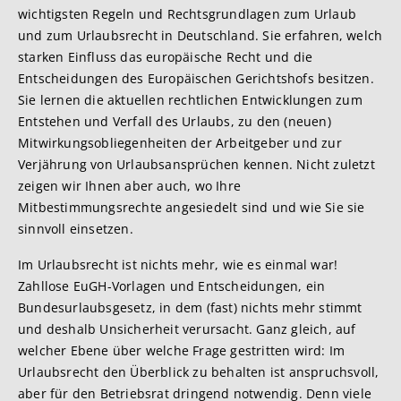
wichtigsten Regeln und Rechtsgrundlagen zum Urlaub
und zum Urlaubsrecht in Deutschland. Sie erfahren, welch
starken Einfluss das europäische Recht und die
Entscheidungen des Europäischen Gerichtshofs besitzen.
Sie lernen die aktuellen rechtlichen Entwicklungen zum
Entstehen und Verfall des Urlaubs, zu den (neuen)
Mitwirkungsobliegenheiten der Arbeitgeber und zur
Verjährung von Urlaubsansprüchen kennen. Nicht zuletzt
zeigen wir Ihnen aber auch, wo Ihre
Mitbestimmungsrechte angesiedelt sind und wie Sie sie
sinnvoll einsetzen.
Im Urlaubsrecht ist nichts mehr, wie es einmal war!
Zahllose EuGH-Vorlagen und Entscheidungen, ein
Bundesurlaubsgesetz, in dem (fast) nichts mehr stimmt
und deshalb Unsicherheit verursacht. Ganz gleich, auf
welcher Ebene über welche Frage gestritten wird: Im
Urlaubsrecht den Überblick zu behalten ist anspruchsvoll,
aber für den Betriebsrat dringend notwendig. Denn viele