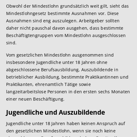
Obwohl der Mindestlohn grundsätzlich weit gilt, sieht das
Mindestlohngesetz bestimmte Ausnahmen vor. Diese
Ausnahmen sind eng auszulegen. Arbeitgeber sollten
daher nicht pauschal davon ausgehen, dass bestimmte
Beschäftigtengruppen vom Mindestlohn ausgeschlossen
sind.
Vom gesetzlichen Mindestlohn ausgenommen sind
insbesondere Jugendliche unter 18 Jahren ohne
abgeschlossene Berufsausbildung, Auszubildende in
betrieblicher Ausbildung, bestimmte Praktikantinnen und
Praktikanten, ehrenamtlich Tätige sowie
langzeitarbeitslose Personen in den ersten sechs Monaten
einer neuen Beschäftigung.
Jugendliche und Auszubildende
Jugendliche unter 18 Jahren haben keinen Anspruch auf
den gesetzlichen Mindestlohn, wenn sie noch keine