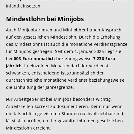
Inland einsetzen.
Mindestlohn bei Minijobs
Auch Minijobberinnen und Minijobber haben Anspruch
auf den gesetzlichen Mindestlohn. Durch die Erhöhung
des Mindestlohns ist auch die monatliche Verdienstgrenze
für Minijobs gestiegen: Seit dem 1. Januar 2026 liegt sie
bei
603 Euro monatlich
beziehungsweise
7.236 Euro
jährlich
. In einzelnen Monaten darf der Verdienst
schwanken, entscheidend ist grundsätzlich der
durchschnittliche monatliche Verdienst beziehungsweise
die Einhaltung der Jahresgrenze.
Für Arbeitgeber ist bei Minijobs besonders wichtig,
Arbeitszeiten korrekt zu dokumentieren. Denn nur wenn
die tatsächlich geleisteten Stunden nachvollziehbar sind,
lässt sich prüfen, ob der gezahlte Lohn den gesetzlichen
Mindestlohn erreicht.