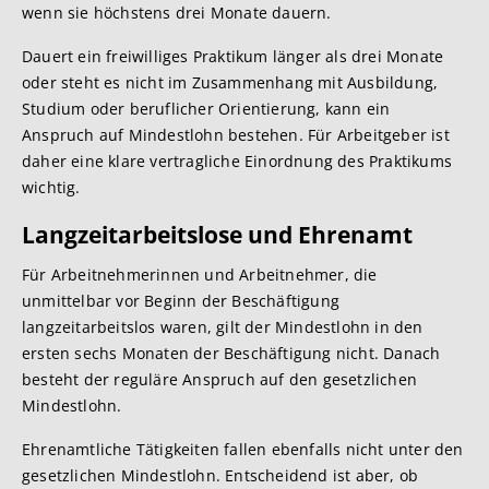
wenn sie höchstens drei Monate dauern.
Dauert ein freiwilliges Praktikum länger als drei Monate
oder steht es nicht im Zusammenhang mit Ausbildung,
Studium oder beruflicher Orientierung, kann ein
Anspruch auf Mindestlohn bestehen. Für Arbeitgeber ist
daher eine klare vertragliche Einordnung des Praktikums
wichtig.
Langzeitarbeitslose und Ehrenamt
Für Arbeitnehmerinnen und Arbeitnehmer, die
unmittelbar vor Beginn der Beschäftigung
langzeitarbeitslos waren, gilt der Mindestlohn in den
ersten sechs Monaten der Beschäftigung nicht. Danach
besteht der reguläre Anspruch auf den gesetzlichen
Mindestlohn.
Ehrenamtliche Tätigkeiten fallen ebenfalls nicht unter den
gesetzlichen Mindestlohn. Entscheidend ist aber, ob