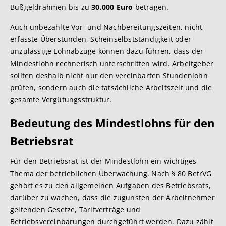
Bußgeldrahmen bis zu
30.000 Euro
betragen.
Auch unbezahlte Vor- und Nachbereitungszeiten, nicht
erfasste Überstunden, Scheinselbstständigkeit oder
unzulässige Lohnabzüge können dazu führen, dass der
Mindestlohn rechnerisch unterschritten wird. Arbeitgeber
sollten deshalb nicht nur den vereinbarten Stundenlohn
prüfen, sondern auch die tatsächliche Arbeitszeit und die
gesamte Vergütungsstruktur.
Bedeutung des Mindestlohns für den
Betriebsrat
Für den Betriebsrat ist der Mindestlohn ein wichtiges
Thema der betrieblichen Überwachung. Nach § 80 BetrVG
gehört es zu den allgemeinen Aufgaben des Betriebsrats,
darüber zu wachen, dass die zugunsten der Arbeitnehmer
geltenden Gesetze, Tarifverträge und
Betriebsvereinbarungen durchgeführt werden. Dazu zählt