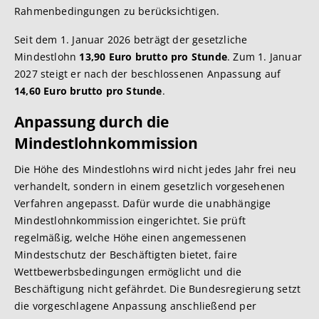
Rahmenbedingungen zu berücksichtigen.
Seit dem 1. Januar 2026 beträgt der gesetzliche
Mindestlohn
13,90 Euro brutto pro Stunde
. Zum 1. Januar
2027 steigt er nach der beschlossenen Anpassung auf
14,60 Euro brutto pro Stunde
.
Anpassung durch die
Mindestlohnkommission
Die Höhe des Mindestlohns wird nicht jedes Jahr frei neu
verhandelt, sondern in einem gesetzlich vorgesehenen
Verfahren angepasst. Dafür wurde die unabhängige
Mindestlohnkommission eingerichtet. Sie prüft
regelmäßig, welche Höhe einen angemessenen
Mindestschutz der Beschäftigten bietet, faire
Wettbewerbsbedingungen ermöglicht und die
Beschäftigung nicht gefährdet. Die Bundesregierung setzt
die vorgeschlagene Anpassung anschließend per