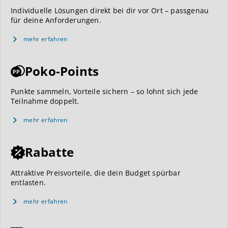
Individuelle Lösungen direkt bei dir vor Ort – passgenau
für deine Anforderungen.
mehr erfahren
Poko-Points
Punkte sammeln, Vorteile sichern – so lohnt sich jede
Teilnahme doppelt.
mehr erfahren
Rabatte
Attraktive Preisvorteile, die dein Budget spürbar
entlasten.
mehr erfahren