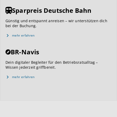
Sparpreis Deutsche Bahn
Günstig und entspannt anreisen – wir unterstützen dich
bei der Buchung.
mehr erfahren
BR-Navis
Dein digitaler Begleiter für den Betriebsratsalltag –
Wissen jederzeit griffbereit.
mehr erfahren