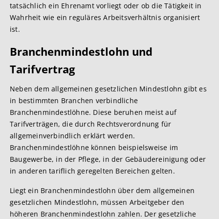
tatsächlich ein Ehrenamt vorliegt oder ob die Tätigkeit in
Wahrheit wie ein reguläres Arbeitsverhältnis organisiert
ist.
Branchenmindestlohn und
Tarifvertrag
Neben dem allgemeinen gesetzlichen Mindestlohn gibt es
in bestimmten Branchen verbindliche
Branchenmindestlöhne. Diese beruhen meist auf
Tarifverträgen, die durch Rechtsverordnung für
allgemeinverbindlich erklärt werden.
Branchenmindestlöhne können beispielsweise im
Baugewerbe, in der Pflege, in der Gebäudereinigung oder
in anderen tariflich geregelten Bereichen gelten.
Liegt ein Branchenmindestlohn über dem allgemeinen
gesetzlichen Mindestlohn, müssen Arbeitgeber den
höheren Branchenmindestlohn zahlen. Der gesetzliche