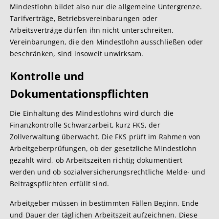
Mindestlohn bildet also nur die allgemeine Untergrenze.
Tarifverträge, Betriebsvereinbarungen oder
Arbeitsverträge dürfen ihn nicht unterschreiten.
Vereinbarungen, die den Mindestlohn ausschließen oder
beschränken, sind insoweit unwirksam.
Kontrolle und
Dokumentationspflichten
Die Einhaltung des Mindestlohns wird durch die
Finanzkontrolle Schwarzarbeit, kurz FKS, der
Zollverwaltung überwacht. Die FKS prüft im Rahmen von
Arbeitgeberprüfungen, ob der gesetzliche Mindestlohn
gezahlt wird, ob Arbeitszeiten richtig dokumentiert
werden und ob sozialversicherungsrechtliche Melde- und
Beitragspflichten erfüllt sind.
Arbeitgeber müssen in bestimmten Fällen Beginn, Ende
und Dauer der täglichen Arbeitszeit aufzeichnen. Diese