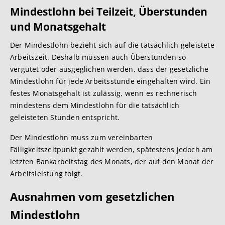
Mindestlohn bei Teilzeit, Überstunden
und Monatsgehalt
Der Mindestlohn bezieht sich auf die tatsächlich geleistete
Arbeitszeit. Deshalb müssen auch Überstunden so
vergütet oder ausgeglichen werden, dass der gesetzliche
Mindestlohn für jede Arbeitsstunde eingehalten wird. Ein
festes Monatsgehalt ist zulässig, wenn es rechnerisch
mindestens dem Mindestlohn für die tatsächlich
geleisteten Stunden entspricht.
Der Mindestlohn muss zum vereinbarten
Fälligkeitszeitpunkt gezahlt werden, spätestens jedoch am
letzten Bankarbeitstag des Monats, der auf den Monat der
Arbeitsleistung folgt.
Ausnahmen vom gesetzlichen
Mindestlohn