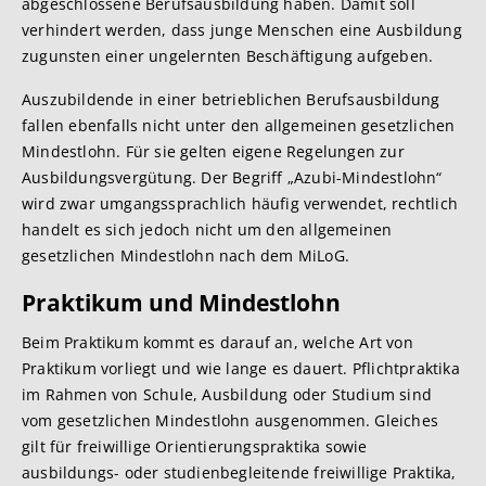
abgeschlossene Berufsausbildung haben. Damit soll
verhindert werden, dass junge Menschen eine Ausbildung
zugunsten einer ungelernten Beschäftigung aufgeben.
Auszubildende in einer betrieblichen Berufsausbildung
fallen ebenfalls nicht unter den allgemeinen gesetzlichen
Mindestlohn. Für sie gelten eigene Regelungen zur
Ausbildungsvergütung. Der Begriff „Azubi-Mindestlohn“
wird zwar umgangssprachlich häufig verwendet, rechtlich
handelt es sich jedoch nicht um den allgemeinen
gesetzlichen Mindestlohn nach dem MiLoG.
Praktikum und Mindestlohn
Beim Praktikum kommt es darauf an, welche Art von
Praktikum vorliegt und wie lange es dauert. Pflichtpraktika
im Rahmen von Schule, Ausbildung oder Studium sind
vom gesetzlichen Mindestlohn ausgenommen. Gleiches
gilt für freiwillige Orientierungspraktika sowie
ausbildungs- oder studienbegleitende freiwillige Praktika,