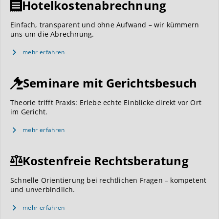
Hotelkostenabrechnung
Einfach, transparent und ohne Aufwand – wir kümmern
uns um die Abrechnung.
mehr erfahren
Seminare mit Gerichtsbesuch
Theorie trifft Praxis: Erlebe echte Einblicke direkt vor Ort
im Gericht.
mehr erfahren
Kostenfreie Rechtsberatung
Schnelle Orientierung bei rechtlichen Fragen – kompetent
und unverbindlich.
mehr erfahren