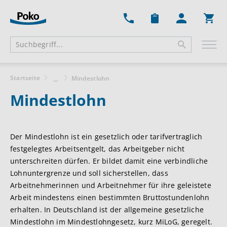
Ware
Startseite
Mindestlohn
...
Mindestlohn
Der Mindestlohn ist ein gesetzlich oder tarifvertraglich
festgelegtes Arbeitsentgelt, das Arbeitgeber nicht
unterschreiten dürfen. Er bildet damit eine verbindliche
Lohnuntergrenze und soll sicherstellen, dass
Arbeitnehmerinnen und Arbeitnehmer für ihre geleistete
Arbeit mindestens einen bestimmten Bruttostundenlohn
erhalten. In Deutschland ist der allgemeine gesetzliche
Mindestlohn im Mindestlohngesetz, kurz MiLoG, geregelt.