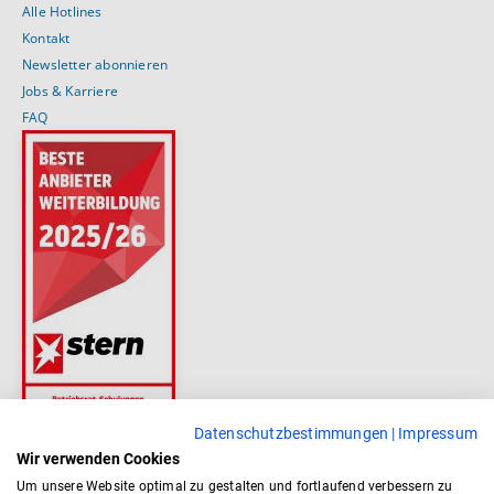
Alle Hotlines
Kontakt
Newsletter abonnieren
Jobs & Karriere
FAQ
Datenschutzbestimmungen
|
Impressum
Wir verwenden Cookies
Um unsere Website optimal zu gestalten und fortlaufend verbessern zu