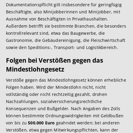
Dokumentationspflicht gilt insbesondere für geringfügig
Beschäftigte, also Minijobberinnen und Minijobber, mit
Ausnahme von Beschäftigten in Privathaushalten.
Außerdem betrifft sie bestimmte Branchen, die besonders
kontrollrelevant sind, etwa das Baugewerbe, die
Gastronomie, die Gebäudereinigung, die Fleischwirtschaft
sowie den Speditions-, Transport- und Logistikbereich.
Folgen bei Verstößen gegen das
Mindestlohngesetz
Verstöße gegen das Mindestlohngesetz können erhebliche
Folgen haben. Wird der Mindestlohn nicht, nicht
vollständig oder nicht rechtzeitig gezahlt, drohen
Nachzahlungen, sozialversicherungsrechtliche
Konsequenzen und Bußgelder. Nach Angaben des Zolls
können bestimmte Ordnungswidrigkeiten mit Geldbußen
von bis zu
500.000 Euro
geahndet werden; bei anderen
Verstößen, etwa gegen Mitwirkungspflichten, kann der