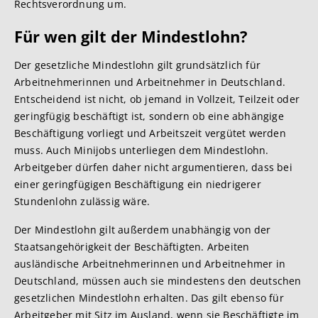
Rechtsverordnung um.
Für wen gilt der Mindestlohn?
Der gesetzliche Mindestlohn gilt grundsätzlich für
Arbeitnehmerinnen und Arbeitnehmer in Deutschland.
Entscheidend ist nicht, ob jemand in Vollzeit, Teilzeit oder
geringfügig beschäftigt ist, sondern ob eine abhängige
Beschäftigung vorliegt und Arbeitszeit vergütet werden
muss. Auch Minijobs unterliegen dem Mindestlohn.
Arbeitgeber dürfen daher nicht argumentieren, dass bei
einer geringfügigen Beschäftigung ein niedrigerer
Stundenlohn zulässig wäre.
Der Mindestlohn gilt außerdem unabhängig von der
Staatsangehörigkeit der Beschäftigten. Arbeiten
ausländische Arbeitnehmerinnen und Arbeitnehmer in
Deutschland, müssen auch sie mindestens den deutschen
gesetzlichen Mindestlohn erhalten. Das gilt ebenso für
Arbeitgeber mit Sitz im Ausland, wenn sie Beschäftigte im