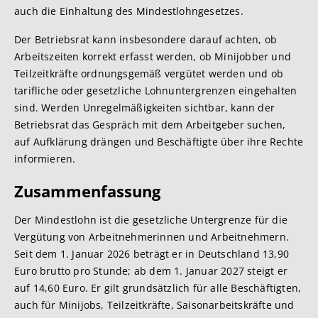
auch die Einhaltung des Mindestlohngesetzes.
Der Betriebsrat kann insbesondere darauf achten, ob
Arbeitszeiten korrekt erfasst werden, ob Minijobber und
Teilzeitkräfte ordnungsgemäß vergütet werden und ob
tarifliche oder gesetzliche Lohnuntergrenzen eingehalten
sind. Werden Unregelmäßigkeiten sichtbar, kann der
Betriebsrat das Gespräch mit dem Arbeitgeber suchen,
auf Aufklärung drängen und Beschäftigte über ihre Rechte
informieren.
Zusammenfassung
Der Mindestlohn ist die gesetzliche Untergrenze für die
Vergütung von Arbeitnehmerinnen und Arbeitnehmern.
Seit dem 1. Januar 2026 beträgt er in Deutschland 13,90
Euro brutto pro Stunde; ab dem 1. Januar 2027 steigt er
auf 14,60 Euro. Er gilt grundsätzlich für alle Beschäftigten,
auch für Minijobs, Teilzeitkräfte, Saisonarbeitskräfte und