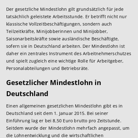
Der gesetzliche Mindestlohn gilt grundsätzlich für jede
tatsächlich geleistete Arbeitsstunde. Er betrifft nicht nur
klassische Vollzeitbeschäftigungen, sondern auch
Teilzeitkräfte, Minijobberinnen und Minijobber,
Saisonarbeitskräfte sowie ausländische Beschäftigte,
sofern sie in Deutschland arbeiten. Der Mindestlohn ist
daher ein zentrales Instrument des Arbeitnehmerschutzes
und spielt zugleich eine wichtige Rolle für Arbeitgeber,
Personalabteilungen und Betriebsräte.
Gesetzlicher Mindestlohn in
Deutschland
Einen allgemeinen gesetzlichen Mindestlohn gibt es in
Deutschland seit dem 1. Januar 2015. Bei seiner
Einführung lag er bei 8,50 Euro brutto pro Zeitstunde.
Seitdem wurde der Mindestlohn mehrfach angepasst, um
die Lohnentwicklung und die wirtschaftlichen