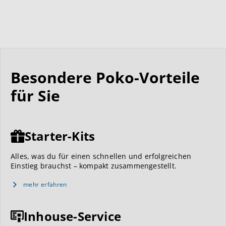
Besondere Poko-Vorteile
für Sie
Starter-Kits
Alles, was du für einen schnellen und erfolgreichen
Einstieg brauchst – kompakt zusammengestellt.
mehr erfahren
Inhouse-Service