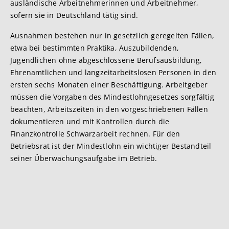
ausländische Arbeitnehmerinnen und Arbeitnehmer,
sofern sie in Deutschland tätig sind.
Ausnahmen bestehen nur in gesetzlich geregelten Fällen,
etwa bei bestimmten Praktika, Auszubildenden,
Jugendlichen ohne abgeschlossene Berufsausbildung,
Ehrenamtlichen und langzeitarbeitslosen Personen in den
ersten sechs Monaten einer Beschäftigung. Arbeitgeber
müssen die Vorgaben des Mindestlohngesetzes sorgfältig
beachten, Arbeitszeiten in den vorgeschriebenen Fällen
dokumentieren und mit Kontrollen durch die
Finanzkontrolle Schwarzarbeit rechnen. Für den
Betriebsrat ist der Mindestlohn ein wichtiger Bestandteil
seiner Überwachungsaufgabe im Betrieb.