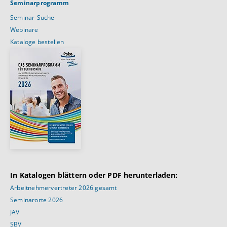
Seminarprogramm
Seminar-Suche
Webinare
Kataloge bestellen
In Katalogen blättern oder PDF herunterladen:
Arbeitnehmervertreter 2026 gesamt
Seminarorte 2026
JAV
SBV