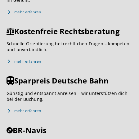
im Gericht.
mehr erfahren
Kostenfreie Rechtsberatung
Schnelle Orientierung bei rechtlichen Fragen – kompetent
und unverbindlich.
mehr erfahren
Sparpreis Deutsche Bahn
Günstig und entspannt anreisen – wir unterstützen dich
bei der Buchung.
mehr erfahren
BR-Navis