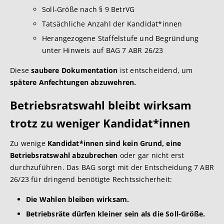
Soll-Größe nach § 9 BetrVG
Tatsächliche Anzahl der Kandidat*innen
Herangezogene Staffelstufe und Begründung
unter Hinweis auf BAG 7 ABR 26/23
Diese
saubere Dokumentation
ist entscheidend, um
spätere Anfechtungen abzuwehren.
Betriebsratswahl bleibt wirksam
trotz zu weniger Kandidat*innen
Zu wenige
Kandidat*innen sind kein Grund, eine
Betriebsratswahl abzubrechen
oder gar nicht erst
durchzuführen. Das BAG sorgt mit der Entscheidung 7 ABR
26/23 für dringend benötigte Rechtssicherheit:
Die Wahlen bleiben wirksam.
Betriebsräte dürfen kleiner sein als die Soll-Größe.