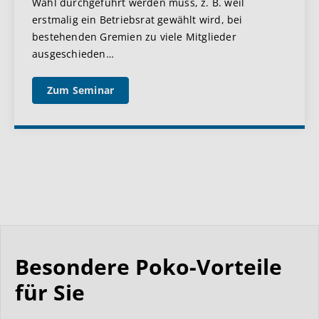
Wahl durchgeführt werden muss, z. B. weil
erstmalig ein Betriebsrat gewählt wird, bei
bestehenden Gremien zu viele Mitglieder
ausgeschieden
…
Zum Seminar
Besondere Poko-Vorteile
für Sie