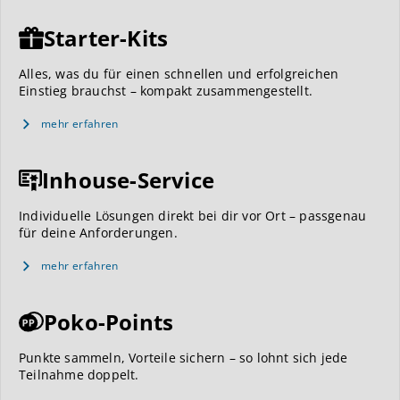
Starter-Kits
Alles, was du für einen schnellen und erfolgreichen
Einstieg brauchst – kompakt zusammengestellt.
mehr erfahren
Inhouse-Service
Individuelle Lösungen direkt bei dir vor Ort – passgenau
für deine Anforderungen.
mehr erfahren
Poko-Points
Punkte sammeln, Vorteile sichern – so lohnt sich jede
Teilnahme doppelt.