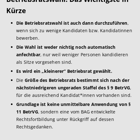
Kürze
Die Betriebsratswahl ist auch dann durchzuführen
,
wenn sich zu wenige Kandidaten bzw. Kandidatinnen
bewerben.
Die Wahl ist weder nichtig noch automatisch
anfechtbar
, nur weil weniger Personen kandidieren
als Sitze vorgesehen sind.
Es wird ein „kleinerer“ Betriebsrat gewählt.
Die
Größe des Betriebsrats bestimmt sich nach der
nächstniedrigeren ungeraden Staffel des § 9 BetrVG
,
für die ausreichend Kandidat*innen vorhanden sind.
Grundlage ist keine unmittelbare Anwendung von §
11 BetrVG
, sondern eine vom BAG entwickelte
Rechtsfortbildung unter Rückgriff auf dessen
Rechtsgedanken.