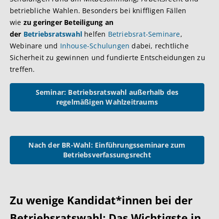
betriebliche Wahlen. Besonders bei kniffligen Fällen
wie
zu geringer Beteiligung an
der
Betriebsratswahl
helfen
Betriebsrat-Seminare
,
Webinare und
Inhouse-Schulungen
dabei, rechtliche
Sicherheit zu gewinnen und fundierte Entscheidungen zu
treffen.
Seminar: Betriebsratswahl außerhalb des
regelmäßigen Wahlzeitraums
Nach der BR-Wahl: Einführungsseminare zum
Betriebsverfassungsrecht
Zu wenige Kandidat*innen bei der
Betriebsratswahl: Das Wichtigste in