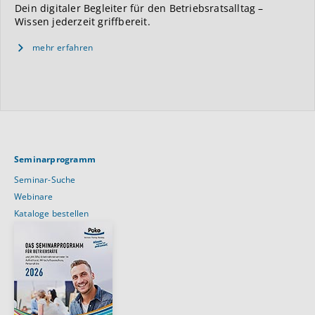
Dein digitaler Begleiter für den Betriebsratsalltag –
Wissen jederzeit griffbereit.
mehr erfahren
Seminarprogramm
Seminar-Suche
Webinare
Kataloge bestellen