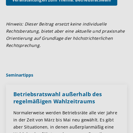
Hinweis: Dieser Beitrag ersetzt keine individuelle
Rechtsberatung, bietet aber eine aktuelle und praxisnahe
Orientierung auf Grundlage der höchstrichterlichen
Rechtsprechung.
Seminartipps
Betriebsratswahl außerhalb des
regelmäßigen Wahlzeitraums
Normalerweise werden Betriebsräte alle vier Jahre
in der Zeit von März bis Mai neu gewählt. Es gibt
aber Situationen, in denen außerplanmäßig eine