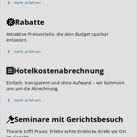
mehr erfahren
Rabatte
Attraktive Preisvorteile, die dein Budget spürbar
entlasten.
mehr erfahren
Hotelkostenabrechnung
Einfach, transparent und ohne Aufwand – wir kümmern
uns um die Abrechnung.
mehr erfahren
Seminare mit Gerichtsbesuch
Theorie trifft Praxis: Erlebe echte Einblicke direkt vor Ort