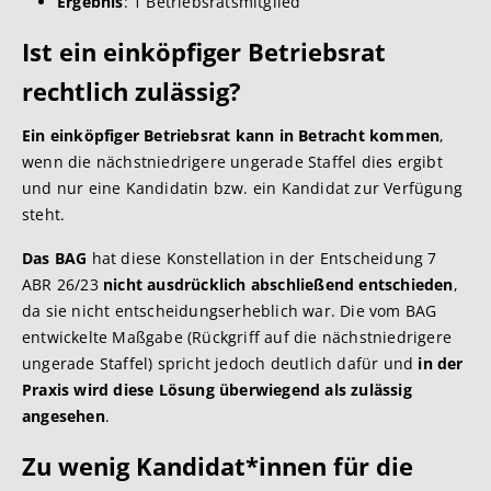
Ergebnis
: 1 Betriebsratsmitglied
Ist ein einköpfiger Betriebsrat
rechtlich zulässig?
Ein einköpfiger Betriebsrat kann in Betracht kommen
,
wenn die nächstniedrigere ungerade Staffel dies ergibt
und nur eine Kandidatin bzw. ein Kandidat zur Verfügung
steht.
Das BAG
hat diese Konstellation in der Entscheidung 7
ABR 26/23
nicht ausdrücklich abschließend entschieden
,
da sie nicht entscheidungserheblich war. Die vom BAG
entwickelte Maßgabe (Rückgriff auf die nächstniedrigere
ungerade Staffel) spricht jedoch deutlich dafür und
in der
Praxis wird diese Lösung überwiegend als zulässig
angesehen
.
Zu wenig Kandidat*innen für die