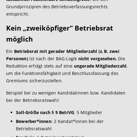
Grundprinzipien des Betriebsverfassungsrechts
entspricht.
Kein „zweiköpfiger“ Betriebsrat
möglich
Ein
Betriebsrat mit gerader Mitgliederzahl (z. B. zwei
Personen)
ist nach der BAG-Logik
nicht vorgesehen.
Die
Reduktion erfolgt stets auf eine
ungerade Mitgliederzahl
,
um die Funktionsfähigkeit und Beschlussfassung des
Gremiums sicherzustellen.
Beispiel bei zu wenigen Kandidatinnen bzw. Kandidaten
bei der Betriebsratswahl:
Soll-Größe nach § 9 BetrVG
: 5 Mitglieder
Bewerber*innen
: 2 Kandat*innen bei der
Betriebsratswahl