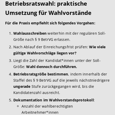
Betriebsratswahl: praktische
Umsetzung für Wahlvorstände
Für die Praxis empfiehlt sich folgendes Vorgehen:
Wahlausschreiben
weiterhin mit der regulären Soll-
Größe nach § 9 BetrVG erlassen.
Nach Ablauf der Einreichungsfrist prüfen:
Wie viele
gültige Wahlvorschläge liegen vor?
Liegt die Zahl der Kandidat*innen unter der Soll-
Größe:
Wahl dennoch durchführen.
Betriebsratsgröße bestimmen
, indem innerhalb der
Staffel des § 9 BetrVG auf die jeweils nächstniedrigere
ungerade
Stufe zurückgegangen wird, bis die
Kandidatenzahl ausreicht.
Dokumentation im Wahlvorstandsprotokoll
:
Anzahl der wahlberechtigten
Arbeitnehmer*innen