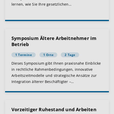
lernen, wie Sie Ihre gesetzlichen
…
Symposium Ältere Arbeitnehmer im
Betrieb
1 Termine
1 Orte
2 Tage
Dieses Symposium gibt Ihnen praxisnahe Einblicke
in rechtliche Rahmenbedingungen, innovative
Arbeitszeitmodelle und strategische Ansätze zur
Integration älterer Beschäftigter –
…
Vorzeitiger Ruhestand und Arbeiten