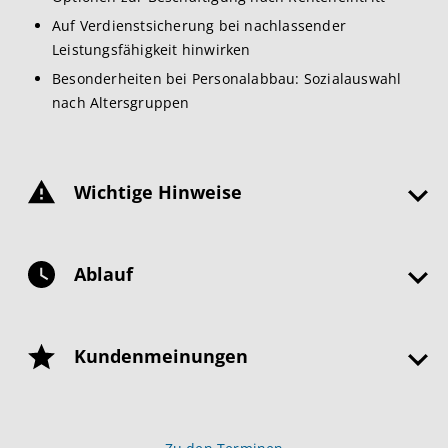
Auf Verdienstsicherung bei nachlassender
Leistungsfähigkeit hinwirken
Besonderheiten bei Personalabbau: Sozialauswahl
nach Altersgruppen
Wichtige Hinweise
Ablauf
Kundenmeinungen