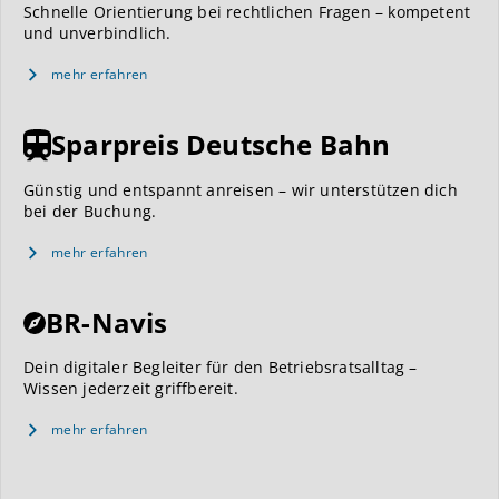
Schnelle Orientierung bei rechtlichen Fragen – kompetent
und unverbindlich.
mehr erfahren
Sparpreis Deutsche Bahn
Günstig und entspannt anreisen – wir unterstützen dich
bei der Buchung.
mehr erfahren
BR-Navis
Dein digitaler Begleiter für den Betriebsratsalltag –
Wissen jederzeit griffbereit.
mehr erfahren