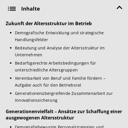
Inhalte
Zukunft der Altersstruktur im Betrieb
Demografische Entwicklung und strategische
Handlungsfelder
Bedeutung und Analyse der Altersstruktur im
Unternehmen
Bedarfsgerechte Arbeitsbedingungen für
unterschiedliche Altersgruppen
Vereinbarkeit von Beruf und Familie fördern –
Aufgabe auch für den Betriebsrat
Generationenübergreifende Zusammenarbeit zur
Innovationssicherung
Generationenvielfalt – Ansätze zur Schaffung einer
ausgewogenen Altersstruktur
Demografiebewusste Personalstrategien und