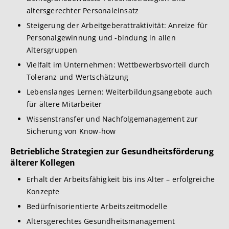
altersgerechter Personaleinsatz
Steigerung der Arbeitgeberattraktivität: Anreize für
Personalgewinnung und -bindung in allen
Altersgruppen
Vielfalt im Unternehmen: Wettbewerbsvorteil durch
Toleranz und Wertschätzung
Lebenslanges Lernen: Weiterbildungsangebote auch
für ältere Mitarbeiter
Wissenstransfer und Nachfolgemanagement zur
Sicherung von Know-how
Betriebliche Strategien zur Gesundheitsförderung
älterer Kollegen
Erhalt der Arbeitsfähigkeit bis ins Alter – erfolgreiche
Konzepte
Bedürfnisorientierte Arbeitszeitmodelle
Altersgerechtes Gesundheitsmanagement