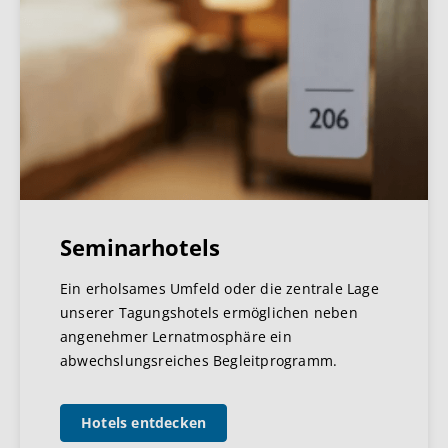
Seminarhotels
Ein erholsames Umfeld oder die zentrale Lage
unserer Tagungshotels ermöglichen neben
angenehmer Lernatmosphäre ein
abwechslungsreiches Begleitprogramm.
Hotels entdecken