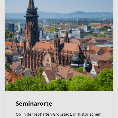
Seminarorte
Ob in der lebhaften Großstadt, in historischem