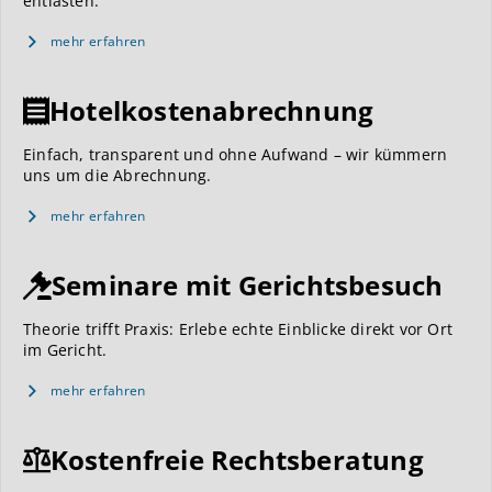
entlasten.
mehr erfahren
Hotelkostenabrechnung
Einfach, transparent und ohne Aufwand – wir kümmern
uns um die Abrechnung.
mehr erfahren
Seminare mit Gerichtsbesuch
Theorie trifft Praxis: Erlebe echte Einblicke direkt vor Ort
im Gericht.
mehr erfahren
Kostenfreie Rechtsberatung