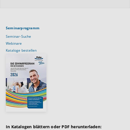
Seminarprogramm
Seminar-Suche
Webinare
Kataloge bestellen
In Katalogen blättern oder PDF herunterladen: