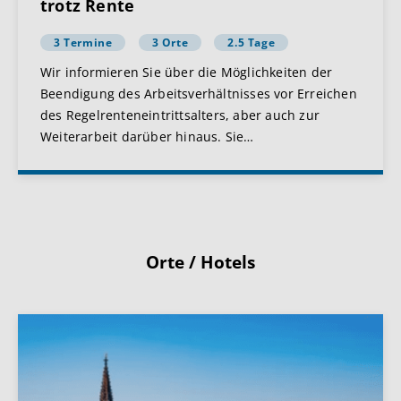
trotz Rente
3 Termine
3 Orte
2.5 Tage
Wir informieren Sie über die Möglichkeiten der
Beendigung des Arbeitsverhältnisses vor Erreichen
des Regelrenteneintrittsalters, aber auch zur
Weiterarbeit darüber hinaus. Sie
…
Orte / Hotels