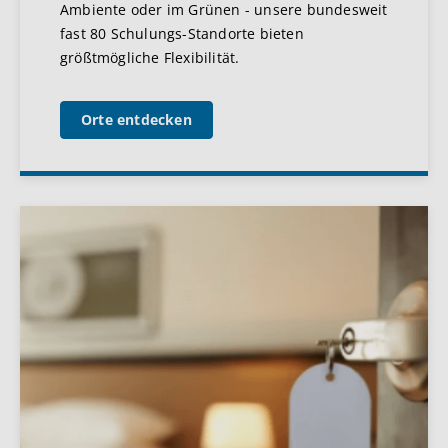
Ambiente oder im Grünen - unsere bundesweit
fast 80 Schulungs-Standorte bieten
größtmögliche Flexibilität.
Orte entdecken