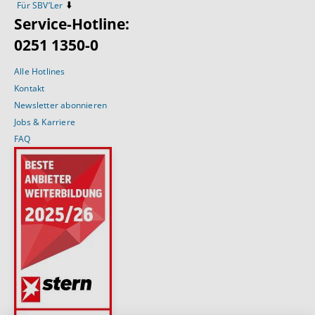
⬇️
Für SBV’Ler
Service-Hotline:
0251 1350-0
Alle Hotlines
Kontakt
Newsletter abonnieren
Jobs & Karriere
FAQ