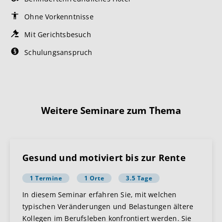
Ohne Vorkenntnisse
Mit Gerichtsbesuch
Schulungsanspruch
Weitere Seminare zum Thema
Gesund und motiviert bis zur Rente
1 Termine
1 Orte
3.5 Tage
In diesem Seminar erfahren Sie, mit welchen
typischen Veränderungen und Belastungen ältere
Kollegen im Berufsleben konfrontiert werden. Sie