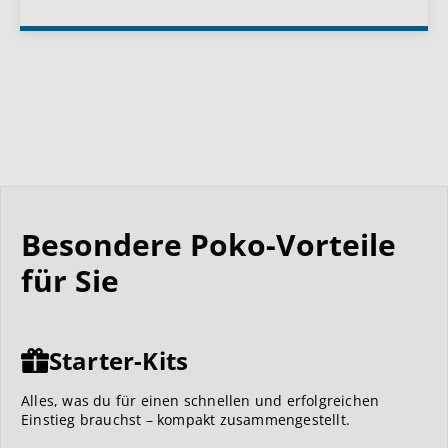
Besondere Poko-Vorteile
für Sie
Starter-Kits
Alles, was du für einen schnellen und erfolgreichen
Einstieg brauchst – kompakt zusammengestellt.