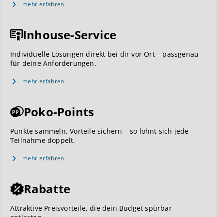
mehr erfahren
Inhouse-Service
Individuelle Lösungen direkt bei dir vor Ort – passgenau
für deine Anforderungen.
mehr erfahren
Poko-Points
Punkte sammeln, Vorteile sichern – so lohnt sich jede
Teilnahme doppelt.
mehr erfahren
Rabatte
Attraktive Preisvorteile, die dein Budget spürbar