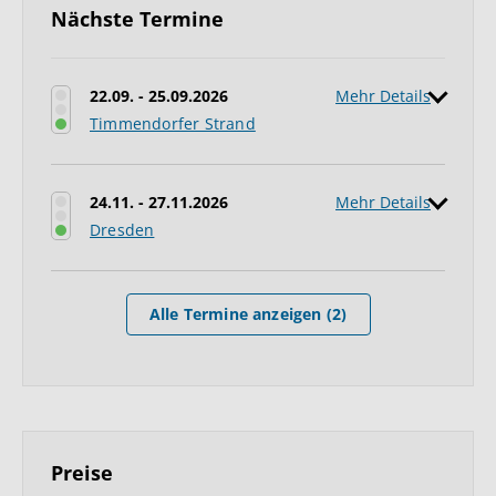
Nächste Termine
22.09. - 25.09.2026
Mehr Details
Timmendorfer Strand
24.11. - 27.11.2026
Mehr Details
Dresden
Alle Termine anzeigen (2)
Preise