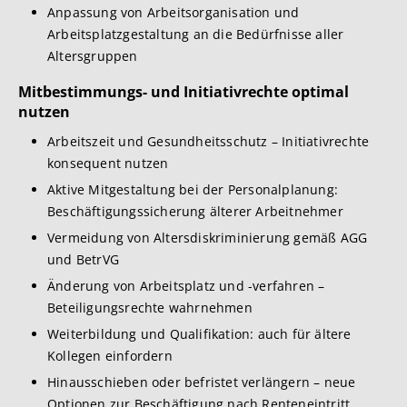
Anpassung von Arbeitsorganisation und
Arbeitsplatzgestaltung an die Bedürfnisse aller
Altersgruppen
Mitbestimmungs- und Initiativrechte optimal
nutzen
Arbeitszeit und Gesundheitsschutz – Initiativrechte
konsequent nutzen
Aktive Mitgestaltung bei der Personalplanung:
Beschäftigungssicherung älterer Arbeitnehmer
Vermeidung von Altersdiskriminierung gemäß AGG
und BetrVG
Änderung von Arbeitsplatz und -verfahren –
Beteiligungsrechte wahrnehmen
Weiterbildung und Qualifikation: auch für ältere
Kollegen einfordern
Hinausschieben oder befristet verlängern – neue
Optionen zur Beschäftigung nach Renteneintritt