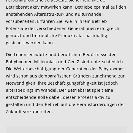
Betriebsrat aktiv mitwirken kann, Betriebe optimal auf den
anstehenden Altersstruktur- und Kulturwandel
vorzubereiten. Erfahren Sie, wie in Ihrem Betrieb
Potenziale der verschiedenen Generationen erfolgreich
genutzt und betriebliche Produktivität nachhaltig
gesichert werden kann.
Die Lebensentwürfe und beruflichen Bedürfnisse der
Babyboomer, Millennials und Gen Z sind unterschiedlich.
Die Weiterbeschäftigung der Generation der Babyboomer
wird schon aus demografischen Gründen zunehmend zur
Notwendigkeit, ihre Beschäftigungsfähigkeit ist jedoch
altersbedingt im Wandel. Der Betriebsrat spielt eine
entscheidende Rolle dabei, diesen Prozess aktiv zu
gestalten und den Betrieb auf die Herausforderungen der
Zukunft vorzubereiten.