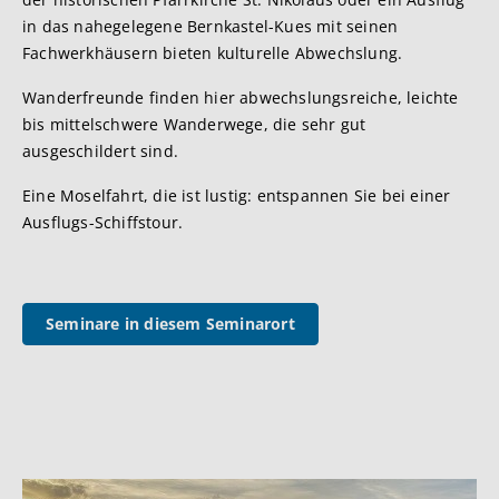
in das nahegelegene Bernkastel-Kues mit seinen
Fachwerkhäusern bieten kulturelle Abwechslung.
Wanderfreunde finden hier abwechslungsreiche, leichte
bis mittelschwere Wanderwege, die sehr gut
ausgeschildert sind.
Eine Moselfahrt, die ist lustig: entspannen Sie bei einer
Ausflugs-Schiffstour.
Seminare in diesem Seminarort