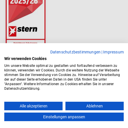
Datenschutzbestimmungen
|
Impressum
Wir verwenden Cookies
Um unsere Website optimal zu gestalten und fortlaufend verbessern zu
können, verwenden wir Cookies. Durch die weitere Nutzung der Webseite
stimmen Sie der Verwendung von Cookies zu. Hinweise auf Verarbeitung
der auf dieser Seite erhobenen Daten in den USA finden Sie unter
"Anpassen". Weitere Informationen zu Cookies erhalten Sie in unserer
Datenschutzerklärung.
Alle akzeptieren
Ablehnen
Einstellungen anpassen
Kontakt
AGB
Impressum
Datenschutz