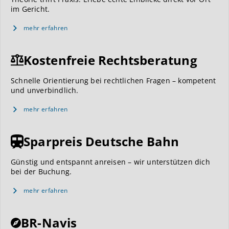
im Gericht.
mehr erfahren
Kostenfreie Rechtsberatung
Schnelle Orientierung bei rechtlichen Fragen – kompetent
und unverbindlich.
mehr erfahren
Sparpreis Deutsche Bahn
Günstig und entspannt anreisen – wir unterstützen dich
bei der Buchung.
mehr erfahren
BR-Navis