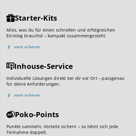
Starter-Kits
Alles, was du für einen schnellen und erfolgreichen
Einstieg brauchst – kompakt zusammengestellt.
mehr erfahren
Inhouse-Service
Individuelle Lösungen direkt bei dir vor Ort – passgenau
für deine Anforderungen.
mehr erfahren
Poko-Points
Punkte sammeln, Vorteile sichern – so lohnt sich jede
Teilnahme doppelt.