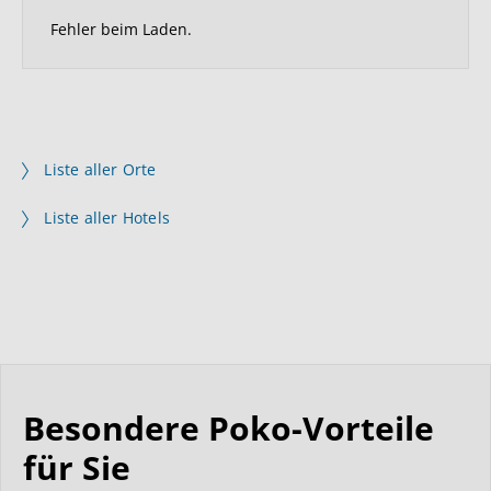
Fehler beim Laden.
Liste aller Orte
Liste aller Hotels
Besondere Poko-Vorteile
für Sie