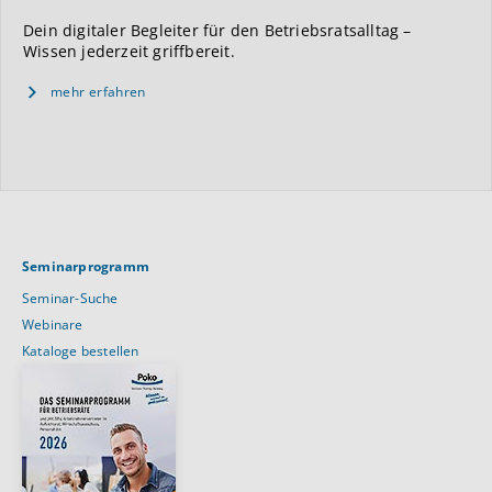
Dein digitaler Begleiter für den Betriebsratsalltag –
Wissen jederzeit griffbereit.
mehr erfahren
Seminarprogramm
Seminar-Suche
Webinare
Kataloge bestellen