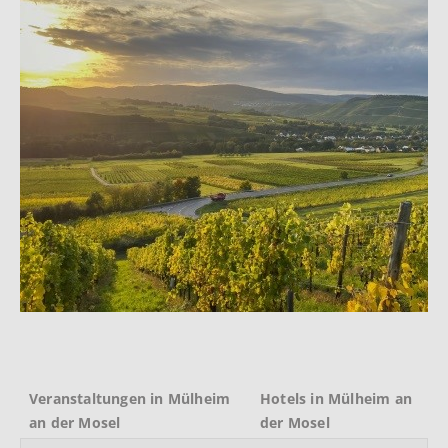
Veranstaltungen in Mülheim
Hotels in Mülheim an
an der Mosel
der Mosel