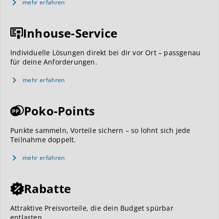
mehr erfahren
Inhouse-Service
Individuelle Lösungen direkt bei dir vor Ort – passgenau
für deine Anforderungen.
mehr erfahren
Poko-Points
Punkte sammeln, Vorteile sichern – so lohnt sich jede
Teilnahme doppelt.
mehr erfahren
Rabatte
Attraktive Preisvorteile, die dein Budget spürbar
entlasten.