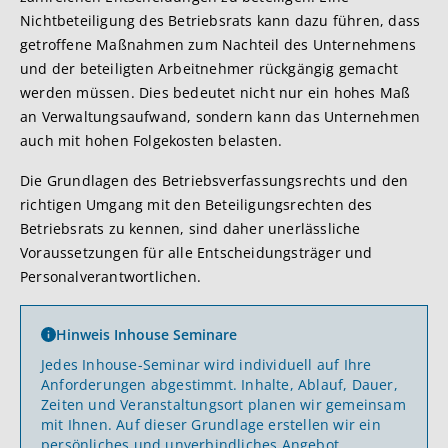
Nichtbeteiligung des Betriebsrats kann dazu führen, dass
getroffene Maßnahmen zum Nachteil des Unternehmens
und der beteiligten Arbeitnehmer rückgängig gemacht
werden müssen. Dies bedeutet nicht nur ein hohes Maß
an Verwaltungsaufwand, sondern kann das Unternehmen
auch mit hohen Folgekosten belasten.
Die Grundlagen des Betriebsverfassungsrechts und den
richtigen Umgang mit den Beteiligungsrechten des
Betriebsrats zu kennen, sind daher unerlässliche
Voraussetzungen für alle Entscheidungsträger und
Personalverantwortlichen.
Hinweis Inhouse Seminare
Jedes Inhouse-Seminar wird individuell auf Ihre
Anforderungen abgestimmt. Inhalte, Ablauf, Dauer,
Zeiten und Veranstaltungsort planen wir gemeinsam
mit Ihnen. Auf dieser Grundlage erstellen wir ein
persönliches und unverbindliches Angebot.