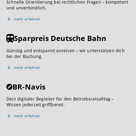
Schnelle Orientierung bei rechtlichen Fragen – kompetent
und unverbindlich.
mehr erfahren
Sparpreis Deutsche Bahn
Günstig und entspannt anreisen – wir unterstützen dich
bei der Buchung.
mehr erfahren
BR-Navis
Dein digitaler Begleiter für den Betriebsratsalltag –
Wissen jederzeit griffbereit.
mehr erfahren