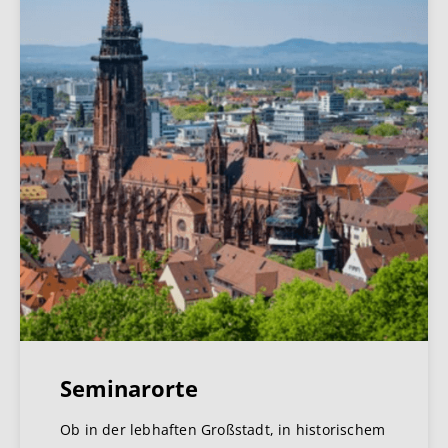
Seminarorte
Ob in der lebhaften Großstadt, in historischem