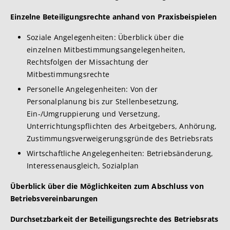
Einzelne Beteiligungsrechte anhand von Praxisbeispielen
Soziale Angelegenheiten: Überblick über die
einzelnen Mitbestimmungsangelegenheiten,
Rechtsfolgen der Missachtung der
Mitbestimmungsrechte
Personelle Angelegenheiten: Von der
Personalplanung bis zur Stellenbesetzung,
Ein-/Umgruppierung und Versetzung,
Unterrichtungspflichten des Arbeitgebers, Anhörung,
Zustimmungsverweigerungsgründe des Betriebsrats
Wirtschaftliche Angelegenheiten: Betriebsänderung,
Interessenausgleich, Sozialplan
Überblick über die Möglichkeiten zum Abschluss von
Betriebsvereinbarungen
Durchsetzbarkeit der Beteiligungsrechte des Betriebsrats