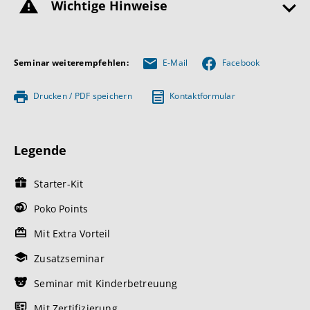
Wichtige Hinweise
Seminar weiterempfehlen:
E-Mail
Facebook
Drucken / PDF speichern
Kontaktformular
Legende
Starter-Kit
Poko Points
Mit Extra Vorteil
Zusatzseminar
Seminar mit Kinderbetreuung
Mit Zertifizierung