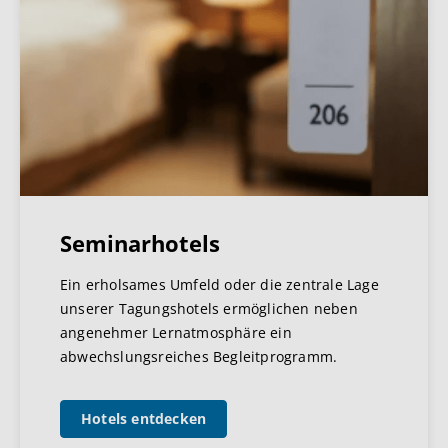
Seminarhotels
Ein erholsames Umfeld oder die zentrale Lage
unserer Tagungshotels ermöglichen neben
angenehmer Lernatmosphäre ein
abwechslungsreiches Begleitprogramm.
Hotels entdecken