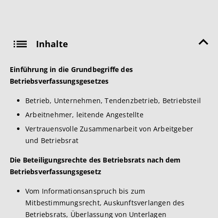
Inhalte
Einführung in die Grundbegriffe des
Betriebsverfassungsgesetzes
Betrieb, Unternehmen, Tendenzbetrieb, Betriebsteil
Arbeitnehmer, leitende Angestellte
Vertrauensvolle Zusammenarbeit von Arbeitgeber
und Betriebsrat
Die Beteiligungsrechte des Betriebsrats nach dem
Betriebsverfassungsgesetz
Vom Informationsanspruch bis zum
Mitbestimmungsrecht, Auskunftsverlangen des
Betriebsrats, Überlassung von Unterlagen