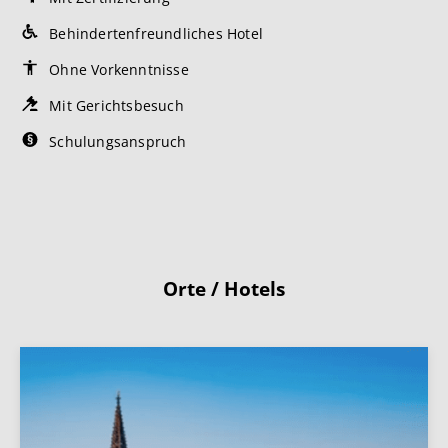
Behindertenfreundliches Hotel
Ohne Vorkenntnisse
Mit Gerichtsbesuch
Schulungsanspruch
Orte / Hotels