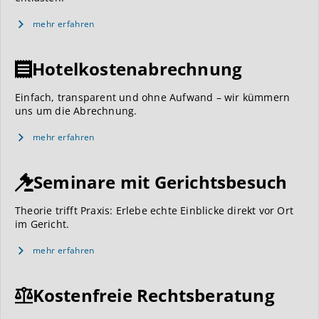
mehr erfahren
Hotelkostenabrechnung
Einfach, transparent und ohne Aufwand – wir kümmern
uns um die Abrechnung.
mehr erfahren
Seminare mit Gerichtsbesuch
Theorie trifft Praxis: Erlebe echte Einblicke direkt vor Ort
im Gericht.
mehr erfahren
Kostenfreie Rechtsberatung