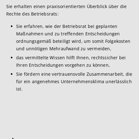
Sie erhalten einen praxisorientierten Überblick über die
Rechte des Betriebsrats:
Sie erfahren, wie der Betriebsrat bei geplanten
Maßnahmen und zu treffenden Entscheidungen
ordnungsgemäß beteiligt wird, um somit Folgekosten
und unnötigen Mehraufwand zu vermeiden,
das vermittelte Wissen hilft Ihnen, rechtssicher bei
Ihren Entscheidungen vorgehen zu können,
Sie fördern eine vertrauensvolle Zusammenarbeit, die
für ein angenehmes Unternehmensklima unerlässlich
ist.