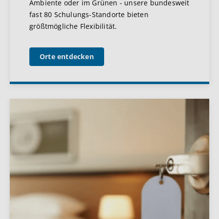
Ambiente oder im Grünen - unsere bundesweit
fast 80 Schulungs-Standorte bieten
größtmögliche Flexibilität.
Orte entdecken