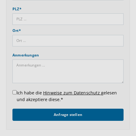
PLZ*
Ort*
Anmerkungen
Ich habe die
Hinweise zum Datenschutz
gelesen
und akzeptiere diese.*
Anfrage stellen