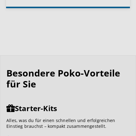
Besondere Poko-Vorteile
für Sie
Starter-Kits
Alles, was du für einen schnellen und erfolgreichen
Einstieg brauchst – kompakt zusammengestellt.