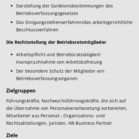
Darstellung der Sanktionsbestimmungen des
Betriebsverfassungsgesetzes
Das Einigungsstellenverfahren/das arbeitsgerichtliche
Beschlussverfahren
Die Rechtsstellung der Betriebsratsmitglieder
Arbeitspflicht und Betriebsratstätigkeit:
Inanspruchnahme von Arbeitsbefreiung
Der besondere Schutz der Mitglieder von
Betriebsverfassungsorganen
Zielgruppen
Führungskräfte, Nachwuchsführungskräfte, die sich auf
die Übernahme von Personalverantwortung vorbereiten,
Mitarbeiter aus Personal-, Organisations- und
Rechtsabteilungen, Juristen, HR-Business Partner
Ziele