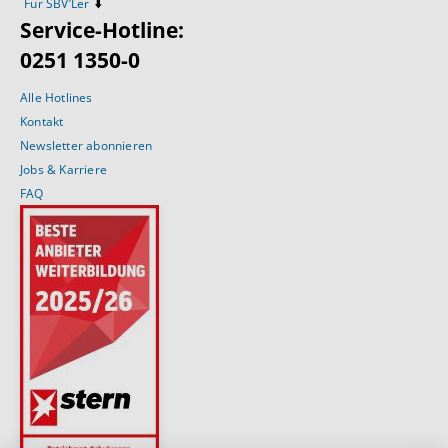
⬇️
Für SBV’Ler
Service-Hotline:
0251 1350-0
Alle Hotlines
Kontakt
Newsletter abonnieren
Jobs & Karriere
FAQ