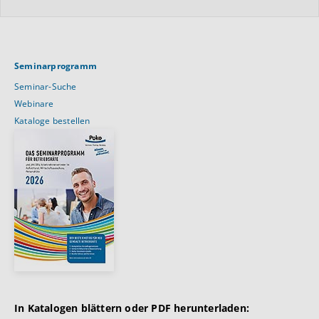
Seminarprogramm
Seminar-Suche
Webinare
Kataloge bestellen
In Katalogen blättern oder PDF herunterladen: