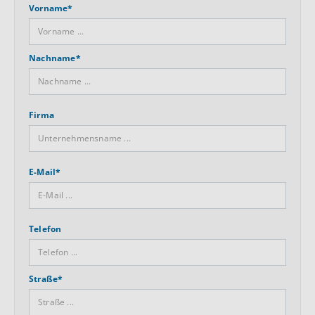
Vorname*
Nachname*
Firma
E-Mail*
Telefon
Straße*