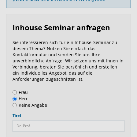
Inhouse Seminar anfragen
Sie interessieren sich für ein Inhouse-Seminar zu
diesem Thema? Nutzen Sie einfach das
Kontaktformular und senden Sie uns Ihre
unverbindliche Anfrage. Wir setzen uns mit Ihnen in
Verbindung, beraten Sie persönlich und erstellen
ein individuelles Angebot, das auf die
Anforderungen zugeschnitten ist.
Anrede
Frau
Herr
Keine Angabe
Titel