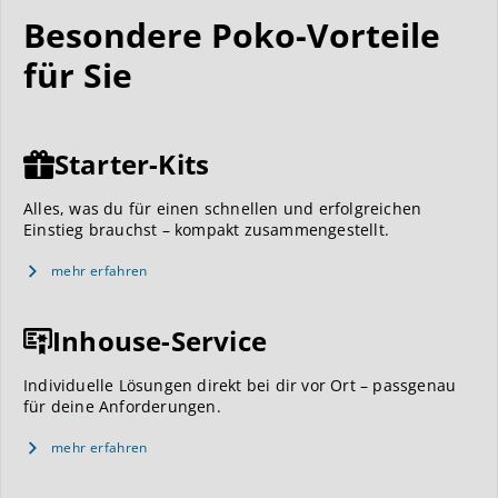
Besondere Poko-Vorteile
für Sie
Starter-Kits
Alles, was du für einen schnellen und erfolgreichen
Einstieg brauchst – kompakt zusammengestellt.
mehr erfahren
Inhouse-Service
Individuelle Lösungen direkt bei dir vor Ort – passgenau
für deine Anforderungen.
mehr erfahren