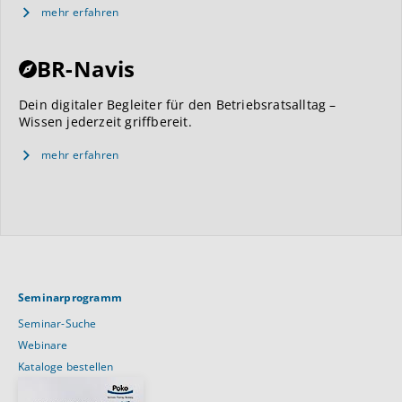
mehr erfahren
BR-Navis
Dein digitaler Begleiter für den Betriebsratsalltag –
Wissen jederzeit griffbereit.
mehr erfahren
Seminarprogramm
Seminar-Suche
Webinare
Kataloge bestellen