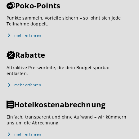
Poko-Points
Punkte sammeln, Vorteile sichern – so lohnt sich jede
Teilnahme doppelt.
mehr erfahren
Rabatte
Attraktive Preisvorteile, die dein Budget spürbar
entlasten.
mehr erfahren
Hotelkostenabrechnung
Einfach, transparent und ohne Aufwand – wir kümmern
uns um die Abrechnung.
mehr erfahren