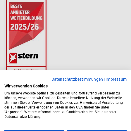
Datenschutzbestimmungen
|
Impressum
Wir verwenden Cookies
Um unsere Website optimal zu gestalten und fortlaufend verbessern zu
können, verwenden wir Cookies. Durch die weitere Nutzung der Webseite
stimmen Sie der Verwendung von Cookies zu. Hinweise auf Verarbeitung
der auf dieser Seite erhobenen Daten in den USA finden Sie unter
"Anpassen". Weitere Informationen zu Cookies erhalten Sie in unserer
Datenschutzerklärung.