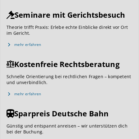
Seminare mit Gerichtsbesuch
Theorie trifft Praxis: Erlebe echte Einblicke direkt vor Ort
im Gericht.
mehr erfahren
Kostenfreie Rechtsberatung
Schnelle Orientierung bei rechtlichen Fragen – kompetent
und unverbindlich.
mehr erfahren
Sparpreis Deutsche Bahn
Günstig und entspannt anreisen – wir unterstützen dich
bei der Buchung.