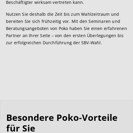
Beschäftigter wirksam vertreten kann.
Nutzen Sie deshalb die Zeit bis zum Wahlzeitraum und
bereiten Sie sich frühzeitig vor. Mit den Seminaren und
Beratungsangeboten von Poko haben Sie einen erfahrenen
Partner an Ihrer Seite – von den ersten Überlegungen bis
zur erfolgreichen Durchführung der SBV-Wahl.
Besondere Poko-Vorteile
für Sie