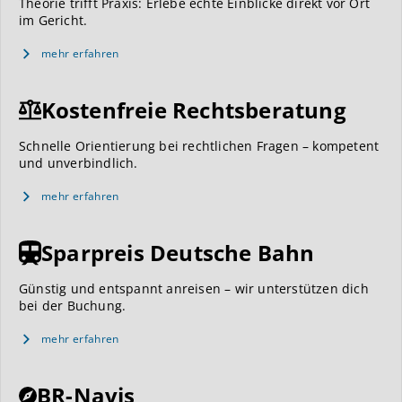
Theorie trifft Praxis: Erlebe echte Einblicke direkt vor Ort
im Gericht.
mehr erfahren
Kostenfreie Rechtsberatung
Schnelle Orientierung bei rechtlichen Fragen – kompetent
und unverbindlich.
mehr erfahren
Sparpreis Deutsche Bahn
Günstig und entspannt anreisen – wir unterstützen dich
bei der Buchung.
mehr erfahren
BR-Navis