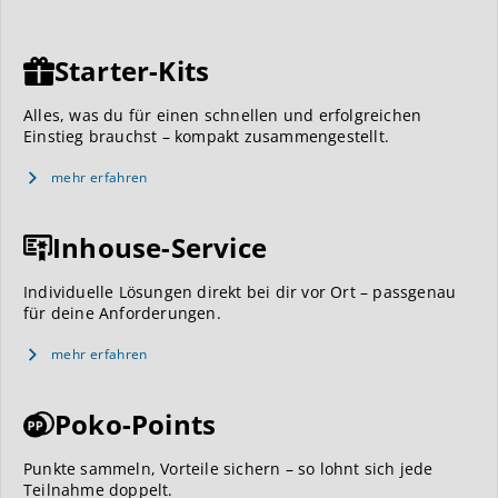
Starter-Kits
Alles, was du für einen schnellen und erfolgreichen
Einstieg brauchst – kompakt zusammengestellt.
mehr erfahren
Inhouse-Service
Individuelle Lösungen direkt bei dir vor Ort – passgenau
für deine Anforderungen.
mehr erfahren
Poko-Points
Punkte sammeln, Vorteile sichern – so lohnt sich jede
Teilnahme doppelt.