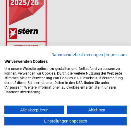
Datenschutzbestimmungen
|
Impressum
Wir verwenden Cookies
Um unsere Website optimal zu gestalten und fortlaufend verbessern zu
können, verwenden wir Cookies. Durch die weitere Nutzung der Webseite
stimmen Sie der Verwendung von Cookies zu. Hinweise auf Verarbeitung
der auf dieser Seite erhobenen Daten in den USA finden Sie unter
"Anpassen". Weitere Informationen zu Cookies erhalten Sie in unserer
Datenschutzerklärung.
Alle akzeptieren
Ablehnen
Einstellungen anpassen
Kontakt
AGB
Impressum
Datenschutz