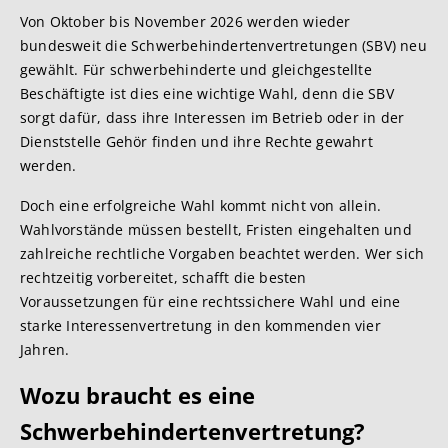
Von Oktober bis November 2026 werden wieder
bundesweit die Schwerbehindertenvertretungen (SBV) neu
gewählt. Für schwerbehinderte und gleichgestellte
Beschäftigte ist dies eine wichtige Wahl, denn die SBV
sorgt dafür, dass ihre Interessen im Betrieb oder in der
Dienststelle Gehör finden und ihre Rechte gewahrt
werden.
Doch eine erfolgreiche Wahl kommt nicht von allein.
Wahlvorstände müssen bestellt, Fristen eingehalten und
zahlreiche rechtliche Vorgaben beachtet werden. Wer sich
rechtzeitig vorbereitet, schafft die besten
Voraussetzungen für eine rechtssichere Wahl und eine
starke Interessenvertretung in den kommenden vier
Jahren.
Wozu braucht es eine
Schwerbehindertenvertretung?