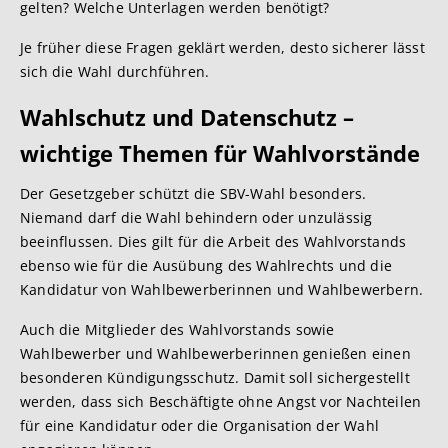
gelten? Welche Unterlagen werden benötigt?
Je früher diese Fragen geklärt werden, desto sicherer lässt
sich die Wahl durchführen.
Wahlschutz und Datenschutz –
wichtige Themen für Wahlvorstände
Der Gesetzgeber schützt die SBV-Wahl besonders.
Niemand darf die Wahl behindern oder unzulässig
beeinflussen. Dies gilt für die Arbeit des Wahlvorstands
ebenso wie für die Ausübung des Wahlrechts und die
Kandidatur von Wahlbewerberinnen und Wahlbewerbern.
Auch die Mitglieder des Wahlvorstands sowie
Wahlbewerber und Wahlbewerberinnen genießen einen
besonderen Kündigungsschutz. Damit soll sichergestellt
werden, dass sich Beschäftigte ohne Angst vor Nachteilen
für eine Kandidatur oder die Organisation der Wahl