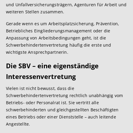
und Unfallversicherungsträgern, Agenturen für Arbeit und
weiteren Stellen zusammen.
Gerade wenn es um Arbeitsplatzsicherung, Prävention,
Betriebliches Eingliederungsmanagement oder die
Anpassung von Arbeitsbedingungen geht, ist die
Schwerbehindertenvertretung häufig die erste und
wichtigste Ansprechpartnerin.
Die SBV – eine eigenständige
Interessenvertretung
Vielen ist nicht bewusst, dass die
Schwerbehindertenvertretung rechtlich unabhängig vom
Betriebs- oder Personalrat ist. Sie vertritt alle
schwerbehinderten und gleichgestellten Beschäftigten
eines Betriebs oder einer Dienststelle – auch leitende
Angestellte.