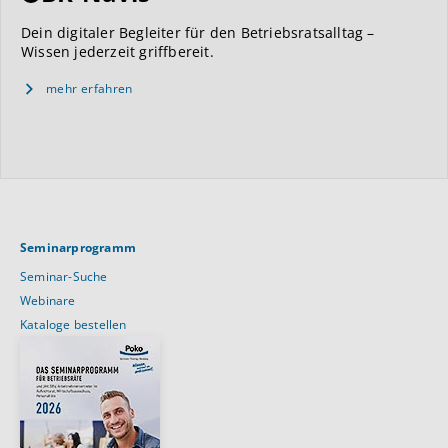
Dein digitaler Begleiter für den Betriebsratsalltag –
Wissen jederzeit griffbereit.
mehr erfahren
Seminarprogramm
Seminar-Suche
Webinare
Kataloge bestellen