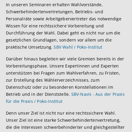
In unseren Seminaren erhalten Wahlvorstände,
Schwerbehindertenvertretungen, Betriebs- und
Personalräte sowie Arbeitgebervertreter das notwendige
Wissen für eine rechtssichere Vorbereitung und
Durchführung der Wahl. Dabei geht es nicht nur um die
gesetzlichen Grundlagen, sondern vor allem um die
praktische Umsetzung.
SBV Wahl / Poko-Institut
Darüber hinaus begleiten wir viele Gremien bereits in der
Vorbereitungsphase. Unsere Expertinnen und Experten
unterstützen bei Fragen zum Wahlverfahren, zu Fristen,
zur Erstellung des Wählerverzeichnisses, zum
Datenschutz oder zu besonderen Konstellationen im
Betrieb und in der Dienststelle.
SBV-Navis - Aus der Praxis
für die Praxis / Poko-Institut
Denn unser Ziel ist nicht nur eine rechtssichere Wahl.
Unser Ziel ist eine starke Schwerbehindertenvertretung,
die die Interessen schwerbehinderter und gleichgestellter