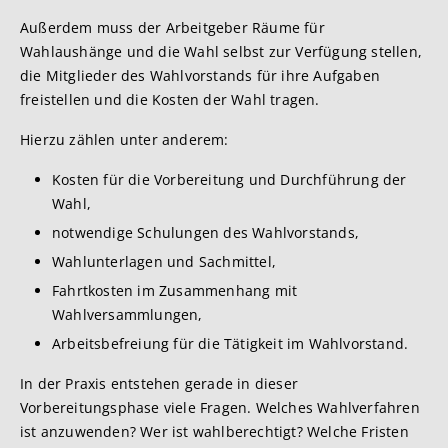
Außerdem muss der Arbeitgeber Räume für
Wahlaushänge und die Wahl selbst zur Verfügung stellen,
die Mitglieder des Wahlvorstands für ihre Aufgaben
freistellen und die Kosten der Wahl tragen.
Hierzu zählen unter anderem:
Kosten für die Vorbereitung und Durchführung der
Wahl,
notwendige Schulungen des Wahlvorstands,
Wahlunterlagen und Sachmittel,
Fahrtkosten im Zusammenhang mit
Wahlversammlungen,
Arbeitsbefreiung für die Tätigkeit im Wahlvorstand.
In der Praxis entstehen gerade in dieser
Vorbereitungsphase viele Fragen. Welches Wahlverfahren
ist anzuwenden? Wer ist wahlberechtigt? Welche Fristen