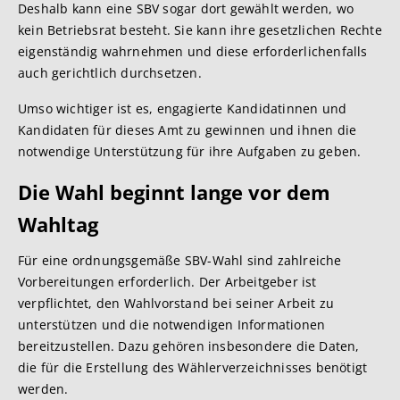
Deshalb kann eine SBV sogar dort gewählt werden, wo
kein Betriebsrat besteht. Sie kann ihre gesetzlichen Rechte
eigenständig wahrnehmen und diese erforderlichenfalls
auch gerichtlich durchsetzen.
Umso wichtiger ist es, engagierte Kandidatinnen und
Kandidaten für dieses Amt zu gewinnen und ihnen die
notwendige Unterstützung für ihre Aufgaben zu geben.
Die Wahl beginnt lange vor dem
Wahltag
Für eine ordnungsgemäße SBV-Wahl sind zahlreiche
Vorbereitungen erforderlich. Der Arbeitgeber ist
verpflichtet, den Wahlvorstand bei seiner Arbeit zu
unterstützen und die notwendigen Informationen
bereitzustellen. Dazu gehören insbesondere die Daten,
die für die Erstellung des Wählerverzeichnisses benötigt
werden.