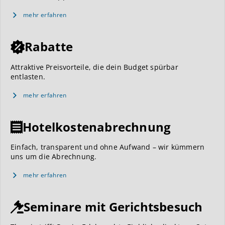
mehr erfahren
Rabatte
Attraktive Preisvorteile, die dein Budget spürbar
entlasten.
mehr erfahren
Hotelkostenabrechnung
Einfach, transparent und ohne Aufwand – wir kümmern
uns um die Abrechnung.
mehr erfahren
Seminare mit Gerichtsbesuch