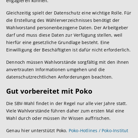
engagieren können.
Gleichzeitig spielt der Datenschutz eine wichtige Rolle. Für
die Erstellung des Wählerverzeichnisses benötigt der
Wahlvorstand personenbezogene Daten. Der Arbeitgeber
darf und muss diese Daten zur Verfügung stellen, weil
hierfür eine gesetzliche Grundlage besteht. Eine
Einwilligung der Beschäftigten ist dafür nicht erforderlich.
Dennoch müssen Wahlvorstände sorgfältig mit den ihnen
anvertrauten Informationen umgehen und die
datenschutzrechtlichen Anforderungen beachten.
Gut vorbereitet mit Poko
Die SBV-Wahl findet in der Regel nur alle vier Jahre statt.
Viele Wahlvorstände führen daher zum ersten Mal eine
Wahl durch oder müssen ihr Wissen auffrischen.
Genau hier unterstützt Poko.
Poko-Hotlines / Poko-Institut