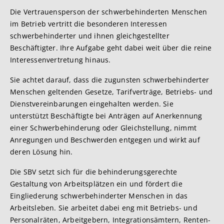
Die Vertrauensperson der schwerbehinderten Menschen
im Betrieb vertritt die besonderen Interessen
schwerbehinderter und ihnen gleichgestellter
Beschäftigter. Ihre Aufgabe geht dabei weit über die reine
Interessenvertretung hinaus.
Sie achtet darauf, dass die zugunsten schwerbehinderter
Menschen geltenden Gesetze, Tarifverträge, Betriebs- und
Dienstvereinbarungen eingehalten werden. Sie
unterstützt Beschäftigte bei Anträgen auf Anerkennung
einer Schwerbehinderung oder Gleichstellung, nimmt
Anregungen und Beschwerden entgegen und wirkt auf
deren Lösung hin.
Die SBV setzt sich für die behinderungsgerechte
Gestaltung von Arbeitsplätzen ein und fördert die
Eingliederung schwerbehinderter Menschen in das
Arbeitsleben. Sie arbeitet dabei eng mit Betriebs- und
Personalräten, Arbeitgebern, Integrationsämtern, Renten-