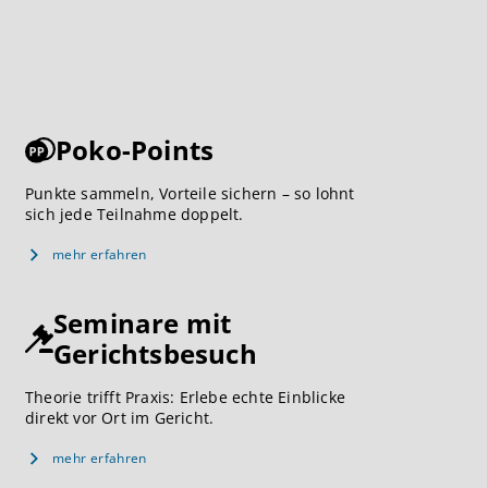
Poko-Points
Punkte sammeln, Vorteile sichern – so lohnt
sich jede Teilnahme doppelt.
mehr erfahren
Seminare mit
Gerichtsbesuch
Theorie trifft Praxis: Erlebe echte Einblicke
direkt vor Ort im Gericht.
mehr erfahren