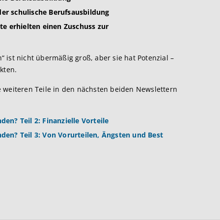
der schulische Berufsausbildung
te erhielten einen Zuschuss zur
ist nicht übermäßig groß, aber sie hat Potenzial –
kten.
 weiteren Teile in den nächsten beiden Newslettern
n? Teil 2: Finanzielle Vorteile
den? Teil 3: Von Vorurteilen, Ängsten und Best