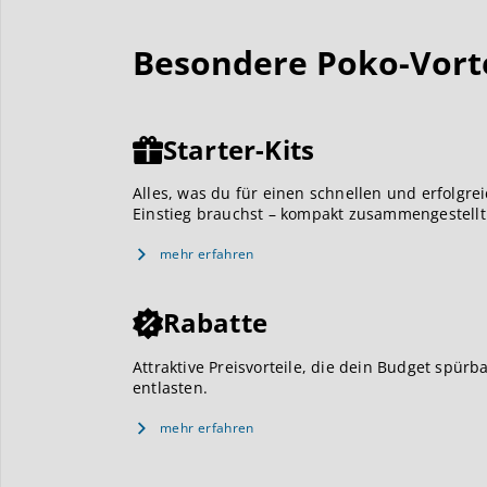
Besondere Poko-Vortei
Starter-Kits
Alles, was du für einen schnellen und erfolgre
Einstieg brauchst – kompakt zusammengestellt
mehr erfahren
Rabatte
Attraktive Preisvorteile, die dein Budget spürb
entlasten.
mehr erfahren