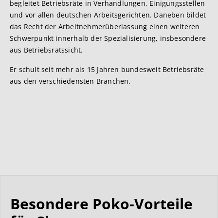
begleitet Betriebsräte in Verhandlungen, Einigungsstellen
und vor allen deutschen Arbeitsgerichten. Daneben bildet
das Recht der Arbeitnehmerüberlassung einen weiteren
Schwerpunkt innerhalb der Spezialisierung, insbesondere
aus Betriebsratssicht.
Er schult seit mehr als 15 Jahren bundesweit Betriebsräte
aus den verschiedensten Branchen.
Besondere Poko-Vorteile