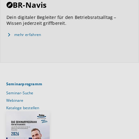
BR-Navis
Dein digitaler Begleiter für den Betriebsratsalltag –
Wissen jederzeit griffbereit.
mehr erfahren
Seminarprogramm
Seminar-Suche
Webinare
Kataloge bestellen