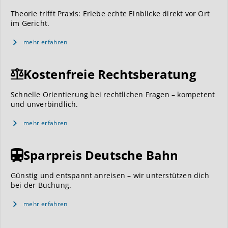
Theorie trifft Praxis: Erlebe echte Einblicke direkt vor Ort
im Gericht.
mehr erfahren
Kostenfreie Rechtsberatung
Schnelle Orientierung bei rechtlichen Fragen – kompetent
und unverbindlich.
mehr erfahren
Sparpreis Deutsche Bahn
Günstig und entspannt anreisen – wir unterstützen dich
bei der Buchung.
mehr erfahren