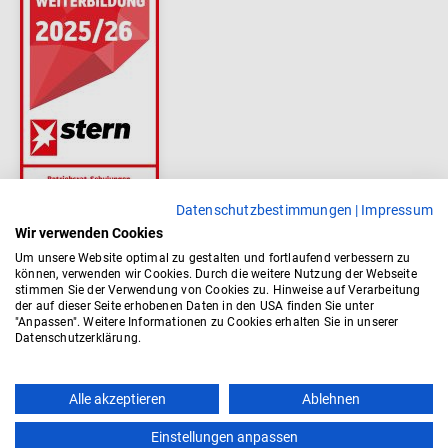
Datenschutzbestimmungen
|
Impressum
Wir verwenden Cookies
Um unsere Website optimal zu gestalten und fortlaufend verbessern zu
können, verwenden wir Cookies. Durch die weitere Nutzung der Webseite
stimmen Sie der Verwendung von Cookies zu. Hinweise auf Verarbeitung
der auf dieser Seite erhobenen Daten in den USA finden Sie unter
"Anpassen". Weitere Informationen zu Cookies erhalten Sie in unserer
Datenschutzerklärung.
Alle akzeptieren
Ablehnen
Einstellungen anpassen