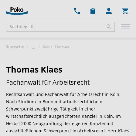
Ware
Startseite
Klaes, Thomas
...
Thomas Klaes
Fachanwalt für Arbeitsrecht
Rechtsanwalt und Fachanwalt für Arbeitsrecht in Köln.
Nach Studium in Bonn mit arbeitsrechtlichem
Schwerpunkt zweijährige Tätigkeit in einer
wirtschaftsrechtlich ausgerichteten Kanzlei in Köln. Im
Herbst 2000 Neugründung der eigenen Kanzlei mit
ausschließlichem Schwerpunkt im Arbeitsrecht. Herr Klaes