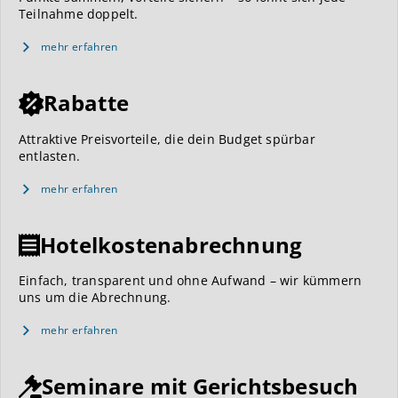
Teilnahme doppelt.
mehr erfahren
Rabatte
Attraktive Preisvorteile, die dein Budget spürbar
entlasten.
mehr erfahren
Hotelkostenabrechnung
Einfach, transparent und ohne Aufwand – wir kümmern
uns um die Abrechnung.
mehr erfahren
Seminare mit Gerichtsbesuch