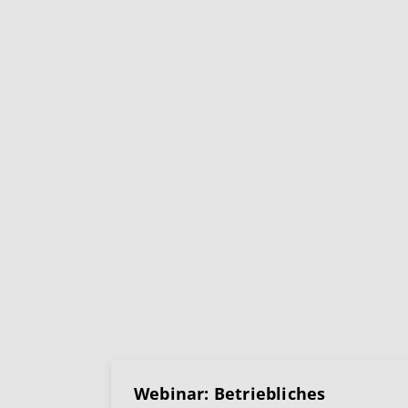
Webinar: Betriebliches