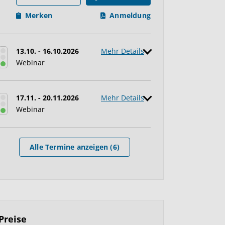
Merken
Anmeldung
13.10. - 16.10.2026
Mehr Details
Webinar
17.11. - 20.11.2026
Mehr Details
Webinar
Alle Termine anzeigen (6)
Preise