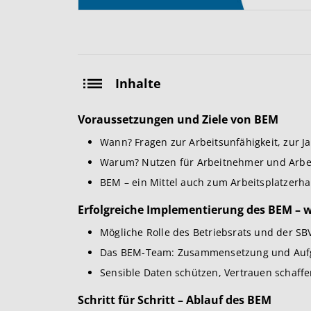
Inhalte
Voraussetzungen und Ziele von BEM
Wann? Fragen zur Arbeitsunfähigkeit, zur J
Warum? Nutzen für Arbeitnehmer und Arbe
BEM – ein Mittel auch zum Arbeitsplatzerha
Erfolgreiche Implementierung des BEM – 
Mögliche Rolle des Betriebsrats und der SB
Das BEM-Team: Zusammensetzung und Au
Sensible Daten schützen, Vertrauen schaffe
Schritt für Schritt – Ablauf des BEM