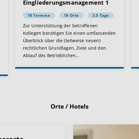
Eingliederungsmanagement 1
18 Termine
16 Orte
3.5 Tage
Zur Unterstützung der betroffenen
Kollegen benötigen Sie einen umfassenden
Überblick über die (teilweise neuen)
rechtlichen Grundlagen, Ziele und den
Ablauf des Betrieblichen
…
Orte / Hotels