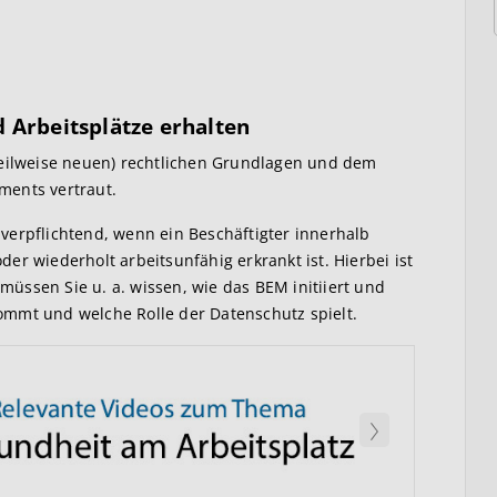
 Arbeitsplätze erhalten
teilweise neuen) rechtlichen Grundlagen und dem
ments vertraut.
verpflichtend, wenn ein Beschäftigter innerhalb
er wiederholt arbeitsunfähig erkrankt ist. Hierbei ist
 müssen Sie u. a. wissen, wie das BEM initiiert und
ommt und welche Rolle der Datenschutz spielt.
Weiter