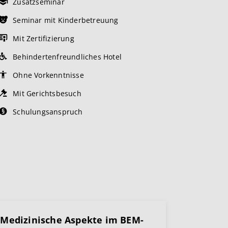
Zusatzseminar
Seminar mit Kinderbetreuung
Mit Zertifizierung
Behindertenfreundliches Hotel
Ohne Vorkenntnisse
Mit Gerichtsbesuch
Schulungsanspruch
Medizinische Aspekte im BEM-