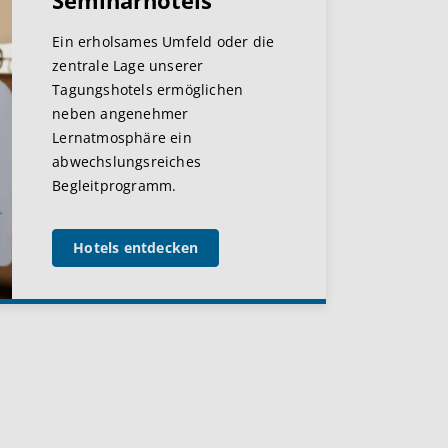
Seminarhotels
Ein erholsames Umfeld oder die
zentrale Lage unserer
Tagungshotels ermöglichen
neben angenehmer
Lernatmosphäre ein
abwechslungsreiches
Begleitprogramm.
Hotels entdecken