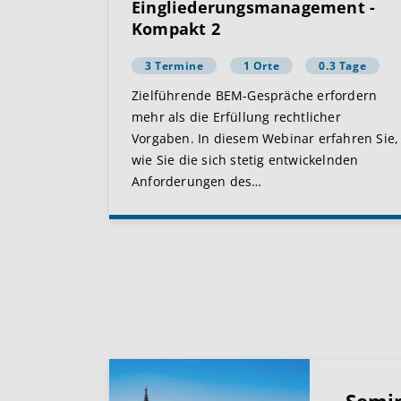
Eingliederungsmanagement -
Kompakt 2
3 Termine
1 Orte
0.3 Tage
Zielführende BEM-Gespräche erfordern
mehr als die Erfüllung rechtlicher
Vorgaben. In diesem Webinar erfahren Sie,
wie Sie die sich stetig entwickelnden
Anforderungen des
…