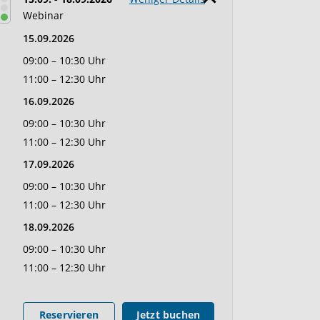
Webinar
15.09.2026
09:00 – 10:30 Uhr
11:00 – 12:30 Uhr
16.09.2026
09:00 – 10:30 Uhr
11:00 – 12:30 Uhr
17.09.2026
09:00 – 10:30 Uhr
11:00 – 12:30 Uhr
18.09.2026
09:00 – 10:30 Uhr
11:00 – 12:30 Uhr
Reservieren
Jetzt buchen