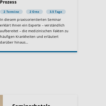
Prozess
2 Termine
2 Orte
3.5 Tage
In diesem praxisorientierten Seminar
erklärt Ihnen ein Experte – verständlich
aufbereitet – die medizinischen Fakten zu
häufigen Krankheiten und erläutert
darüber hinaus
…