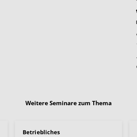
Weitere Seminare zum Thema
Betriebliches