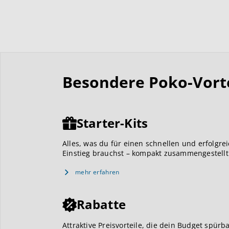
Besondere Poko-Vortei
Starter-Kits
Alles, was du für einen schnellen und erfolgre
Einstieg brauchst – kompakt zusammengestellt
mehr erfahren
Rabatte
Attraktive Preisvorteile, die dein Budget spürb