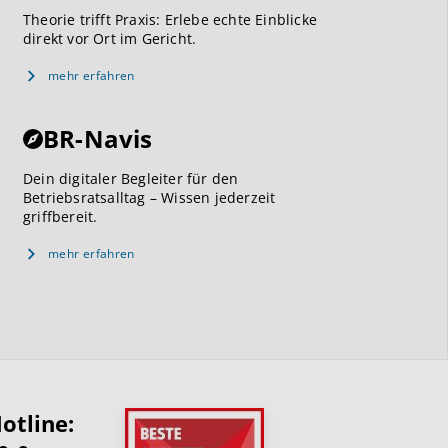
Theorie trifft Praxis: Erlebe echte Einblicke
direkt vor Ort im Gericht.
mehr erfahren
BR-Navis
Dein digitaler Begleiter für den
Betriebsratsalltag – Wissen jederzeit
griffbereit.
mehr erfahren
otline: