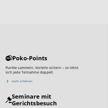
Poko-Points
Punkte sammeln, Vorteile sichern – so lohnt
sich jede Teilnahme doppelt.
mehr erfahren
Seminare mit
Gerichtsbesuch