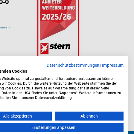
0-0
nieren
Datenschutzbestimmungen
|
Impressum
enden Cookies
 Website optimal zu gestalten und fortlaufend verbessern zu können,
 wir Cookies. Durch die weitere Nutzung der Webseite stimmen Sie der
g von Cookies zu. Hinweise auf Verarbeitung der auf dieser Seite
 Daten in den USA finden Sie unter "Anpassen". Weitere Informationen zu
halten Sie in unserer Datenschutzerklärung.
Alle akzeptieren
Ablehnen
Einstellungen anpassen