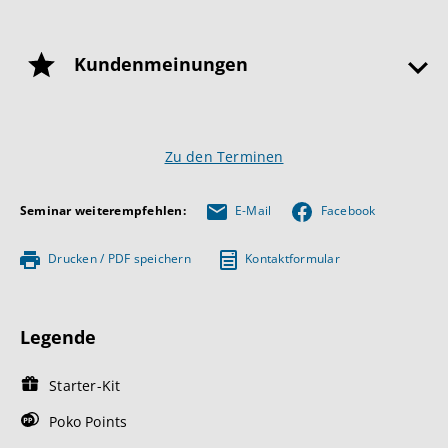
Kundenmeinungen
Zu den Terminen
Seminar weiterempfehlen:
E-Mail
Facebook
Drucken / PDF speichern
Kontaktformular
Legende
Starter-Kit
Poko Points