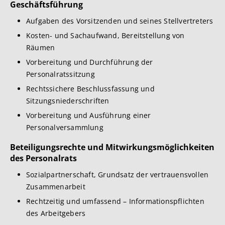
Geschäftsführung
Aufgaben des Vorsitzenden und seines Stellvertreters
Kosten- und Sachaufwand, Bereitstellung von
Räumen
Vorbereitung und Durchführung der
Personalratssitzung
Rechtssichere Beschlussfassung und
Sitzungsniederschriften
Vorbereitung und Ausführung einer
Personalversammlung
Beteiligungsrechte und Mitwirkungsmöglichkeiten
des Personalrats
Sozialpartnerschaft, Grundsatz der vertrauensvollen
Zusammenarbeit
Rechtzeitig und umfassend – Informationspflichten
des Arbeitgebers