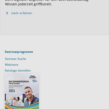
Wissen jederzeit griffbereit.
mehr erfahren
Seminarprogramm
Seminar-Suche
Webinare
Kataloge bestellen