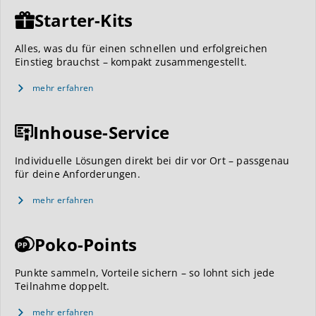
Starter-Kits
Alles, was du für einen schnellen und erfolgreichen
Einstieg brauchst – kompakt zusammengestellt.
mehr erfahren
Inhouse-Service
Individuelle Lösungen direkt bei dir vor Ort – passgenau
für deine Anforderungen.
mehr erfahren
Poko-Points
Punkte sammeln, Vorteile sichern – so lohnt sich jede
Teilnahme doppelt.
mehr erfahren