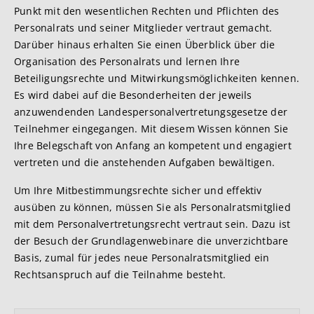
Punkt mit den wesentlichen Rechten und Pflichten des
Personalrats und seiner Mitglieder vertraut gemacht.
Darüber hinaus erhalten Sie einen Überblick über die
Organisation des Personalrats und lernen Ihre
Beteiligungsrechte und Mitwirkungsmöglichkeiten kennen.
Es wird dabei auf die Besonderheiten der jeweils
anzuwendenden Landespersonalvertretungsgesetze der
Teilnehmer eingegangen. Mit diesem Wissen können Sie
Ihre Belegschaft von Anfang an kompetent und engagiert
vertreten und die anstehenden Aufgaben bewältigen.
Um Ihre Mitbestimmungsrechte sicher und effektiv
ausüben zu können, müssen Sie als Personalratsmitglied
mit dem Personalvertretungsrecht vertraut sein. Dazu ist
der Besuch der Grundlagenwebinare die unverzichtbare
Basis, zumal für jedes neue Personalratsmitglied ein
Rechtsanspruch auf die Teilnahme besteht.