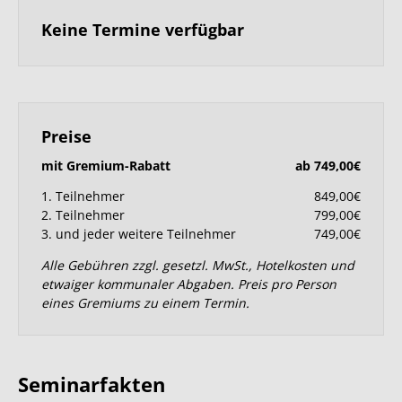
Keine Termine verfügbar
Preise
mit Gremium-Rabatt
ab 749,00€
1. Teilnehmer
849,00€
2. Teilnehmer
799,00€
3. und jeder weitere Teilnehmer
749,00€
Alle Gebühren zzgl. gesetzl. MwSt., Hotelkosten und
etwaiger kommunaler Abgaben. Preis pro Person
eines Gremiums zu einem Termin.
Seminarfakten