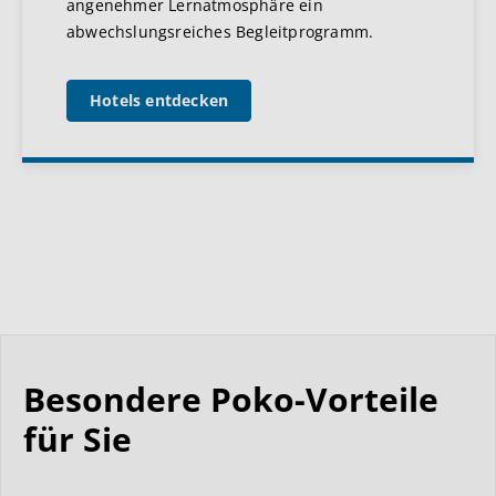
angenehmer Lernatmosphäre ein
abwechslungsreiches Begleitprogramm.
Hotels entdecken
Besondere Poko-Vorteile
für Sie