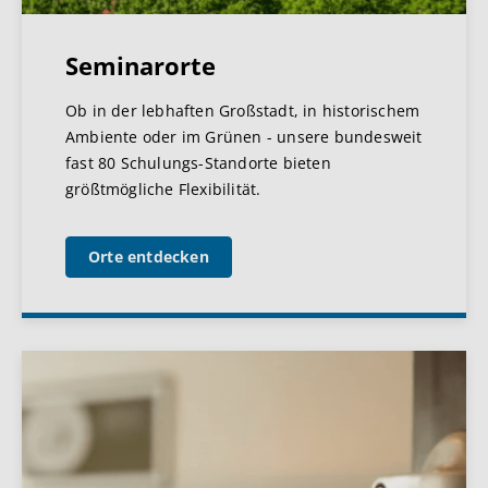
Seminarorte
Ob in der lebhaften Großstadt, in historischem
Ambiente oder im Grünen - unsere bundesweit
fast 80 Schulungs-Standorte bieten
größtmögliche Flexibilität.
Orte entdecken