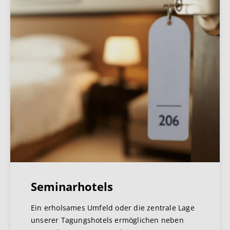
Seminarhotels
Ein erholsames Umfeld oder die zentrale Lage
unserer Tagungshotels ermöglichen neben