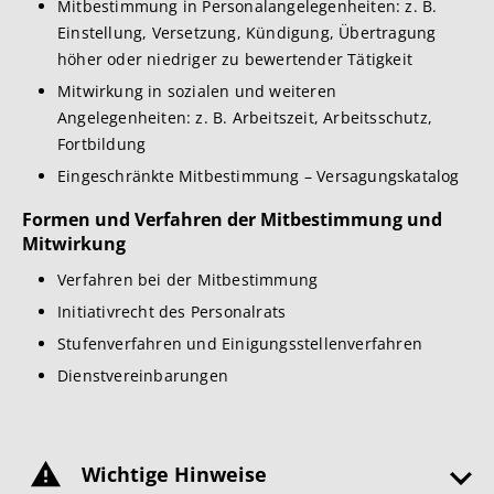
Mitbestimmung in Personalangelegenheiten: z. B.
Einstellung, Versetzung, Kündigung, Übertragung
höher oder niedriger zu bewertender Tätigkeit
Mitwirkung in sozialen und weiteren
Angelegenheiten: z. B. Arbeitszeit, Arbeitsschutz,
Fortbildung
Eingeschränkte Mitbestimmung – Versagungskatalog
Formen und Verfahren der Mitbestimmung und
Mitwirkung
Verfahren bei der Mitbestimmung
Initiativrecht des Personalrats
Stufenverfahren und Einigungsstellenverfahren
Dienstvereinbarungen
Wichtige Hinweise