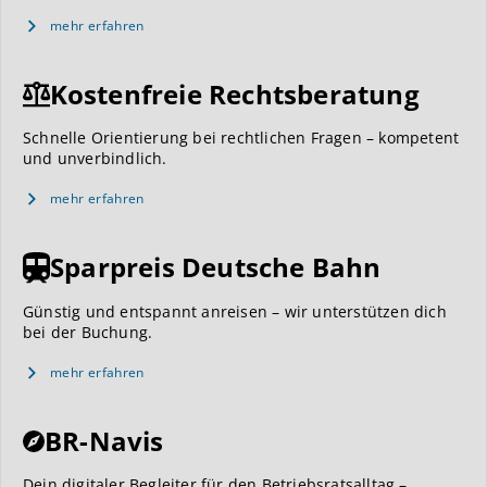
mehr erfahren
Kostenfreie Rechtsberatung
Schnelle Orientierung bei rechtlichen Fragen – kompetent
und unverbindlich.
mehr erfahren
Sparpreis Deutsche Bahn
Günstig und entspannt anreisen – wir unterstützen dich
bei der Buchung.
mehr erfahren
BR-Navis
Dein digitaler Begleiter für den Betriebsratsalltag –