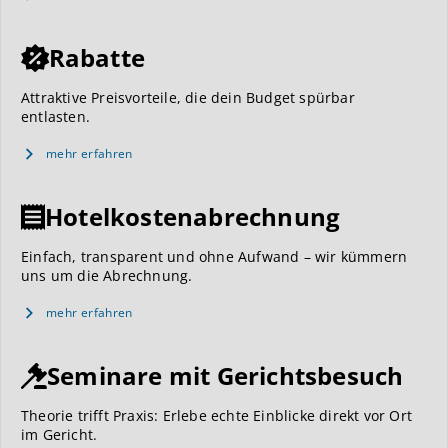
Rabatte
Attraktive Preisvorteile, die dein Budget spürbar
entlasten.
mehr erfahren
Hotelkostenabrechnung
Einfach, transparent und ohne Aufwand – wir kümmern
uns um die Abrechnung.
mehr erfahren
Seminare mit Gerichtsbesuch
Theorie trifft Praxis: Erlebe echte Einblicke direkt vor Ort
im Gericht.