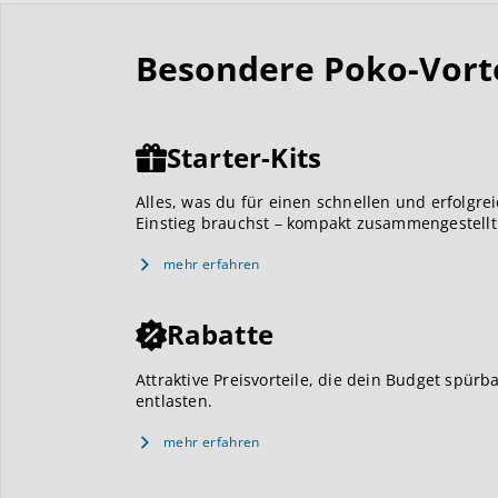
Besondere Poko-Vortei
Starter-Kits
Alles, was du für einen schnellen und erfolgre
Einstieg brauchst – kompakt zusammengestellt
mehr erfahren
Rabatte
Attraktive Preisvorteile, die dein Budget spürb
entlasten.
mehr erfahren