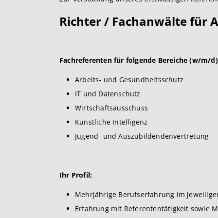
Richter / Fachanwälte für A
Fachreferenten für folgende Bereiche (w/m/d)
Arbeits- und Gesundheitsschutz
IT und Datenschutz
Wirtschaftsausschuss
Künstliche Intelligenz
Jugend- und Auszubildendenvertretung
Ihr Profil:
Mehrjährige Berufserfahrung im jeweilige
Erfahrung mit Referententätigkeit sowie