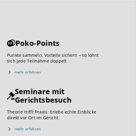
Poko-Points
Punkte sammeln, Vorteile sichern – so lohnt
sich jede Teilnahme doppelt.
mehr erfahren
Seminare mit
Gerichtsbesuch
Theorie trifft Praxis: Erlebe echte Einblicke
direkt vor Ort im Gericht.
mehr erfahren