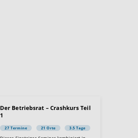
Der Betriebsrat – Crashkurs Teil
1
27 Termine
21 Orte
3.5 Tage