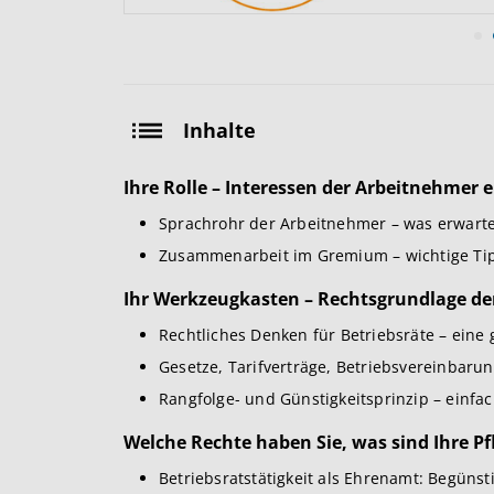
Inhalte
Ihre Rolle – Interessen der Arbeitnehmer e
Sprachrohr der Arbeitnehmer – was erwarte
Zusammenarbeit im Gremium – wichtige Ti
Ihr Werkzeugkasten – Rechtsgrundlage der
Rechtliches Denken für Betriebsräte – ein
Gesetze, Tarifverträge, Betriebsvereinbarun
Rangfolge- und Günstigkeitsprinzip – einfac
Welche Rechte haben Sie, was sind Ihre Pf
Betriebsratstätigkeit als Ehrenamt: Begüns