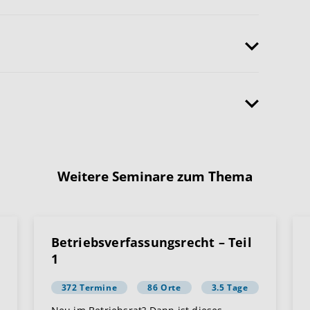
Weitere Seminare zum Thema
Betriebsverfassungsrecht – Teil
1
372 Termine
86 Orte
3.5 Tage