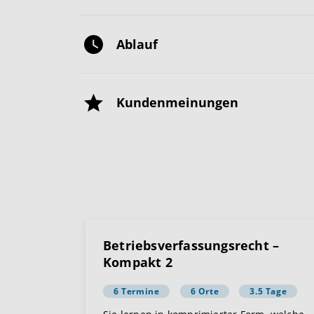
Ablauf
Kundenmeinungen
Betriebsverfassungsrecht –
Kompakt 2
6 Termine
6 Orte
3.5 Tage