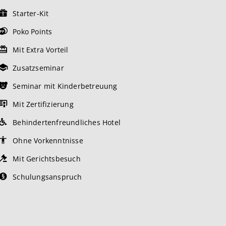
Starter-Kit
Poko Points
Mit Extra Vorteil
Zusatzseminar
Seminar mit Kinderbetreuung
Mit Zertifizierung
Behindertenfreundliches Hotel
Ohne Vorkenntnisse
Mit Gerichtsbesuch
Schulungsanspruch