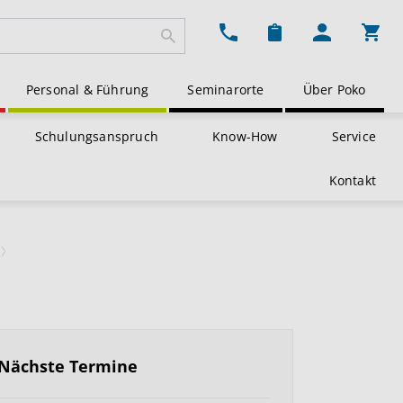
Ware
Personal & Führung
Seminarorte
Über Poko
Schulungsanspruch
Know-How
Service
Kontakt
Nächste Termine