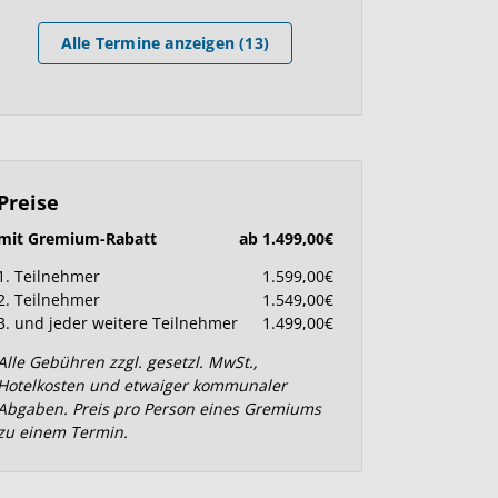
Alle Termine anzeigen (13)
Preise
mit Gremium-Rabatt
ab 1.499,00€
1. Teilnehmer
1.599,00€
2. Teilnehmer
1.549,00€
3. und jeder weitere Teilnehmer
1.499,00€
Alle Gebühren zzgl. gesetzl. MwSt.,
Hotelkosten und etwaiger kommunaler
Abgaben. Preis pro Person eines Gremiums
zu einem Termin.