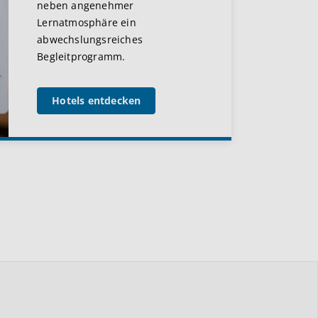
neben angenehmer
Lernatmosphäre ein
abwechslungsreiches
Begleitprogramm.
Hotels entdecken