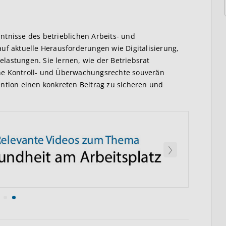
ntnisse des betrieblichen Arbeits- und
uf aktuelle Herausforderungen wie Digitalisierung,
lastungen. Sie lernen, wie der Betriebsrat
he Kontroll- und Überwachungsrechte souverän
ion einen konkreten Beitrag zu sicheren und
Weiter