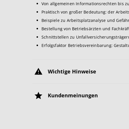
Von allgemeinen Informationsrechten bis 
Praktisch von großer Bedeutung: der Arbei
Beispiele zu Arbeitsplatzanalyse und Gefä
Bestellung von Betriebsärzten und Fachkräft
Schnittstellen zu Unfallversicherungsträge
Erfolgsfaktor Betriebsvereinbarung: Gestalt
Wichtige Hinweise
Kundenmeinungen