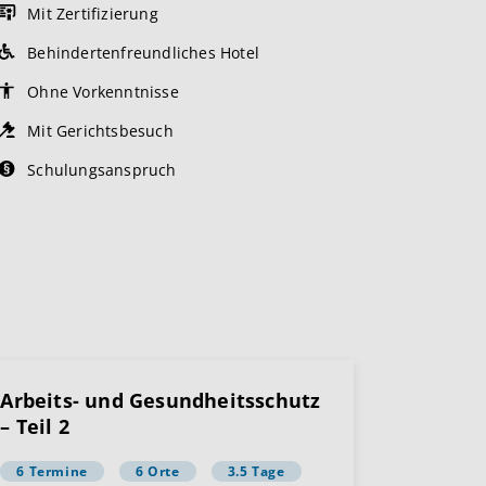
Mit Zertifizierung
Behindertenfreundliches Hotel
Ohne Vorkenntnisse
Mit Gerichtsbesuch
Schulungsanspruch
Arbeits- und Gesundheitsschutz
– Teil 2
6 Termine
6 Orte
3.5 Tage