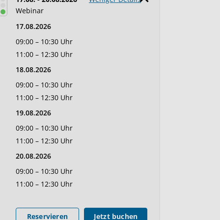
Webinar
17.08.2026
09:00 – 10:30 Uhr
11:00 – 12:30 Uhr
18.08.2026
09:00 – 10:30 Uhr
11:00 – 12:30 Uhr
19.08.2026
09:00 – 10:30 Uhr
11:00 – 12:30 Uhr
20.08.2026
09:00 – 10:30 Uhr
11:00 – 12:30 Uhr
Reservieren
Jetzt buchen