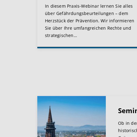
In diesem Praxis-Webinar lernen Sie alles
über Gefährdungsbeurteilungen – dem
Herzstück der Prävention. Wir informieren
Sie über Ihre umfangreichen Rechte und
strategischen
…
Semi
Ob in de
historis