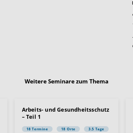
Weitere Seminare zum Thema
Arbeits- und Gesundheitsschutz
– Teil 1
18 Termine
18 Orte
3.5 Tage