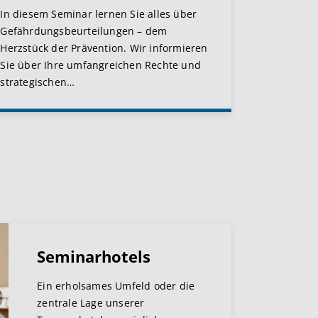
In diesem Seminar lernen Sie alles über
Gefährdungsbeurteilungen – dem
Herzstück der Prävention. Wir informieren
Sie über Ihre umfangreichen Rechte und
strategischen
…
Seminarhotels
Ein erholsames Umfeld oder die
zentrale Lage unserer