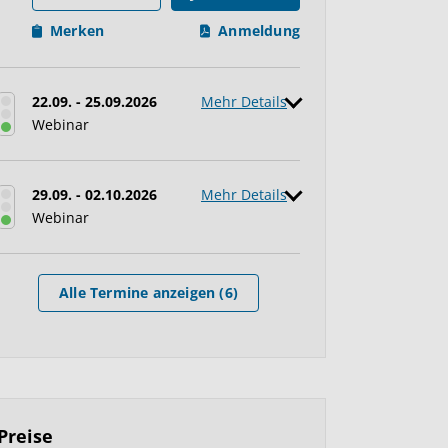
Merken
Anmeldung
22.09. - 25.09.2026
Mehr Details
Webinar
29.09. - 02.10.2026
Mehr Details
Webinar
Alle Termine anzeigen (6)
Preise