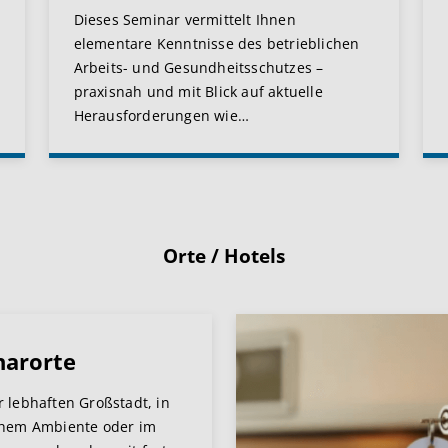
Dieses Seminar vermittelt Ihnen
elementare Kenntnisse des betrieblichen
Arbeits- und Gesundheitsschutzes –
praxisnah und mit Blick auf aktuelle
Herausforderungen wie
…
Orte / Hotels
narorte
r lebhaften Großstadt, in
chem Ambiente oder im