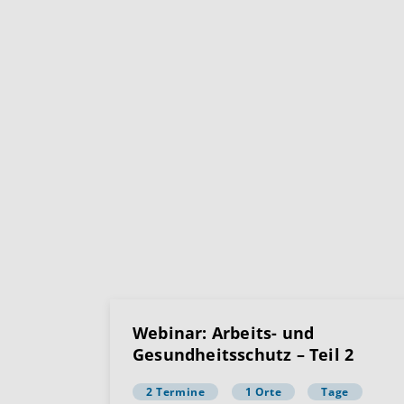
Webinar: Arbeits- und
Gesundheitsschutz – Teil 2
2 Termine
1 Orte
Tage