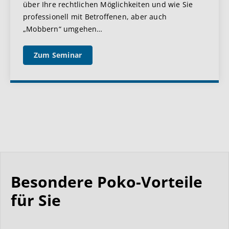
über Ihre rechtlichen Möglichkeiten und wie Sie
professionell mit Betroffenen, aber auch
„Mobbern“ umgehen
…
Zum Seminar
Besondere Poko-Vorteile
für Sie