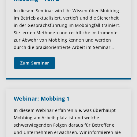
In diesem Seminar wird Ihr Wissen über Mobbing
im Betrieb aktualisiert, vertieft und die Sicherheit
in der Gesprächsführung im Mobbingfall trainiert.
Sie lernen Methoden und rechtliche Instrumente
zur Abwehr von Mobbing kennen und werden
durch die praxisorientierte Arbeit im Seminar
…
Zum Seminar
Webinar: Mobbing 1
In diesem Webinar erfahren Sie, was überhaupt
Mobbing am Arbeitsplatz ist und welche
schwerwiegenden Folgen daraus für Betroffene
und Unternehmen erwachsen. Wir informieren Sie