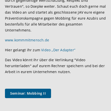
durch gegenseitige Wertschätzung, Respekt und
Vertrauen", so Doepke weiter. Schaut euch doch gerne mal
das Video an und startet als geschlossene JAV eure eigene
Präventionskampagne gegen Mobbing für eure Azubis und
bestenfalls für alle Mitarbeiter des gesamten
Unternehmens.
www.kommmitmensch.de
Hier gelangt ihr zum
Video „Der Adapter“
Das Video könnt ihr über die Verlinkung "Video
herunterladen" auf eurem Rechner speichern und bei der
Arbeit in eurem Unternehmen nutzen.
Seminar: Mobbing II