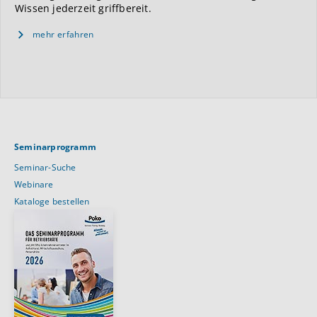
Wissen jederzeit griffbereit.
mehr erfahren
Seminarprogramm
Seminar-Suche
Webinare
Kataloge bestellen