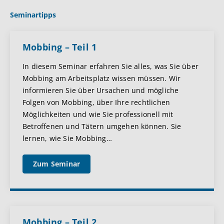
Seminartipps
Mobbing – Teil 1
In diesem Seminar erfahren Sie alles, was Sie über
Mobbing am Arbeitsplatz wissen müssen. Wir
informieren Sie über Ursachen und mögliche
Folgen von Mobbing, über Ihre rechtlichen
Möglichkeiten und wie Sie professionell mit
Betroffenen und Tätern umgehen können. Sie
lernen, wie Sie Mobbing
…
Zum Seminar
Mobbing – Teil 2