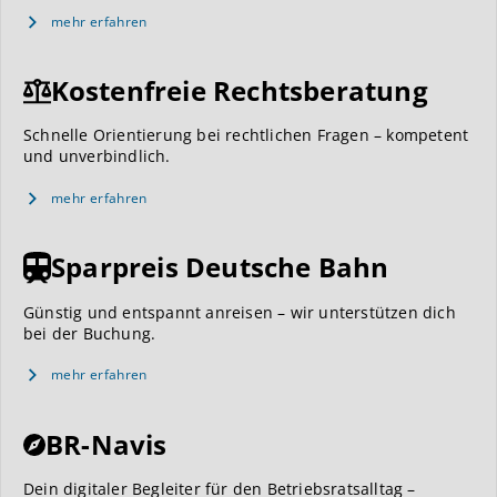
mehr erfahren
Kostenfreie Rechtsberatung
Schnelle Orientierung bei rechtlichen Fragen – kompetent
und unverbindlich.
mehr erfahren
Sparpreis Deutsche Bahn
Günstig und entspannt anreisen – wir unterstützen dich
bei der Buchung.
mehr erfahren
BR-Navis
Dein digitaler Begleiter für den Betriebsratsalltag –