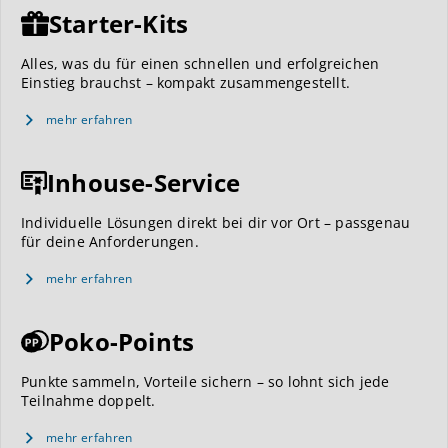
Starter-Kits
Alles, was du für einen schnellen und erfolgreichen
Einstieg brauchst – kompakt zusammengestellt.
mehr erfahren
Inhouse-Service
Individuelle Lösungen direkt bei dir vor Ort – passgenau
für deine Anforderungen.
mehr erfahren
Poko-Points
Punkte sammeln, Vorteile sichern – so lohnt sich jede
Teilnahme doppelt.
mehr erfahren