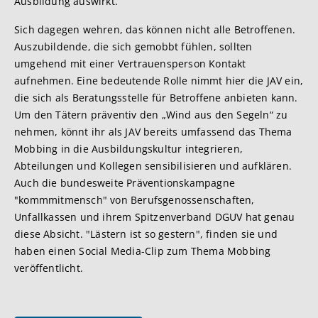
Ausbildung auswirkt.
Sich dagegen wehren, das können nicht alle Betroffenen.
Auszubildende, die sich gemobbt fühlen, sollten
umgehend mit einer Vertrauensperson Kontakt
aufnehmen. Eine bedeutende Rolle nimmt hier die JAV ein,
die sich als Beratungsstelle für Betroffene anbieten kann.
Um den Tätern präventiv den „Wind aus den Segeln“ zu
nehmen, könnt ihr als JAV bereits umfassend das Thema
Mobbing in die Ausbildungskultur integrieren,
Abteilungen und Kollegen sensibilisieren und aufklären.
Auch die bundesweite Präventionskampagne
"kommmitmensch" von Berufsgenossenschaften,
Unfallkassen und ihrem Spitzenverband DGUV hat genau
diese Absicht. "Lästern ist so gestern", finden sie und
haben einen Social Media-Clip zum Thema Mobbing
veröffentlicht.