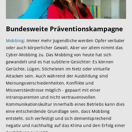
Bundesweite Präventionskam
pagne
Mobbing
: Immer mehr Jugendliche werden Opfer verbaler
oder auch körperlicher Gewalt. Aber vor allem nimmt das
Cyber-Mobbing zu. Das Mobbing von heute hat sich
gewandelt und es hat subtilere Gesichter: Es können
Gerüchte, Lügen, Sticheleien im Netz oder virtuelle
Attacken sein. Auch während der Ausbildung sind
Meinungsverschiedenheiten, Konflikte und
Missverständnisse möglich - gepaart mit einer
intransparenten und nicht vertrauensvollen
Kommunikationskultur innerhalb eines Betriebs kann dies
eine entscheidende Grundlage sein, dass Mobbing
entsteht, sich verfestigt und sich dementsprechend
negativ und nachhaltig auf das Klima und den Erfolg einer