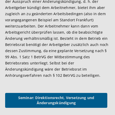
der Ausspruch einer Änderungskündigung, d. h. der
Arbeitgeber kündigt dem Arbeitnehmer, bietet ihm aber
zugleich an zu geänderten Arbeitsbedingen (also in dem
vorangegangenen Beispiel am Standort Frankfurt)
weiterzuarbeiten. Der Arbeitnehmer kann dann vom
Arbeitsgericht überprüfen lassen, ob die beabsichtigte
Änderung verhältnismäßig ist. Besteht in dem Betrieb ein
Betriebsrat benötigt der Arbeitgeber zusätzlich auch noch
dessen Zustimmung, da eine geplante Versetzung nach §
99 Abs. 1 Satz 1 BetrVG der Mitbestimmung des
Betriebsrates unterliegt. Selbst bei der
Änderungskündigung wäre der Betriebsrat im
Anhörungsverfahren nach § 102 BetrVG zu beteiligen.
Seminar: Direktionsrecht, Versetzung und
Änderungskündigung