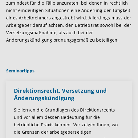
zumindest für die Fälle anzuraten, bei denen in rechtlich
nicht eindeutigen Situationen eine Änderung der Tätigkeit
eines Arbeitnehmers angestrebt wird. Allerdings muss der
Arbeitgeber darauf achten, den Betriebsrat sowohl bei der
Versetzungsmaßnahme, als auch bei der
Änderungskündigung ordnungsgemäß zu beteiligen.
Seminartipps
Direktionsrecht, Versetzung und
Änderungskündigung
Sie lernen die Grundlagen des Direktionsrechts
und vor allem dessen Bedeutung für die
betriebliche Praxis kennen. Wir zeigen Ihnen, wo
die Grenzen der arbeitgeberseitigen