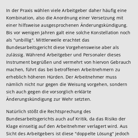
In der Praxis wählen viele Arbeitgeber daher häufig eine
Kombination, also die Anordnung einer Versetzung mit
einer hilfsweise ausgesprochenen Änderungskündigung.
Bis vor wenigen Jahren galt eine solche Konstellation noch
als "unbillig". Mittlerweile erachtet das
Bundesarbeitsgericht diese Vorgehensweise aber als
zulässig. Während Arbeitgeber und Personaler dieses
Instrument begrüßen und vermehrt von hiervon Gebrauch
machen, führt das bei betroffenen Arbeitnehmern zu
erheblich höheren Hürden. Der Arbeitnehmer muss
nämlich nicht nur gegen die Weisung vorgehen, sondern
sich auch gegen die vorsorglich erklärte
Änderungskündigung zur Wehr setzten.
Natürlich stößt die Rechtsprechung des
Bundesarbeitsgerichts auch auf Kritik, da das Risiko der
Klage einseitig auf den Arbeitnehmer verlagert wird. Aus
Sicht des Arbeitgebers ist diese "doppelte Lösung" jedoch