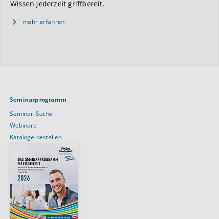
Wissen jederzeit griffbereit.
mehr erfahren
Seminarprogramm
Seminar-Suche
Webinare
Kataloge bestellen