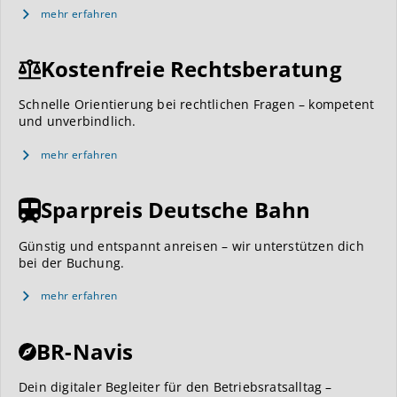
mehr erfahren
Kostenfreie Rechtsberatung
Schnelle Orientierung bei rechtlichen Fragen – kompetent
und unverbindlich.
mehr erfahren
Sparpreis Deutsche Bahn
Günstig und entspannt anreisen – wir unterstützen dich
bei der Buchung.
mehr erfahren
BR-Navis
Dein digitaler Begleiter für den Betriebsratsalltag –