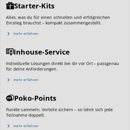
Starter-Kits
Alles, was du für einen schnellen und erfolgreichen
Einstieg brauchst – kompakt zusammengestellt.
mehr erfahren
Inhouse-Service
Individuelle Lösungen direkt bei dir vor Ort – passgenau
für deine Anforderungen.
mehr erfahren
Poko-Points
Punkte sammeln, Vorteile sichern – so lohnt sich jede
Teilnahme doppelt.
mehr erfahren