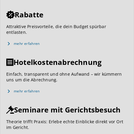
Rabatte
Attraktive Preisvorteile, die dein Budget spürbar
entlasten.
mehr erfahren
Hotelkostenabrechnung
Einfach, transparent und ohne Aufwand – wir kümmern
uns um die Abrechnung.
mehr erfahren
Seminare mit Gerichtsbesuch
Theorie trifft Praxis: Erlebe echte Einblicke direkt vor Ort
im Gericht.