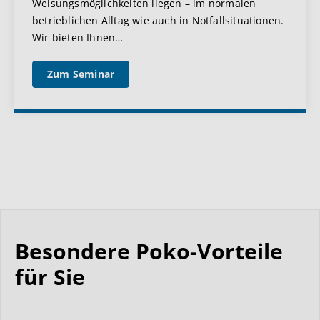
Weisungsmöglichkeiten liegen – im normalen
betrieblichen Alltag wie auch in Notfallsituationen.
Wir bieten Ihnen
…
Zum Seminar
Besondere Poko-Vorteile
für Sie