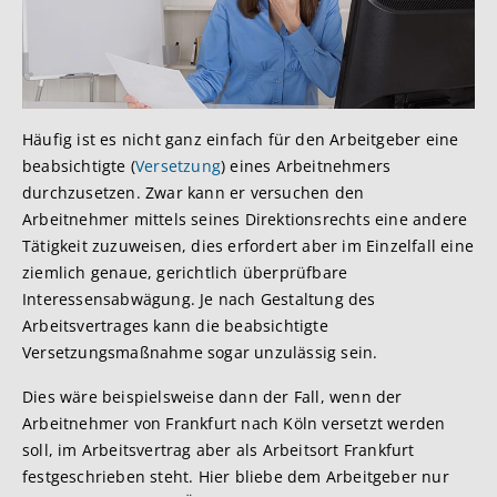
Häufig ist es nicht ganz einfach für den Arbeitgeber eine
beabsichtigte (
Versetzung
) eines Arbeitnehmers
durchzusetzen. Zwar kann er versuchen den
Arbeitnehmer mittels seines Direktionsrechts eine andere
Tätigkeit zuzuweisen, dies erfordert aber im Einzelfall eine
ziemlich genaue, gerichtlich überprüfbare
Interessensabwägung. Je nach Gestaltung des
Arbeitsvertrages kann die beabsichtigte
Versetzungsmaßnahme sogar unzulässig sein.
Dies wäre beispielsweise dann der Fall, wenn der
Arbeitnehmer von Frankfurt nach Köln versetzt werden
soll, im Arbeitsvertrag aber als Arbeitsort Frankfurt
festgeschrieben steht. Hier bliebe dem Arbeitgeber nur