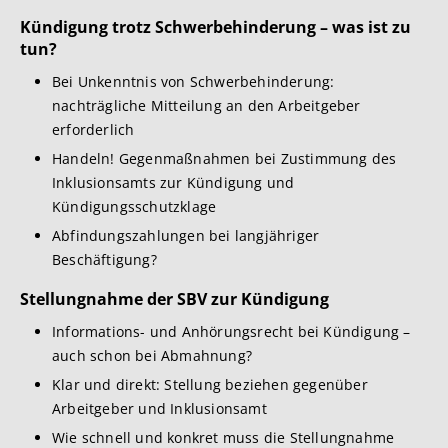
Kündigung trotz Schwerbehinderung – was ist zu
tun?
Bei Unkenntnis von Schwerbehinderung:
nachträgliche Mitteilung an den Arbeitgeber
erforderlich
Handeln! Gegenmaßnahmen bei Zustimmung des
Inklusionsamts zur Kündigung und
Kündigungsschutzklage
Abfindungszahlungen bei langjähriger
Beschäftigung?
Stellungnahme der SBV zur Kündigung
Informations- und Anhörungsrecht bei Kündigung –
auch schon bei Abmahnung?
Klar und direkt: Stellung beziehen gegenüber
Arbeitgeber und Inklusionsamt
Wie schnell und konkret muss die Stellungnahme