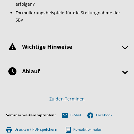
erfolgen?
Formulierungsbeispiele für die Stellungnahme der
SBV
Wichtige Hinweise
Ablauf
Zu den Terminen
Seminar weiterempfehlen:
E-Mail
Facebook
Drucken / PDF speichern
Kontaktformular