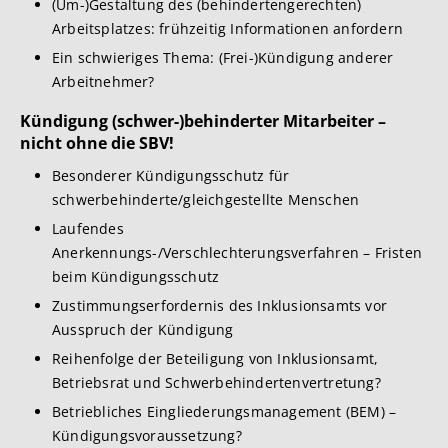
(Um-)Gestaltung des (behindertengerechten)
Arbeitsplatzes: frühzeitig Informationen anfordern
Ein schwieriges Thema: (Frei-)Kündigung anderer
Arbeitnehmer?
Kündigung (schwer-)behinderter Mitarbeiter –
nicht ohne die SBV!
Besonderer Kündigungsschutz für
schwerbehinderte/gleichgestellte Menschen
Laufendes
Anerkennungs-/Verschlechterungsverfahren – Fristen
beim Kündigungsschutz
Zustimmungserfordernis des Inklusionsamts vor
Ausspruch der Kündigung
Reihenfolge der Beteiligung von Inklusionsamt,
Betriebsrat und Schwerbehindertenvertretung?
Betriebliches Eingliederungsmanagement (BEM) –
Kündigungsvoraussetzung?