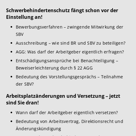
Schwerbehindertenschutz fängt schon vor der
Einstellung an!
Bewerbungsverfahren – zwingende Mitwirkung der
SBV
Ausschreibung – wie sind BR und SBV zu beteiligen?
AGG: Was darf der Arbeitgeber eigentlich erfragen?
Entschädigungsansprüche bei Benachteiligung –
Beweiserleichterung durch § 22 AGG
Bedeutung des Vorstellungsgesprächs – Teilnahme
der SBV?
Arbeitsplatzänderungen und Versetzung – jetzt
sind Sie dran!
Wann darf der Arbeitgeber eigentlich versetzen?
Bedeutung von Arbeitsvertrag, Direktionsrecht und
Änderungskündigung