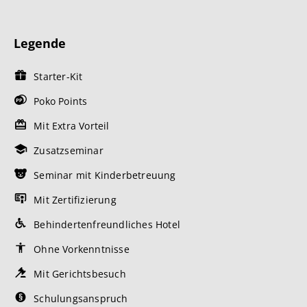
Legende
Starter-Kit
Poko Points
Mit Extra Vorteil
Zusatzseminar
Seminar mit Kinderbetreuung
Mit Zertifizierung
Behindertenfreundliches Hotel
Ohne Vorkenntnisse
Mit Gerichtsbesuch
Schulungsanspruch