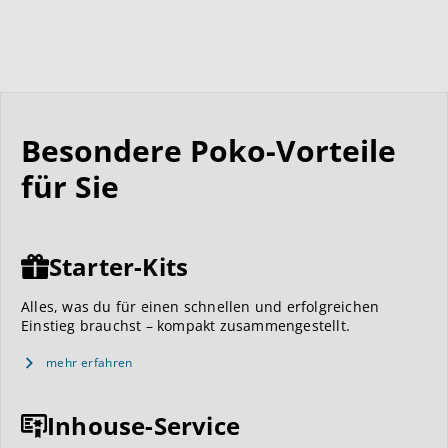
Besondere Poko-Vorteile
für Sie
Starter-Kits
Alles, was du für einen schnellen und erfolgreichen
Einstieg brauchst – kompakt zusammengestellt.
mehr erfahren
Inhouse-Service