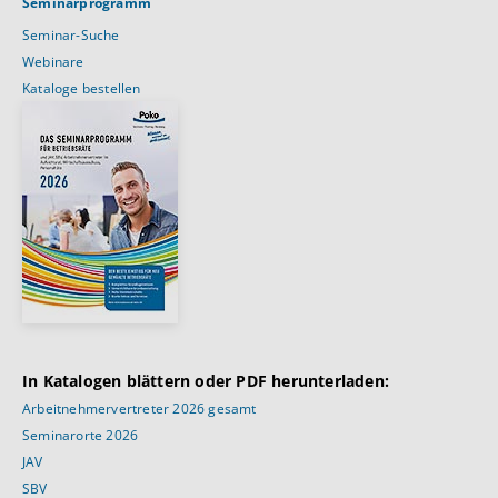
Seminarprogramm
Seminar-Suche
Webinare
Kataloge bestellen
In Katalogen blättern oder PDF herunterladen:
Arbeitnehmervertreter 2026 gesamt
Seminarorte 2026
JAV
SBV