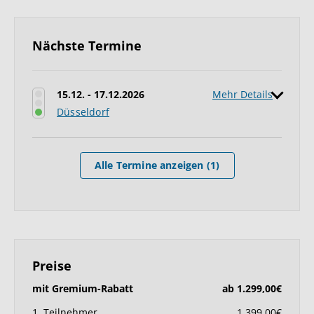
Nächste Termine
15.12. - 17.12.2026
Mehr Details
Düsseldorf
Alle Termine anzeigen (1)
Preise
mit Gremium-Rabatt
ab 1.299,00€
1. Teilnehmer
1.399,00€