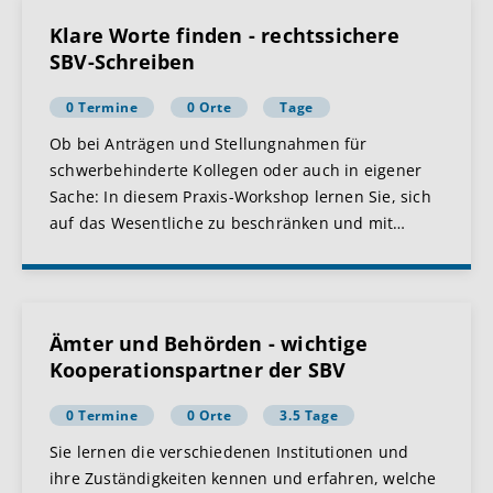
Klare Worte finden - rechtssichere
SBV-Schreiben
0 Termine
0 Orte
Tage
Ob bei Anträgen und Stellungnahmen für
schwerbehinderte Kollegen oder auch in eigener
Sache: In diesem Praxis-Workshop lernen Sie, sich
auf das Wesentliche zu beschränken und mit
…
Ämter und Behörden - wichtige
Kooperationspartner der SBV
0 Termine
0 Orte
3.5 Tage
Sie lernen die verschiedenen Institutionen und
ihre Zuständigkeiten kennen und erfahren, welche