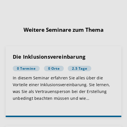
Weitere Seminare zum Thema
Die Inklusionsvereinbarung
0 Termine
0 Orte
2.5 Tage
In diesem Seminar erfahren Sie alles über die
Vorteile einer Inklusionsvereinbarung. Sie lernen,
was Sie als Vertrauensperson bei der Erstellung
unbedingt beachten müssen und wie
…