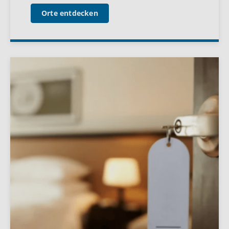
Orte entdecken