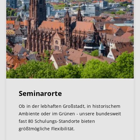
Seminarorte
Ob in der lebhaften Großstadt, in historischem
Ambiente oder im Grünen - unsere bundesweit
fast 80 Schulungs-Standorte bieten
größtmögliche Flexibilität.