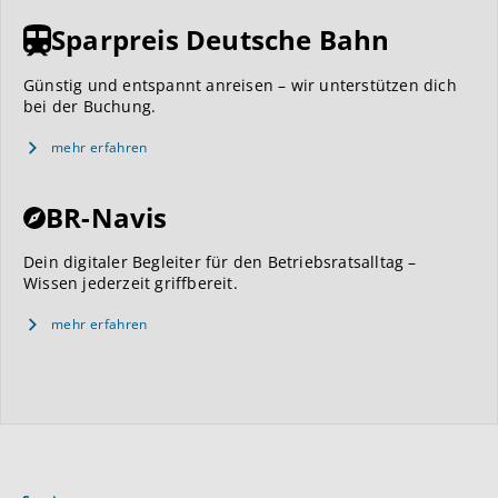
Sparpreis Deutsche Bahn
Günstig und entspannt anreisen – wir unterstützen dich
bei der Buchung.
mehr erfahren
BR-Navis
Dein digitaler Begleiter für den Betriebsratsalltag –
Wissen jederzeit griffbereit.
mehr erfahren