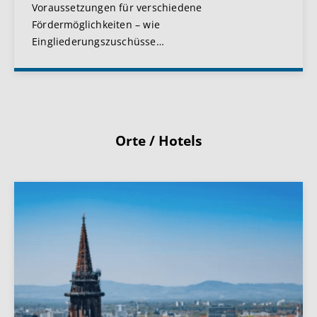
Voraussetzungen für verschiedene
Fördermöglichkeiten – wie
Eingliederungszuschüsse
…
Orte / Hotels