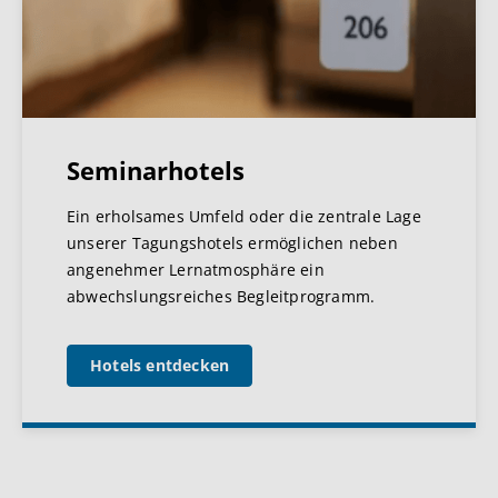
Seminarhotels
Ein erholsames Umfeld oder die zentrale Lage
unserer Tagungshotels ermöglichen neben
angenehmer Lernatmosphäre ein
abwechslungsreiches Begleitprogramm.
Hotels entdecken