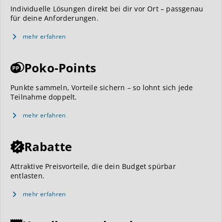
Individuelle Lösungen direkt bei dir vor Ort – passgenau
für deine Anforderungen.
mehr erfahren
Poko-Points
Punkte sammeln, Vorteile sichern – so lohnt sich jede
Teilnahme doppelt.
mehr erfahren
Rabatte
Attraktive Preisvorteile, die dein Budget spürbar
entlasten.
mehr erfahren