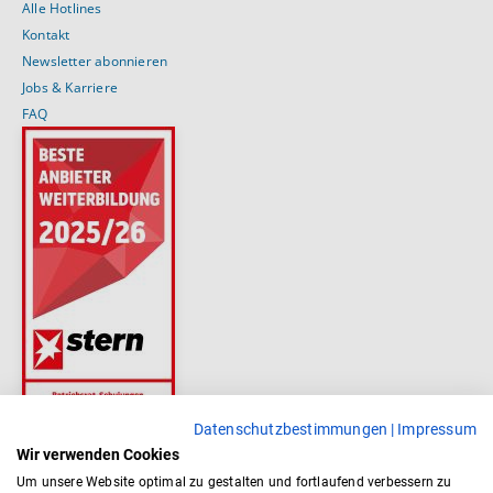
Alle Hotlines
Kontakt
Newsletter abonnieren
Jobs & Karriere
FAQ
Datenschutzbestimmungen
|
Impressum
Wir verwenden Cookies
Um unsere Website optimal zu gestalten und fortlaufend verbessern zu