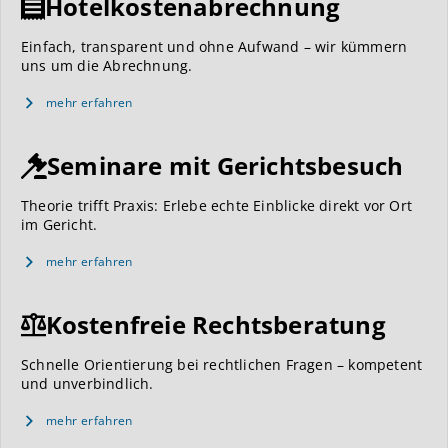
Hotelkostenabrechnung
Einfach, transparent und ohne Aufwand – wir kümmern
uns um die Abrechnung.
mehr erfahren
Seminare mit Gerichtsbesuch
Theorie trifft Praxis: Erlebe echte Einblicke direkt vor Ort
im Gericht.
mehr erfahren
Kostenfreie Rechtsberatung
Schnelle Orientierung bei rechtlichen Fragen – kompetent
und unverbindlich.
mehr erfahren