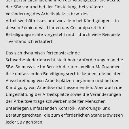
der SBV vor und bei der Einstellung, bei späterer
Veränderung des Arbeitsplatzes bzw. des
Arbeitsverhältnisses und vor allem bei Kündigungen – in
diesem Seminar wird Ihnen das Gesamtpaket Ihrer
Beteiligungsrechte vorgestellt und – durch viele Beispiele
– verständlich erläutert.
Das sich dynamisch fortentwickelnde
Schwerbehindertenrecht stellt hohe Anforderungen an die
SBV. So muss sie im Bereich der personellen Maßnahmen
ihre umfassenden Beteiligungsrechte kennen, die bei der
Ausschreibung von Arbeitsplätzen beginnen und bei der
Kündigung von Arbeitsverhältnissen enden. Aber auch die
Umgestaltung der Arbeitsplätze sowie die Veränderungen
der Arbeitsverträge schwerbehinderter Menschen
unterliegen umfassenden Kontroll-, Anhörungs- und
Beratungsrechten, die zum erforderlichen Standardwissen
jeder SBV gehören.