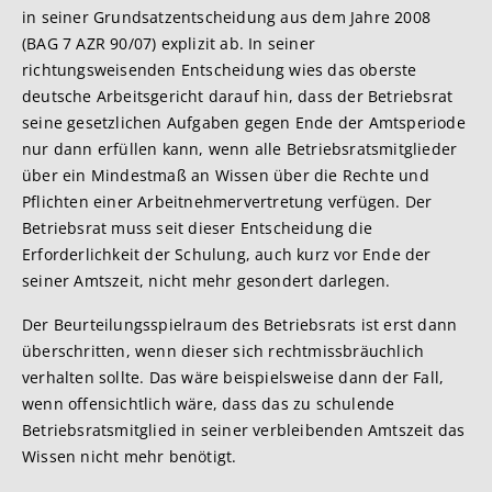
in seiner Grundsatzentscheidung aus dem Jahre 2008
(BAG 7 AZR 90/07) explizit ab. In seiner
richtungsweisenden Entscheidung wies das oberste
deutsche Arbeitsgericht darauf hin, dass der Betriebsrat
seine gesetzlichen Aufgaben gegen Ende der Amtsperiode
nur dann erfüllen kann, wenn alle Betriebsratsmitglieder
über ein Mindestmaß an Wissen über die Rechte und
Pflichten einer Arbeitnehmervertretung verfügen. Der
Betriebsrat muss seit dieser Entscheidung die
Erforderlichkeit der Schulung, auch kurz vor Ende der
seiner Amtszeit, nicht mehr gesondert darlegen.
Der Beurteilungsspielraum des Betriebsrats ist erst dann
überschritten, wenn dieser sich rechtmissbräuchlich
verhalten sollte. Das wäre beispielsweise dann der Fall,
wenn offensichtlich wäre, dass das zu schulende
Betriebsratsmitglied in seiner verbleibenden Amtszeit das
Wissen nicht mehr benötigt.