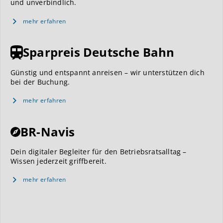
und unverbindlich.
mehr erfahren
Sparpreis Deutsche Bahn
Günstig und entspannt anreisen – wir unterstützen dich
bei der Buchung.
mehr erfahren
BR-Navis
Dein digitaler Begleiter für den Betriebsratsalltag –
Wissen jederzeit griffbereit.
mehr erfahren