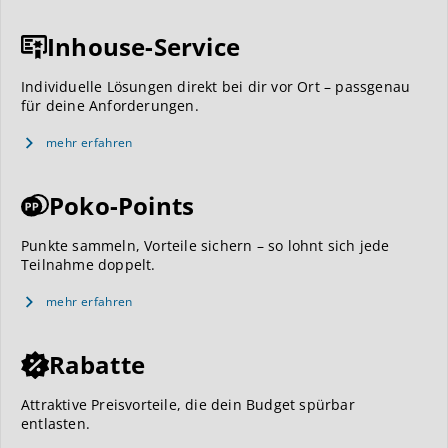
Inhouse-Service
Individuelle Lösungen direkt bei dir vor Ort – passgenau
für deine Anforderungen.
mehr erfahren
Poko-Points
Punkte sammeln, Vorteile sichern – so lohnt sich jede
Teilnahme doppelt.
mehr erfahren
Rabatte
Attraktive Preisvorteile, die dein Budget spürbar
entlasten.