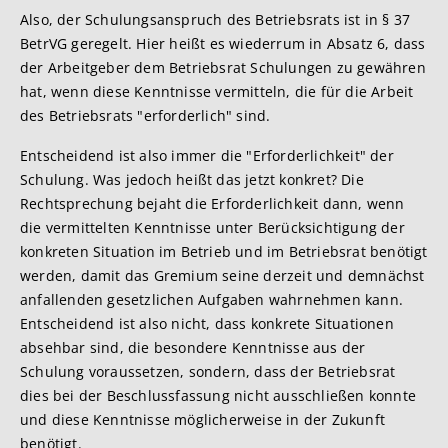
Also, der Schulungsanspruch des Betriebsrats ist in § 37
BetrVG geregelt. Hier heißt es wiederrum in Absatz 6, dass
der Arbeitgeber dem Betriebsrat Schulungen zu gewähren
hat, wenn diese Kenntnisse vermitteln, die für die Arbeit
des Betriebsrats "erforderlich" sind.
Entscheidend ist also immer die "Erforderlichkeit" der
Schulung. Was jedoch heißt das jetzt konkret? Die
Rechtsprechung bejaht die Erforderlichkeit dann, wenn
die vermittelten Kenntnisse unter Berücksichtigung der
konkreten Situation im Betrieb und im Betriebsrat benötigt
werden, damit das Gremium seine derzeit und demnächst
anfallenden gesetzlichen Aufgaben wahrnehmen kann.
Entscheidend ist also nicht, dass konkrete Situationen
absehbar sind, die besondere Kenntnisse aus der
Schulung voraussetzen, sondern, dass der Betriebsrat
dies bei der Beschlussfassung nicht ausschließen konnte
und diese Kenntnisse möglicherweise in der Zukunft
benötigt.