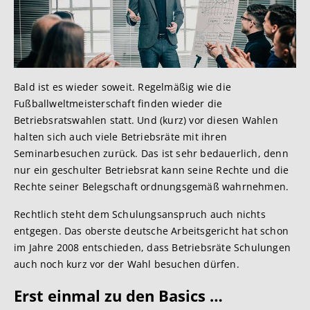
Bald ist es wieder soweit. Regelmäßig wie die
Fußballweltmeisterschaft finden wieder die
Betriebsratswahlen statt. Und (kurz) vor diesen Wahlen
halten sich auch viele Betriebsräte mit ihren
Seminarbesuchen zurück. Das ist sehr bedauerlich, denn
nur ein geschulter Betriebsrat kann seine Rechte und die
Rechte seiner Belegschaft ordnungsgemäß wahrnehmen.
Rechtlich steht dem Schulungsanspruch auch nichts
entgegen. Das oberste deutsche Arbeitsgericht hat schon
im Jahre 2008 entschieden, dass Betriebsräte Schulungen
auch noch kurz vor der Wahl besuchen dürfen.
Erst einmal zu de
n Basics …