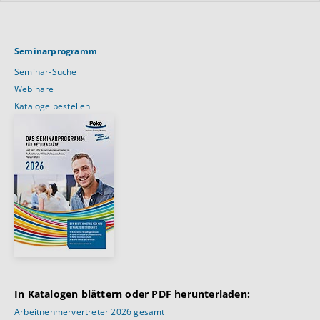
Seminarprogramm
Seminar-Suche
Webinare
Kataloge bestellen
In Katalogen blättern oder PDF herunterladen:
Arbeitnehmervertreter 2026 gesamt