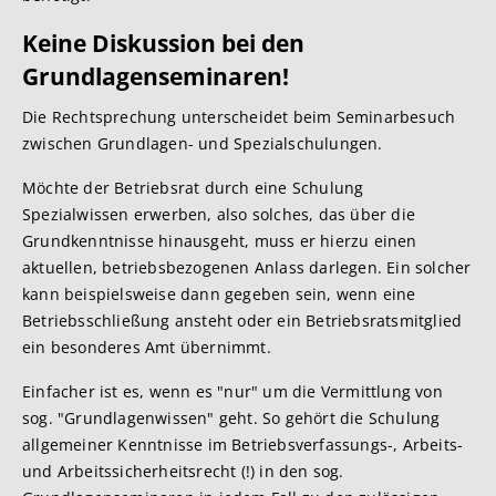
Keine Diskussion bei den
Grundlagenseminaren!
Die Rechtsprechung unterscheidet beim Seminarbesuch
zwischen Grundlagen- und Spezialschulungen.
Möchte der Betriebsrat durch eine Schulung
Spezialwissen erwerben, also solches, das über die
Grundkenntnisse hinausgeht, muss er hierzu einen
aktuellen, betriebsbezogenen Anlass darlegen. Ein solcher
kann beispielsweise dann gegeben sein, wenn eine
Betriebsschließung ansteht oder ein Betriebsratsmitglied
ein besonderes Amt übernimmt.
Einfacher ist es, wenn es "nur" um die Vermittlung von
sog. "Grundlagenwissen" geht. So gehört die Schulung
allgemeiner Kenntnisse im Betriebsverfassungs-, Arbeits-
und Arbeitssicherheitsrecht (!) in den sog.