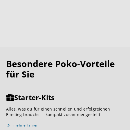
Besondere Poko-Vorteile
für Sie
Starter-Kits
Alles, was du für einen schnellen und erfolgreichen
Einstieg brauchst – kompakt zusammengestellt.
mehr erfahren