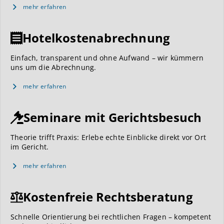
mehr erfahren
Hotelkostenabrechnung
Einfach, transparent und ohne Aufwand – wir kümmern
uns um die Abrechnung.
mehr erfahren
Seminare mit Gerichtsbesuch
Theorie trifft Praxis: Erlebe echte Einblicke direkt vor Ort
im Gericht.
mehr erfahren
Kostenfreie Rechtsberatung
Schnelle Orientierung bei rechtlichen Fragen – kompetent