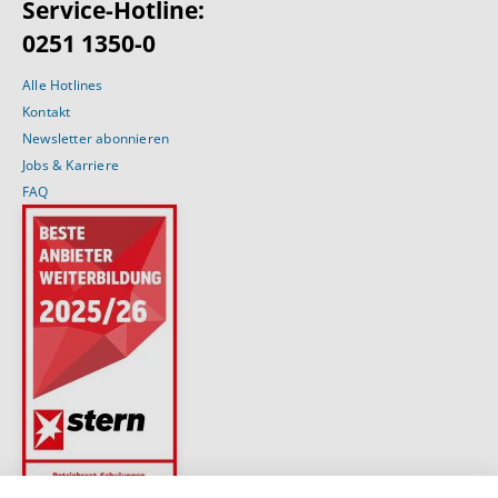
Service-Hotline:
0251 1350-0
Alle Hotlines
Kontakt
Newsletter abonnieren
Jobs & Karriere
FAQ