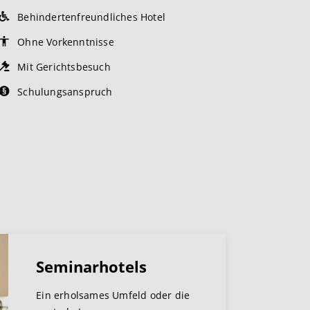
Behindertenfreundliches Hotel
Ohne Vorkenntnisse
Mit Gerichtsbesuch
Schulungsanspruch
Seminarhotels
Ein erholsames Umfeld oder die