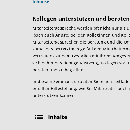
Inhouse
Kollegen unterstützen und beraten
Mitarbeitergespräche werden oft nicht nur al
lösen auch Ängste bei den Kolleginnen und Koll
Mitarbeitergesprächen die Beratung und die Unt
zumal das BetrVG im Regelfall den Mitarbeitern 
Vertrauens zu dem Gespräch mit ihrem Vorgesetz
sich daher das richtige Rüstzeug, Kollegen vor
beraten und zu begleiten.
In diesem Seminar erarbeiten Sie einen Leitfade
erhalten Hilfestellung, wie Sie Mitarbeiter auc
unterstützen können.
Inhalte