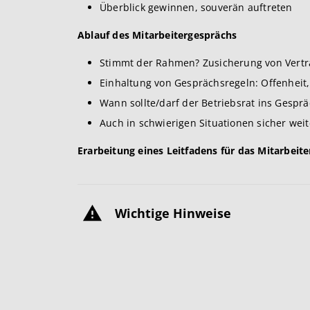
Überblick gewinnen, souverän auftreten
Ablauf des Mitarbeitergesprächs
Stimmt der Rahmen? Zusicherung von Vertra
Einhaltung von Gesprächsregeln: Offenheit
Wann sollte/darf der Betriebsrat ins Gesprä
Auch in schwierigen Situationen sicher weit
Erarbeitung eines Leitfadens für das Mitarbeit
Wichtige Hinweise