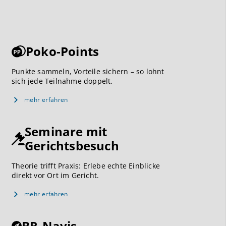
Poko-Points
Punkte sammeln, Vorteile sichern – so lohnt
sich jede Teilnahme doppelt.
mehr erfahren
Seminare mit
Gerichtsbesuch
Theorie trifft Praxis: Erlebe echte Einblicke
direkt vor Ort im Gericht.
mehr erfahren
BR-Navis