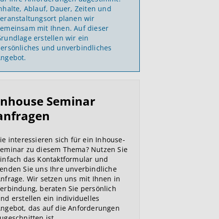
nhalte, Ablauf, Dauer, Zeiten und
eranstaltungsort planen wir
emeinsam mit Ihnen. Auf dieser
rundlage erstellen wir ein
ersönliches und unverbindliches
ngebot.
Inhouse Seminar
anfragen
ie interessieren sich für ein Inhouse-
eminar zu diesem Thema? Nutzen Sie
infach das Kontaktformular und
enden Sie uns Ihre unverbindliche
nfrage. Wir setzen uns mit Ihnen in
erbindung, beraten Sie persönlich
nd erstellen ein individuelles
ngebot, das auf die Anforderungen
ugeschnitten ist.