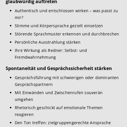
glaubwürdig auftreten
Authentisch und entschlossen wirken – was passt zu
mir?
Stimme und Körpersprache gezielt einsetzen
Störende Sprachmuster erkennen und durchbrechen
Persönliche Ausstrahlung stärken
Ihre Wirkung als Redner: Selbst- und
Fremdwahrnehmung
Spontaneität und Gesprächssicherheit stärken
Gesprächsführung mit schwierigen oder dominanten
Gesprächspartnern
Mit Einwänden und Zwischenrufen souverän
umgehen
Rhetorisch geschickt auf emotionale Themen
reagieren
Den Ton treffen: zielgruppengerechte Ansprache