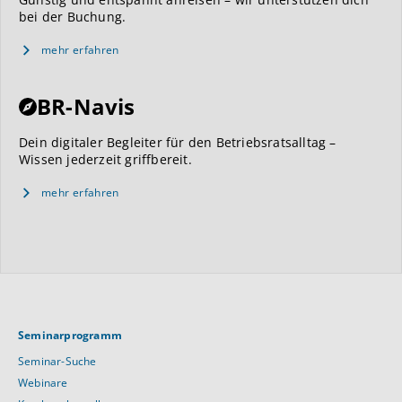
bei der Buchung.
mehr erfahren
BR-Navis
Dein digitaler Begleiter für den Betriebsratsalltag –
Wissen jederzeit griffbereit.
mehr erfahren
Seminarprogramm
Seminar-Suche
Webinare