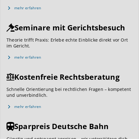
mehr erfahren
Seminare mit Gerichtsbesuch
Theorie trifft Praxis: Erlebe echte Einblicke direkt vor Ort
im Gericht.
mehr erfahren
Kostenfreie Rechtsberatung
Schnelle Orientierung bei rechtlichen Fragen – kompetent
und unverbindlich.
mehr erfahren
Sparpreis Deutsche Bahn
Günstig und entspannt anreisen – wir unterstützen dich