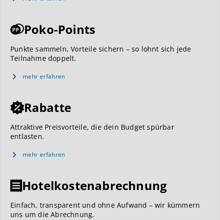
Poko-Points
Punkte sammeln, Vorteile sichern – so lohnt sich jede
Teilnahme doppelt.
mehr erfahren
Rabatte
Attraktive Preisvorteile, die dein Budget spürbar
entlasten.
mehr erfahren
Hotelkostenabrechnung
Einfach, transparent und ohne Aufwand – wir kümmern
uns um die Abrechnung.