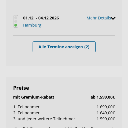
01.12. - 04.12.2026
Mehr Details
Hamburg
Alle Termine anzeigen (2)
Preise
mit Gremium-Rabatt
ab 1.599,00€
1. Teilnehmer
1.699,00€
2. Teilnehmer
1.649,00€
3. und jeder weitere Teilnehmer
1.599,00€