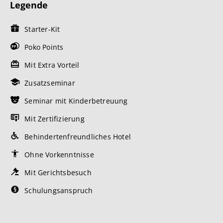
Legende
Starter-Kit
Poko Points
Mit Extra Vorteil
Zusatzseminar
Seminar mit Kinderbetreuung
Mit Zertifizierung
Behindertenfreundliches Hotel
Ohne Vorkenntnisse
Mit Gerichtsbesuch
Schulungsanspruch