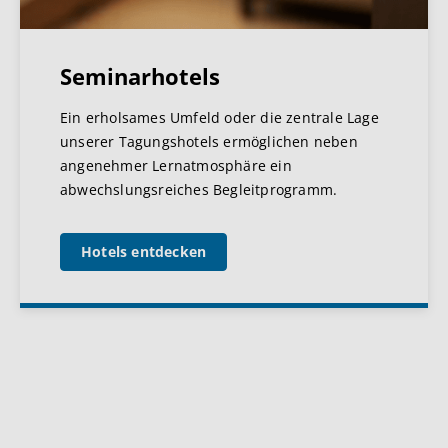
Seminarhotels
Ein erholsames Umfeld oder die zentrale Lage
unserer Tagungshotels ermöglichen neben
angenehmer Lernatmosphäre ein
abwechslungsreiches Begleitprogramm.
Hotels entdecken