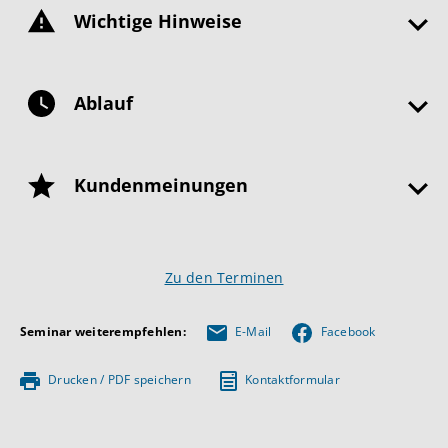
Wichtige Hinweise
Ablauf
Kundenmeinungen
Zu den Terminen
Seminar weiterempfehlen:
E-Mail
Facebook
Drucken / PDF speichern
Kontaktformular