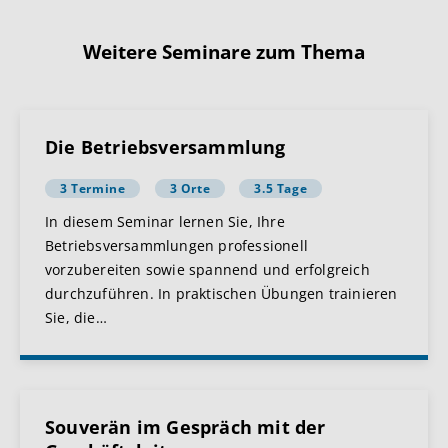
Weitere Seminare zum Thema
Die Betriebsversammlung
3 Termine
3 Orte
3.5 Tage
In diesem Seminar lernen Sie, Ihre
Betriebsversammlungen professionell
vorzubereiten sowie spannend und erfolgreich
durchzuführen. In praktischen Übungen trainieren
Sie, die
…
Souverän im Gespräch mit der