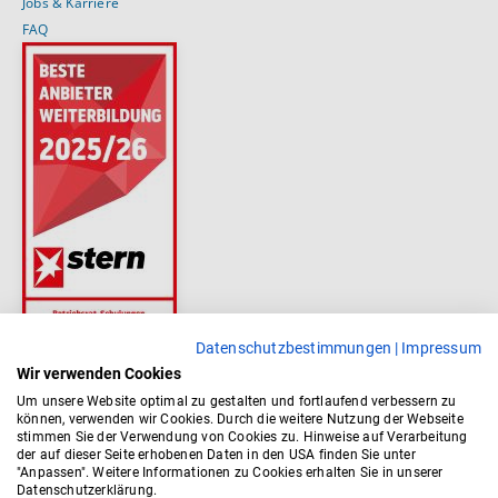
Jobs & Karriere
FAQ
Datenschutzbestimmungen
|
Impressum
Wir verwenden Cookies
Um unsere Website optimal zu gestalten und fortlaufend verbessern zu
können, verwenden wir Cookies. Durch die weitere Nutzung der Webseite
stimmen Sie der Verwendung von Cookies zu. Hinweise auf Verarbeitung
der auf dieser Seite erhobenen Daten in den USA finden Sie unter
"Anpassen". Weitere Informationen zu Cookies erhalten Sie in unserer
Datenschutzerklärung.