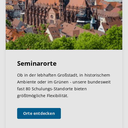
Seminarorte
Ob in der lebhaften Großstadt, in historischem
Ambiente oder im Grünen - unsere bundesweit
fast 80 Schulungs-Standorte bieten
größtmögliche Flexibilität.
Orte entdecken