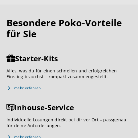
Besondere Poko-Vorteile
für Sie
Starter-Kits
Alles, was du für einen schnellen und erfolgreichen
Einstieg brauchst – kompakt zusammengestellt.
mehr erfahren
Inhouse-Service
Individuelle Lösungen direkt bei dir vor Ort – passgenau
für deine Anforderungen.
mehr erfahren