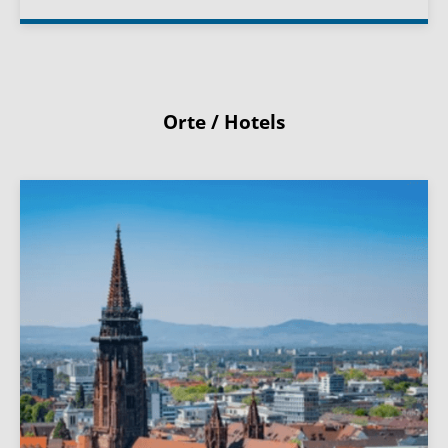
Orte / Hotels