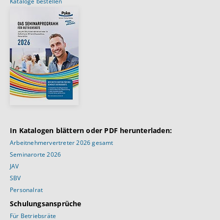
Kataloge bestellen
In Katalogen blättern oder PDF herunterladen:
Arbeitnehmervertreter 2026 gesamt
Seminarorte 2026
JAV
SBV
Personalrat
Schulungsansprüche
Für Betriebsräte