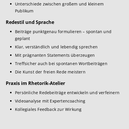
Unterschiede zwischen großem und kleinem
Publikum
Redestil und Sprache
Beiträge punktgenau formulieren – spontan und
geplant
Klar, verständlich und lebendig sprechen
Mit prägnanten Statements überzeugen
Treffsicher auch bei spontanen Wortbeiträgen
Die Kunst der freien Rede meistern
Praxis im Rhetorik-Atelier
Persönliche Redebeiträge entwickeln und verfeinern
Videoanalyse mit Expertencoaching
Kollegiales Feedback zur Wirkung