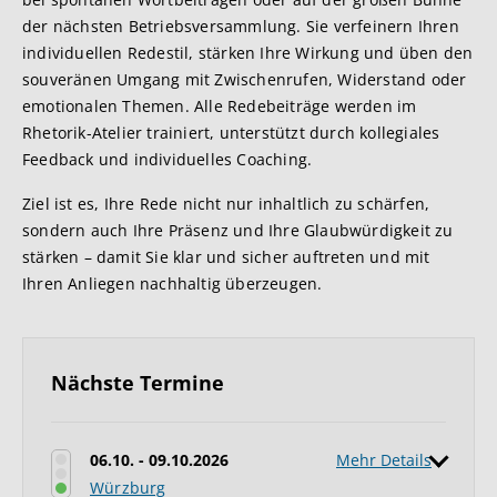
der nächsten Betriebsversammlung. Sie verfeinern Ihren
individuellen Redestil, stärken Ihre Wirkung und üben den
souveränen Umgang mit Zwischenrufen, Widerstand oder
emotionalen Themen. Alle Redebeiträge werden im
Rhetorik-Atelier trainiert, unterstützt durch kollegiales
Feedback und individuelles Coaching.
Ziel ist es, Ihre Rede nicht nur inhaltlich zu schärfen,
sondern auch Ihre Präsenz und Ihre Glaubwürdigkeit zu
stärken – damit Sie klar und sicher auftreten und mit
Ihren Anliegen nachhaltig überzeugen.
Nächste Termine
06.10. - 09.10.2026
Mehr Details
Würzburg