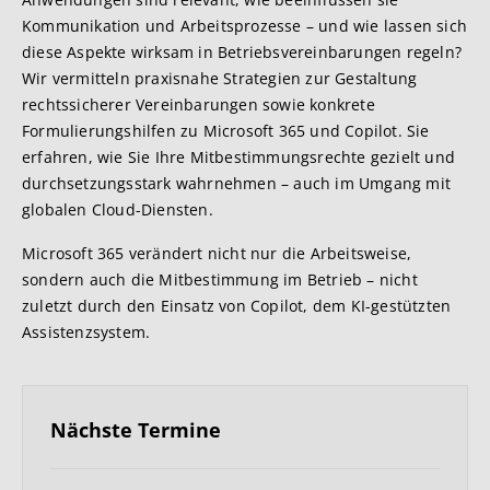
Kommunikation und Arbeitsprozesse – und wie lassen sich
diese Aspekte wirksam in Betriebsvereinbarungen regeln?
Wir vermitteln praxisnahe Strategien zur Gestaltung
rechtssicherer Vereinbarungen sowie konkrete
Formulierungshilfen zu Microsoft 365 und Copilot. Sie
erfahren, wie Sie Ihre Mitbestimmungsrechte gezielt und
durchsetzungsstark wahrnehmen – auch im Umgang mit
globalen Cloud-Diensten.
Microsoft 365 verändert nicht nur die Arbeitsweise,
sondern auch die Mitbestimmung im Betrieb – nicht
zuletzt durch den Einsatz von Copilot, dem KI-gestützten
Assistenzsystem.
Nächste Termine