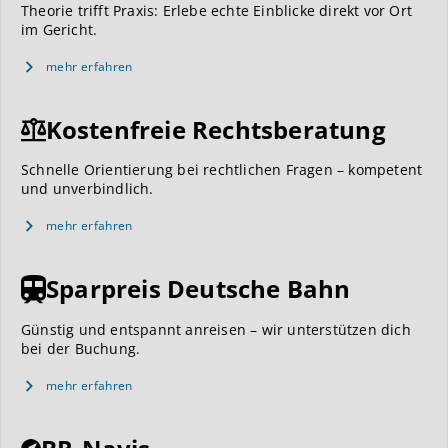
Theorie trifft Praxis: Erlebe echte Einblicke direkt vor Ort
im Gericht.
mehr erfahren
Kostenfreie Rechtsberatung
Schnelle Orientierung bei rechtlichen Fragen – kompetent
und unverbindlich.
mehr erfahren
Sparpreis Deutsche Bahn
Günstig und entspannt anreisen – wir unterstützen dich
bei der Buchung.
mehr erfahren