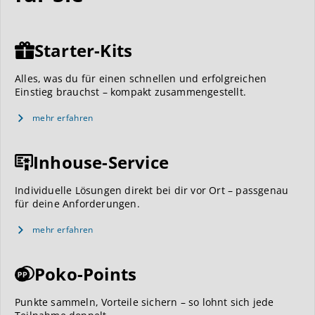
Starter-Kits
Alles, was du für einen schnellen und erfolgreichen
Einstieg brauchst – kompakt zusammengestellt.
mehr erfahren
Inhouse-Service
Individuelle Lösungen direkt bei dir vor Ort – passgenau
für deine Anforderungen.
mehr erfahren
Poko-Points
Punkte sammeln, Vorteile sichern – so lohnt sich jede