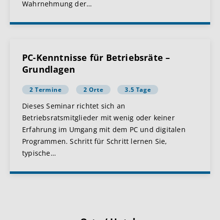
Wahrnehmung der
…
PC-Kenntnisse für Betriebsräte –
Grundlagen
2 Termine
2 Orte
3.5 Tage
Dieses Seminar richtet sich an
Betriebsratsmitglieder mit wenig oder keiner
Erfahrung im Umgang mit dem PC und digitalen
Programmen. Schritt für Schritt lernen Sie,
typische
…