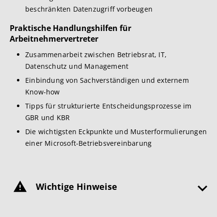
beschränkten Datenzugriff vorbeugen
Praktische Handlungshilfen für
Arbeitnehmervertreter
Zusammenarbeit zwischen Betriebsrat, IT,
Datenschutz und Management
Einbindung von Sachverständigen und externem
Know-how
Tipps für strukturierte Entscheidungsprozesse im
GBR und KBR
Die wichtigsten Eckpunkte und Musterformulierungen
einer Microsoft-Betriebsvereinbarung
Wichtige Hinweise