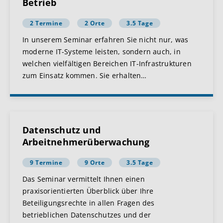
Betrieb
2 Termine
2 Orte
3.5 Tage
In unserem Seminar erfahren Sie nicht nur, was
moderne IT-Systeme leisten, sondern auch, in
welchen vielfältigen Bereichen IT-Infrastrukturen
zum Einsatz kommen. Sie erhalten
…
Datenschutz und
Arbeitnehmerüberwachung
9 Termine
9 Orte
3.5 Tage
Das Seminar vermittelt Ihnen einen
praxisorientierten Überblick über Ihre
Beteiligungsrechte in allen Fragen des
betrieblichen Datenschutzes und der