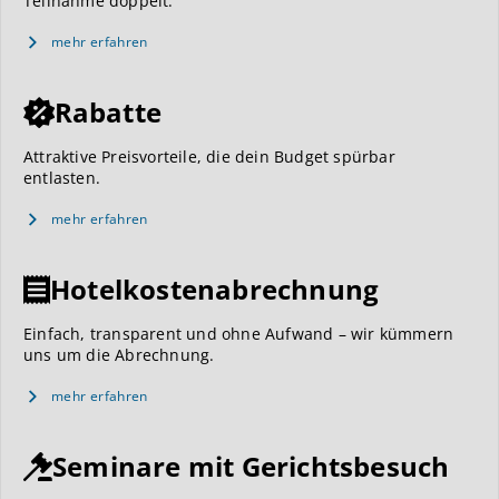
Teilnahme doppelt.
mehr erfahren
Rabatte
Attraktive Preisvorteile, die dein Budget spürbar
entlasten.
mehr erfahren
Hotelkostenabrechnung
Einfach, transparent und ohne Aufwand – wir kümmern
uns um die Abrechnung.
mehr erfahren
Seminare mit Gerichtsbesuch