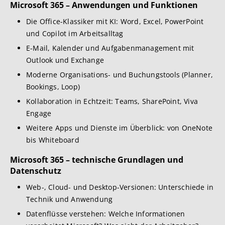
Microsoft 365 – Anwendungen und Funktionen
Die Office-Klassiker mit KI: Word, Excel, PowerPoint
und Copilot im Arbeitsalltag
E-Mail, Kalender und Aufgabenmanagement mit
Outlook und Exchange
Moderne Organisations- und Buchungstools (Planner,
Bookings, Loop)
Kollaboration in Echtzeit: Teams, SharePoint, Viva
Engage
Weitere Apps und Dienste im Überblick: von OneNote
bis Whiteboard
Microsoft 365 – technische Grundlagen und
Datenschutz
Web-, Cloud- und Desktop-Versionen: Unterschiede in
Technik und Anwendung
Datenflüsse verstehen: Welche Informationen