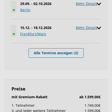
29.09. - 02.10.2026
Mehr Details
Berlin
15.12. - 18.12.2026
Mehr Details
Frankfurt/Main
Alle Termine anzeigen (2)
Preise
mit Gremium-Rabatt
ab 1.599,00€
1. Teilnehmer
1.749,00€
3. und jeder weitere Teilnehmer
1.599,00€