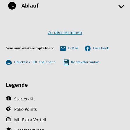
Ablauf
Zu den Terminen
Seminar weiterempfehlen:
E-Mail
Facebook
Drucken / PDF speichern
Kontaktformular
Legende
Starter-Kit
Poko Points
Mit Extra Vorteil