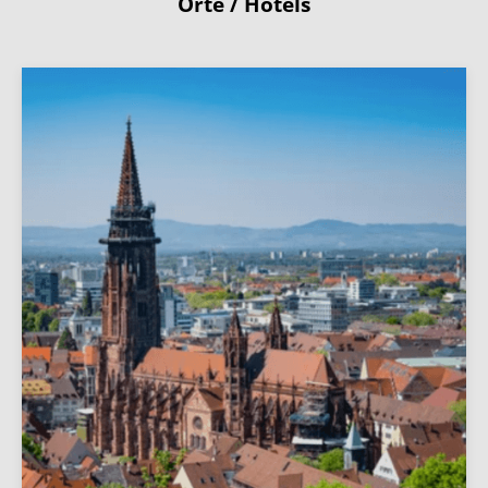
Orte / Hotels