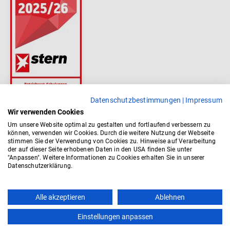
Datenschutzbestimmungen
|
Impressum
Wir verwenden Cookies
Um unsere Website optimal zu gestalten und fortlaufend verbessern zu
können, verwenden wir Cookies. Durch die weitere Nutzung der Webseite
stimmen Sie der Verwendung von Cookies zu. Hinweise auf Verarbeitung
der auf dieser Seite erhobenen Daten in den USA finden Sie unter
"Anpassen". Weitere Informationen zu Cookies erhalten Sie in unserer
Datenschutzerklärung.
Top
Alle akzeptieren
Ablehnen
Einstellungen anpassen
Kontakt
AGB
Impressum
Datenschutz