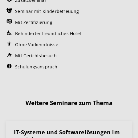
Zusatzseminar
Seminar mit Kinderbetreuung
Mit Zertifizierung
Behindertenfreundliches Hotel
Ohne Vorkenntnisse
Mit Gerichtsbesuch
Schulungsanspruch
Weitere Seminare zum Thema
IT-Systeme und Softwarelösungen im