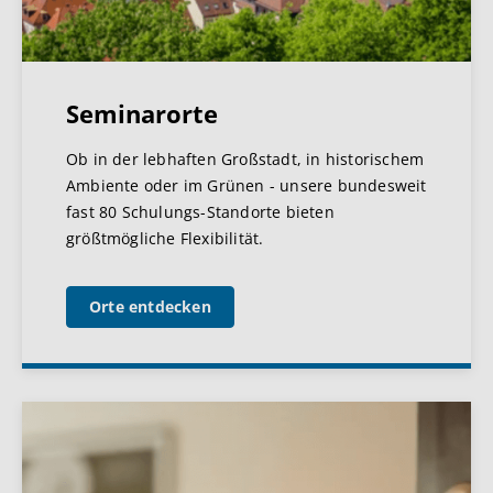
Seminarorte
Ob in der lebhaften Großstadt, in historischem
Ambiente oder im Grünen - unsere bundesweit
fast 80 Schulungs-Standorte bieten
größtmögliche Flexibilität.
Orte entdecken