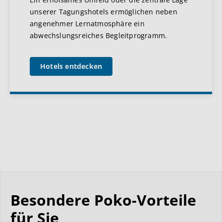
unserer Tagungshotels ermöglichen neben
angenehmer Lernatmosphäre ein
abwechslungsreiches Begleitprogramm.
Hotels entdecken
Besondere Poko-Vorteile
für Sie