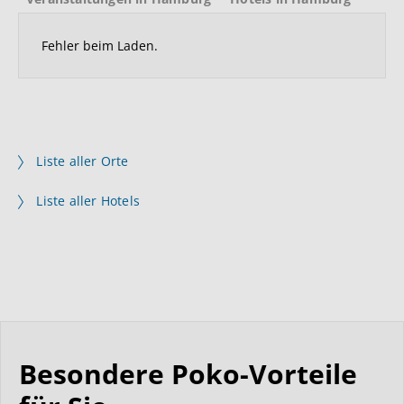
Fehler beim Laden.
Liste aller Orte
Liste aller Hotels
Besondere Poko-Vorteile