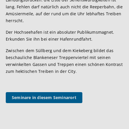
lang. Fehlen darf natürlich auch nicht die Reeperbahn, die
Amüsiermeile, auf der rund um die Uhr lebhaftes Treiben
herrscht.
Der Hochseehafen ist ein absoluter Publikumsmagnet.
Erkunden Sie ihn bei einer Hafenrundfahrt.
Zwischen dem Süllberg und dem Kiekeberg bildet das
beschauliche Blankeneser Treppenviertel mit seinen
verwinkelten Gassen und Treppen einen schönen Kontrast
zum hektischen Treiben in der City.
Seminare in diesem Seminarort