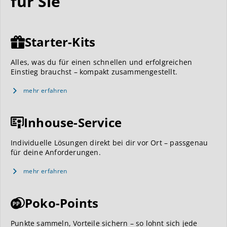
für Sie
Starter-Kits
Alles, was du für einen schnellen und erfolgreichen
Einstieg brauchst – kompakt zusammengestellt.
mehr erfahren
Inhouse-Service
Individuelle Lösungen direkt bei dir vor Ort – passgenau
für deine Anforderungen.
mehr erfahren
Poko-Points
Punkte sammeln, Vorteile sichern – so lohnt sich jede