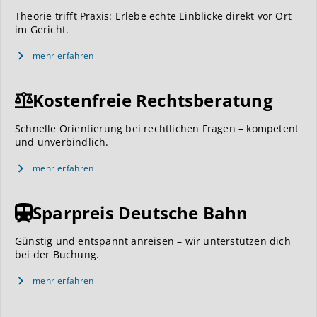
Theorie trifft Praxis: Erlebe echte Einblicke direkt vor Ort
im Gericht.
mehr erfahren
Kostenfreie Rechtsberatung
Schnelle Orientierung bei rechtlichen Fragen – kompetent
und unverbindlich.
mehr erfahren
Sparpreis Deutsche Bahn
Günstig und entspannt anreisen – wir unterstützen dich
bei der Buchung.
mehr erfahren