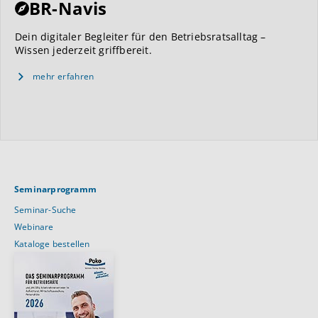
BR-Navis
Dein digitaler Begleiter für den Betriebsratsalltag –
Wissen jederzeit griffbereit.
mehr erfahren
Seminarprogramm
Seminar-Suche
Webinare
Kataloge bestellen