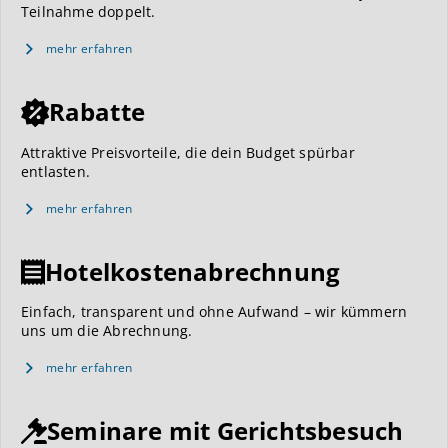
Teilnahme doppelt.
mehr erfahren
Rabatte
Attraktive Preisvorteile, die dein Budget spürbar
entlasten.
mehr erfahren
Hotelkostenabrechnung
Einfach, transparent und ohne Aufwand – wir kümmern
uns um die Abrechnung.
mehr erfahren
Seminare mit Gerichtsbesuch