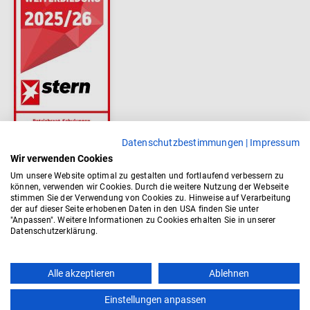
Datenschutzbestimmungen
|
Impressum
Wir verwenden Cookies
Um unsere Website optimal zu gestalten und fortlaufend verbessern zu
können, verwenden wir Cookies. Durch die weitere Nutzung der Webseite
stimmen Sie der Verwendung von Cookies zu. Hinweise auf Verarbeitung
der auf dieser Seite erhobenen Daten in den USA finden Sie unter
"Anpassen". Weitere Informationen zu Cookies erhalten Sie in unserer
Datenschutzerklärung.
Alle akzeptieren
Ablehnen
Einstellungen anpassen