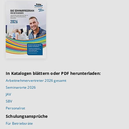
In Katalogen blättern oder PDF herunterladen:
Arbeitnehmervertreter 2026 gesamt
Seminarorte 2026
JAV
SBV
Personalrat
Schulungsansprüche
Für Betriebsräte