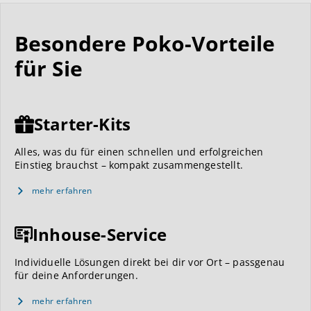
Besondere Poko-Vorteile
für Sie
Starter-Kits
Alles, was du für einen schnellen und erfolgreichen
Einstieg brauchst – kompakt zusammengestellt.
mehr erfahren
Inhouse-Service
Individuelle Lösungen direkt bei dir vor Ort – passgenau
für deine Anforderungen.
mehr erfahren