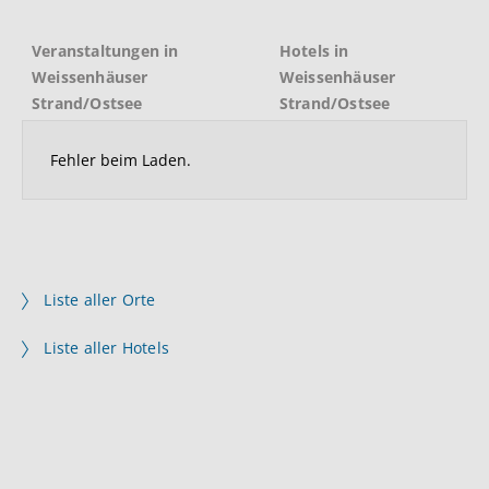
Veranstaltungen in
Hotels in
Weissenhäuser
Weissenhäuser
Strand/Ostsee
Strand/Ostsee
Fehler beim Laden.
Liste aller Orte
Liste aller Hotels