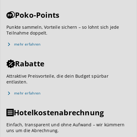
Poko-Points
Punkte sammeln, Vorteile sichern – so lohnt sich jede
Teilnahme doppelt.
mehr erfahren
Rabatte
Attraktive Preisvorteile, die dein Budget spürbar
entlasten.
mehr erfahren
Hotelkostenabrechnung
Einfach, transparent und ohne Aufwand – wir kümmern
uns um die Abrechnung.