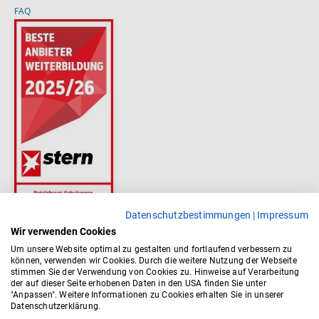
FAQ
Datenschutzbestimmungen
|
Impressum
Wir verwenden Cookies
Um unsere Website optimal zu gestalten und fortlaufend verbessern zu
können, verwenden wir Cookies. Durch die weitere Nutzung der Webseite
stimmen Sie der Verwendung von Cookies zu. Hinweise auf Verarbeitung
der auf dieser Seite erhobenen Daten in den USA finden Sie unter
"Anpassen". Weitere Informationen zu Cookies erhalten Sie in unserer
Datenschutzerklärung.