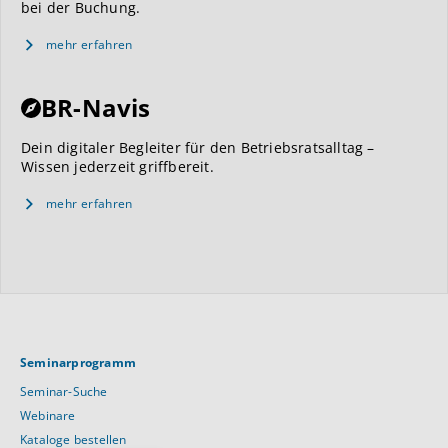
bei der Buchung.
mehr erfahren
BR-Navis
Dein digitaler Begleiter für den Betriebsratsalltag –
Wissen jederzeit griffbereit.
mehr erfahren
Seminarprogramm
Seminar-Suche
Webinare
Kataloge bestellen