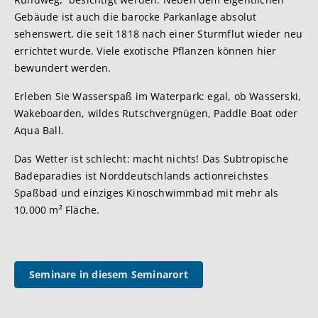
Gebäude ist auch die barocke Parkanlage absolut
sehenswert, die seit 1818 nach einer Sturmflut wieder neu
errichtet wurde. Viele exotische Pflanzen können hier
bewundert werden.
Erleben Sie Wasserspaß im Waterpark: egal, ob Wasserski,
Wakeboarden, wildes Rutschvergnügen, Paddle Boat oder
Aqua Ball.
Das Wetter ist schlecht: macht nichts! Das Subtropische
Badeparadies ist Norddeutschlands actionreichstes
Spaßbad und einziges Kinoschwimmbad mit mehr als
10.000 m² Fläche.
Seminare in diesem Seminarort