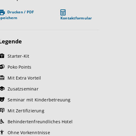
Drucken / PDF
speichern
Kontaktformular
Legende
Starter-Kit
Poko Points
Mit Extra Vorteil
Zusatzseminar
Seminar mit Kinderbetreuung
Mit Zertifizierung
Behindertenfreundliches Hotel
Ohne Vorkenntnisse