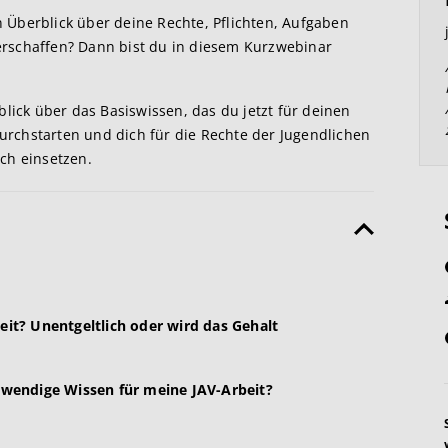
en Überblick über deine Rechte, Pflichten, Aufgaben
rschaffen? Dann bist du in diesem Kurzwebinar
blick über das Basiswissen, das du jetzt für deinen
durchstarten und dich für die Rechte der Jugendlichen
ch einsetzen.
eit? Unentgeltlich oder wird das Gehalt
wendige Wissen für meine JAV-Arbeit?