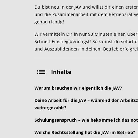
Du bist neu in der JAV und willst dir einen erst
und die Zusammenarbeit mit dem Betriebsrat ve
genau richtig!
Wir vermitteln Dir in nur 90 Minuten einen Über
Schnell-Einstieg benötigst! So kannst du sofort 
und Auszubildenden in deinem Betrieb erfolgrei
Inhalte
Warum brauchen wir eigentlich die JAV?
Deine Arbeit für die JAV – während der Arbeitsz
weitergezahlt?
Schulungsanspruch – wie bekomme ich das not
Welche Rechtsstellung hat die JAV im Betrieb?