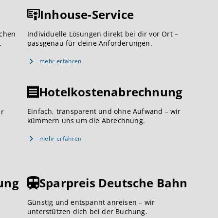
Inhouse-Service
ichen
Individuelle Lösungen direkt bei dir vor Ort –
.
passgenau für deine Anforderungen.
mehr erfahren
Hotelkostenabrechnung
Einfach, transparent und ohne Aufwand – wir
ar
kümmern uns um die Abrechnung.
mehr erfahren
ung
Sparpreis Deutsche Bahn
Günstig und entspannt anreisen – wir
unterstützen dich bei der Buchung.