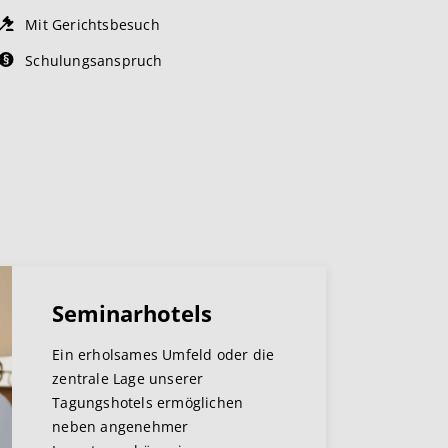
Mit Gerichtsbesuch
Schulungsanspruch
Seminarhotels
Ein erholsames Umfeld oder die
zentrale Lage unserer
Tagungshotels ermöglichen
neben angenehmer