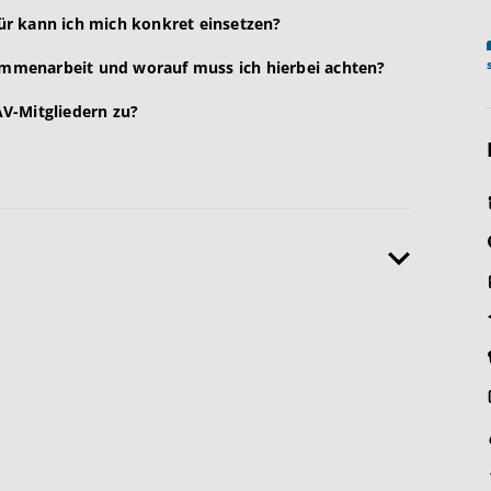
r kann ich mich konkret einsetzen?
sammenarbeit und worauf muss ich hierbei achten?
V-Mitgliedern zu?