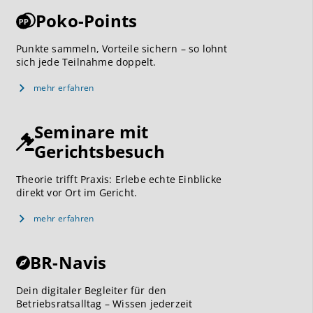
Poko-Points
Punkte sammeln, Vorteile sichern – so lohnt
sich jede Teilnahme doppelt.
mehr erfahren
Seminare mit
Gerichtsbesuch
Theorie trifft Praxis: Erlebe echte Einblicke
direkt vor Ort im Gericht.
mehr erfahren
BR-Navis
Dein digitaler Begleiter für den
Betriebsratsalltag – Wissen jederzeit