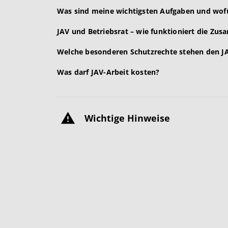
Was sind meine wichtigsten Aufgaben und wofü
JAV und Betriebsrat – wie funktioniert die Zu
Welche besonderen Schutzrechte stehen den JA
Was darf JAV-Arbeit kosten?
Wichtige Hinweise