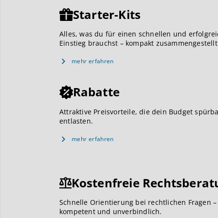
Starter-Kits
Alles, was du für einen schnellen und erfolgre
Einstieg brauchst – kompakt zusammengestellt
mehr erfahren
Rabatte
Attraktive Preisvorteile, die dein Budget spürb
entlasten.
mehr erfahren
Kostenfreie Rechtsberat
Schnelle Orientierung bei rechtlichen Fragen –
kompetent und unverbindlich.