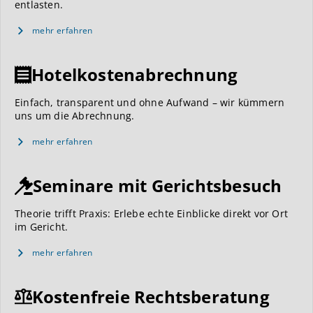
entlasten.
mehr erfahren
Hotelkostenabrechnung
Einfach, transparent und ohne Aufwand – wir kümmern
uns um die Abrechnung.
mehr erfahren
Seminare mit Gerichtsbesuch
Theorie trifft Praxis: Erlebe echte Einblicke direkt vor Ort
im Gericht.
mehr erfahren
Kostenfreie Rechtsberatung