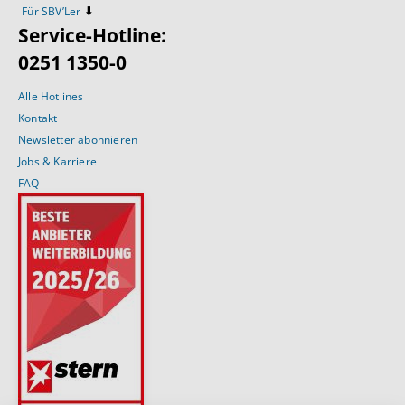
⬇️
Für SBV’Ler
Service-Hotline:
0251 1350-0
Alle Hotlines
Kontakt
Newsletter abonnieren
Jobs & Karriere
FAQ