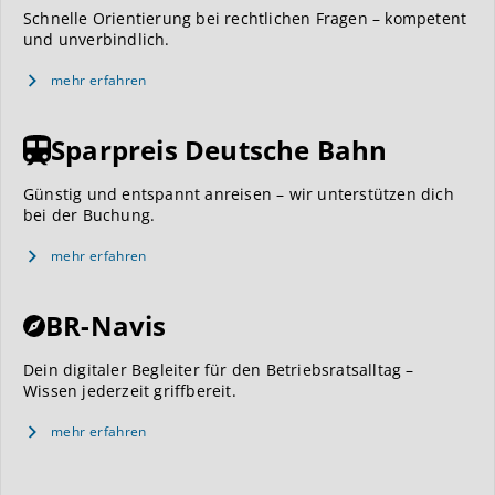
Schnelle Orientierung bei rechtlichen Fragen – kompetent
und unverbindlich.
mehr erfahren
Sparpreis Deutsche Bahn
Günstig und entspannt anreisen – wir unterstützen dich
bei der Buchung.
mehr erfahren
BR-Navis
Dein digitaler Begleiter für den Betriebsratsalltag –
Wissen jederzeit griffbereit.
mehr erfahren