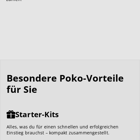
Besondere Poko-Vorteile
für Sie
Starter-Kits
Alles, was du für einen schnellen und erfolgreichen
Einstieg brauchst – kompakt zusammengestellt.