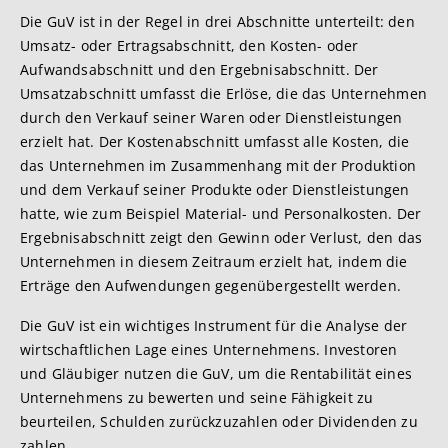
Die GuV ist in der Regel in drei Abschnitte unterteilt: den
Umsatz- oder Ertragsabschnitt, den Kosten- oder
Aufwandsabschnitt und den Ergebnisabschnitt. Der
Umsatzabschnitt umfasst die Erlöse, die das Unternehmen
durch den Verkauf seiner Waren oder Dienstleistungen
erzielt hat. Der Kostenabschnitt umfasst alle Kosten, die
das Unternehmen im Zusammenhang mit der Produktion
und dem Verkauf seiner Produkte oder Dienstleistungen
hatte, wie zum Beispiel Material- und Personalkosten. Der
Ergebnisabschnitt zeigt den Gewinn oder Verlust, den das
Unternehmen in diesem Zeitraum erzielt hat, indem die
Erträge den Aufwendungen gegenübergestellt werden.
Die GuV ist ein wichtiges Instrument für die Analyse der
wirtschaftlichen Lage eines Unternehmens. Investoren
und Gläubiger nutzen die GuV, um die Rentabilität eines
Unternehmens zu bewerten und seine Fähigkeit zu
beurteilen, Schulden zurückzuzahlen oder Dividenden zu
zahlen.