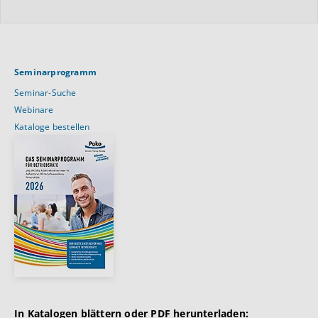
Seminarprogramm
Seminar-Suche
Webinare
Kataloge bestellen
In Katalogen blättern oder PDF herunterladen: