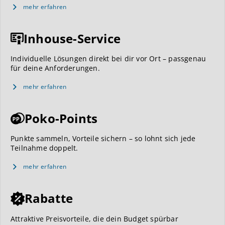
mehr erfahren
Inhouse-Service
Individuelle Lösungen direkt bei dir vor Ort – passgenau
für deine Anforderungen.
mehr erfahren
Poko-Points
Punkte sammeln, Vorteile sichern – so lohnt sich jede
Teilnahme doppelt.
mehr erfahren
Rabatte
Attraktive Preisvorteile, die dein Budget spürbar