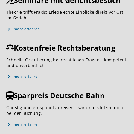
Seminare mit Gerichtsbesuch
Theorie trifft Praxis: Erlebe echte Einblicke direkt vor Ort
im Gericht.
mehr erfahren
Kostenfreie Rechtsberatung
Schnelle Orientierung bei rechtlichen Fragen – kompetent
und unverbindlich.
mehr erfahren
Sparpreis Deutsche Bahn
Günstig und entspannt anreisen – wir unterstützen dich
bei der Buchung.
mehr erfahren