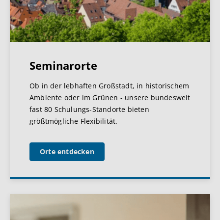
Seminarorte
Ob in der lebhaften Großstadt, in historischem
Ambiente oder im Grünen - unsere bundesweit
fast 80 Schulungs-Standorte bieten
größtmögliche Flexibilität.
Orte entdecken