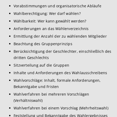
Vorabstimmungen und organisatorische Abläufe
Wahlberechtigung: Wer darf wählen?
Wählbarkeit: Wer kann gewählt werden?
Anforderungen an das Wählerverzeichnis
Ermittlung der Anzahl der zu wählenden Mitglieder
Beachtung des Gruppenprinzips
Berücksichtigung der Geschlechter, einschließlich des
dritten Geschlechts
Sitzverteilung auf die Gruppen
Inhalte und Anforderungen des Wahlausschreibens
Wahlvorschläge: Inhalt, formale Anforderungen,
Bekanntgabe und Fristen
Wahlverfahren bei mehreren Vorschlägen
(Verhältniswahl)
Wahlverfahren bei einem Vorschlag (Mehrheitswahl)
Feststellung und Bekanntgabe des Wahlergebnisses