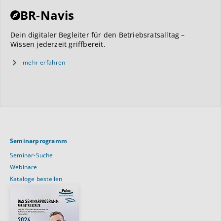
BR-Navis
Dein digitaler Begleiter für den Betriebsratsalltag –
Wissen jederzeit griffbereit.
mehr erfahren
Seminarprogramm
Seminar-Suche
Webinare
Kataloge bestellen