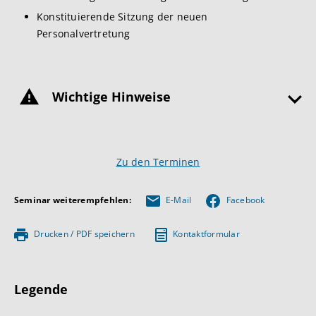
Konstituierende Sitzung der neuen
Personalvertretung
Wichtige Hinweise
Zu den Terminen
Seminar weiterempfehlen:
E-Mail
Facebook
Drucken / PDF speichern
Kontaktformular
Legende