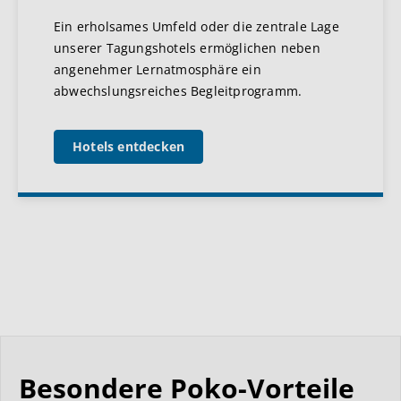
Ein erholsames Umfeld oder die zentrale Lage
unserer Tagungshotels ermöglichen neben
angenehmer Lernatmosphäre ein
abwechslungsreiches Begleitprogramm.
Hotels entdecken
Besondere Poko-Vorteile