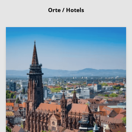
Orte / Hotels