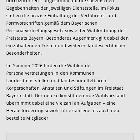
durchzuführen – abgestimmt auf die spezifischen
Gegebenheiten der jeweiligen Dienststelle. Im Fokus
stehen die präzise Einhaltung der Verfahrens- und
Formvorschriften gemäß dem Bayerischen
Personalvertretungsgesetz sowie der Wahlordnung des
Freistaats Bayern. Besonderes Augenmerk gilt dabei den
einzuhaltenden Fristen und weiteren landesrechtlichen
Besonderheiten.
Im Sommer 2026 finden die Wahlen der
Personalvertretungen in den Kommunen,
Landesdienststellen und landesunmittelbaren
Körperschaften, Anstalten und Stiftungen im Freistaat
Bayern statt. Der neu zu konstituierende Wahlvorstand
übernimmt dabei eine Vielzahl an Aufgaben – eine
Herausforderung sowohl für erfahrene als auch neu
bestellte Mitglieder.