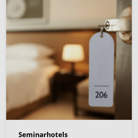
Seminarhotels