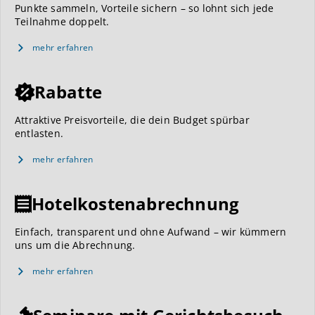
Punkte sammeln, Vorteile sichern – so lohnt sich jede
Teilnahme doppelt.
mehr erfahren
Rabatte
Attraktive Preisvorteile, die dein Budget spürbar
entlasten.
mehr erfahren
Hotelkostenabrechnung
Einfach, transparent und ohne Aufwand – wir kümmern
uns um die Abrechnung.
mehr erfahren