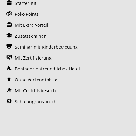
Starter-Kit
Poko Points
Mit Extra Vorteil
Zusatzseminar
Seminar mit Kinderbetreuung
Mit Zertifizierung
Behindertenfreundliches Hotel
Ohne Vorkenntnisse
Mit Gerichtsbesuch
Schulungsanspruch