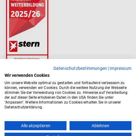
Datenschutzbestimmungen
|
Impressum
Wir verwenden Cookies
Um unsere Website optimal zu gestalten und fortlaufend verbessern zu
können, verwenden wir Cookies. Durch die weitere Nutzung der Webseite
stimmen Sie der Verwendung von Cookies zu. Hinweise auf Verarbeitung
der auf dieser Seite erhobenen Daten in den USA finden Sie unter
"Anpassen". Weitere Informationen zu Cookies erhalten Sie in unserer
Datenschutzerklärung.
Top
Alle akzeptieren
Ablehnen