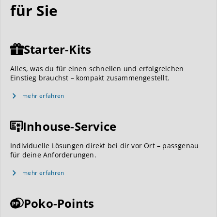
für Sie
Starter-Kits
Alles, was du für einen schnellen und erfolgreichen
Einstieg brauchst – kompakt zusammengestellt.
mehr erfahren
Inhouse-Service
Individuelle Lösungen direkt bei dir vor Ort – passgenau
für deine Anforderungen.
mehr erfahren
Poko-Points